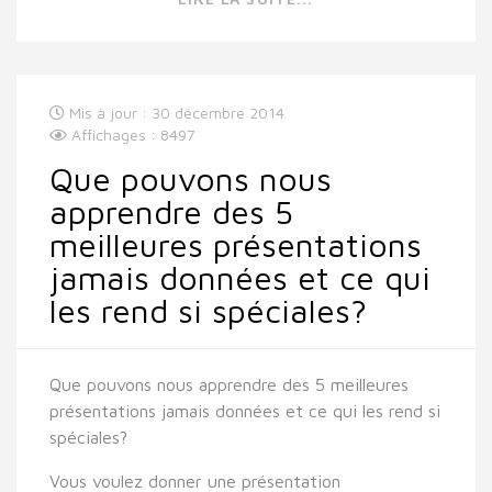
Mis à jour : 30 décembre 2014
Affichages : 8497
Que pouvons nous
apprendre des 5
meilleures présentations
jamais données et ce qui
les rend si spéciales?
Que pouvons nous apprendre des 5 meilleures
présentations jamais données et ce qui les rend si
spéciales?
Vous voulez donner une présentation