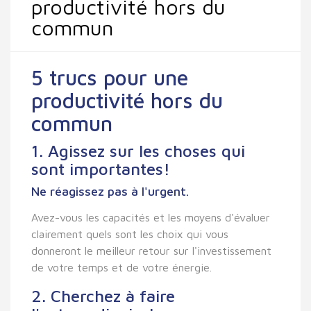
productivité hors du
commun
5 trucs pour une
productivité hors du
commun
1. Agissez sur les choses qui
sont importantes!
Ne réagissez pas à l'urgent.
Avez-vous les capacités et les moyens d'évaluer
clairement quels sont les choix qui vous
donneront le meilleur retour sur l'investissement
de votre temps et de votre énergie.
2. Cherchez à faire