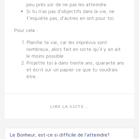
peu près sûr de ne pas les atteindre.
Si tu n’as pas d’objectifs dans la vie, ne
t’inquiète pas, d’autres en ont pour toi.
Pour cela :
Planifie ta vie, car les imprévus sont
nombreux, alors fait en sorte qu’il y en ait
le moins possible
Projette toi à dans trente ans, quarante ans
et écrit sur un papier ce que tu voudrais
être.
LIRE LA SUITE...
Le Bonheur, est-ce si difficile de l'atteindre?