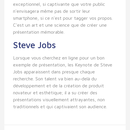
exceptionnel, si captivante que votre public
n'envisagera même pas de sortir leur
smartphone, si ce n'est pour tagger vos propos.
C'est un art et une science que de créer une
présentation mémorable.
Steve Jobs
Lorsque vous cherchez en ligne pour un bon
exemple de présentation, les Keynote de Steve
Jobs apparaissent dans presque chaque
recherche. Son talent va bien au-delà du
développement et de la création de produit
novateur et esthétique; il a su créer des
présentations visuellement attrayantes, non
traditionnels et qui captivaient son audience.