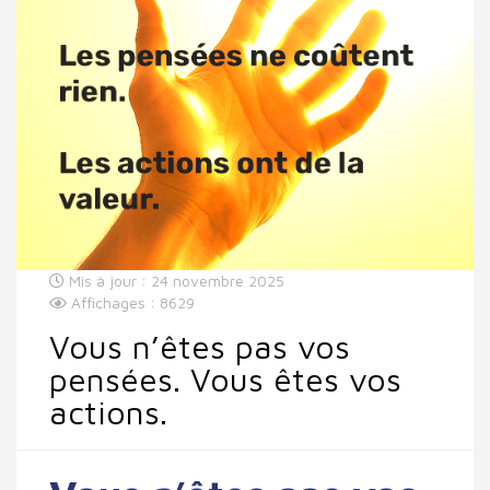
Mis à jour : 24 novembre 2025
Affichages : 8629
Vous n’êtes pas vos
pensées. Vous êtes vos
actions.