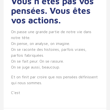
Vous n’êtes pas vos
pensées. Vous êtes
vos actions.
On passe une grande partie de notre vie dans
notre tête.
On pense, on analyse, on imagine.
On se raconte des histoires, parfois vraies,
parfois fabriquées.
On se fait peur. On se rassure.
On se juge aussi, beaucoup.
Et on finit par croire que nos pensées définissent
qui nous sommes.
C’est