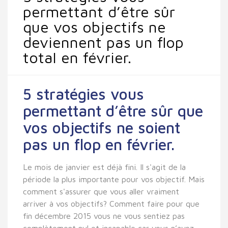
permettant d’être sûr
que vos objectifs ne
deviennent pas un flop
total en février.
5 stratégies vous
permettant d’être sûr que
vos objectifs ne soient
pas un flop en février.
Le mois de janvier est déjà fini. Il s'agit de la
période la plus importante pour vos objectif. Mais
comment s'assurer que vous aller vraiment
arriver à vos objectifs? Comment faire pour que
fin décembre 2015 vous ne vous sentiez pas
complètement nul et incapable car vous n’avez