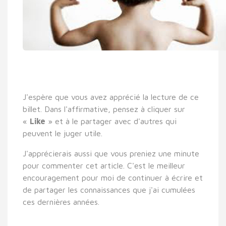
J'espère que vous avez apprécié la lecture de ce
billet. Dans l'affirmative, pensez à cliquer sur
«
Like
» et à le partager avec d'autres qui
peuvent le juger utile.
J'apprécierais aussi que vous preniez une minute
pour commenter cet article. C'est le meilleur
encouragement pour moi de continuer à écrire et
de partager les connaissances que j'ai cumulées
ces dernières années.