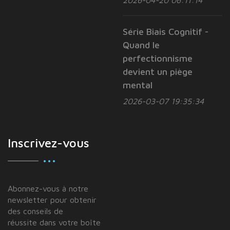
Série Biais Cognitif -
Quand le
perfectionnisme
devient un piège
mental
2026-03-07 19:35:34
Inscrivez-vous
Abonnez-vous à notre
newsletter pour obtenir
des conseils de
réussite dans votre boîte