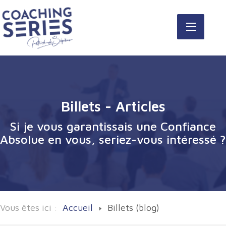
Billets - Articles
Si je vous garantissais une Confiance
Absolue en vous, seriez-vous intéressé ?
Vous êtes ici :
Accueil
Billets (blog)