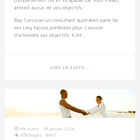
atteint aucun de vos objectifs.
Ray Corcoran un consultant australien parle de
ses cinq façons préférées pour s’assurer
d'atteindre ses objectifs. Il dit:
LIRE LA SUITE...
Mis à jour : 18 janvier 2026
Affichages : 8660