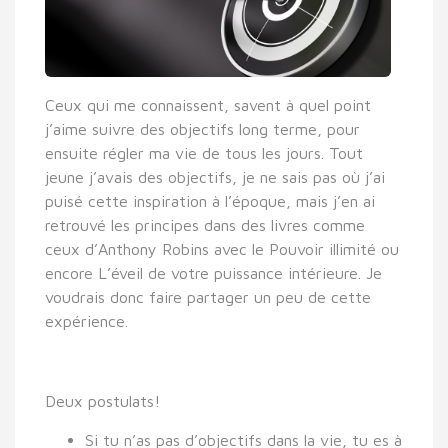
Ceux qui me connaissent, savent à quel point
j’aime suivre des objectifs long terme, pour
ensuite régler ma vie de tous les jours. Tout
jeune j’avais des objectifs, je ne sais pas où j’ai
puisé cette inspiration à l’époque, mais j’en ai
retrouvé les principes dans des livres comme
ceux d’Anthony Robins avec le Pouvoir illimité ou
encore L’éveil de votre puissance intérieure. Je
voudrais donc faire partager un peu de cette
expérience.
Deux postulats!
Si tu n’as pas d’objectifs dans la vie, tu es à