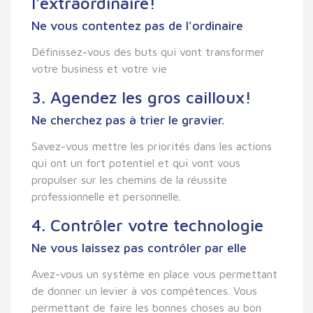
l'extraordinaire!
Ne vous contentez pas de l'ordinaire
Définissez-vous des buts qui vont transformer
votre business et votre vie
3. Agendez les gros cailloux!
Ne cherchez pas à trier le gravier.
Savez-vous mettre les priorités dans les actions
qui ont un fort potentiel et qui vont vous
propulser sur les chemins de la réussite
professionnelle et personnelle.
4. Contrôler votre technologie
Ne vous laissez pas contrôler par elle
Avez-vous un système en place vous permettant
de donner un levier à vos compétences. Vous
permettant de faire les bonnes choses au bon