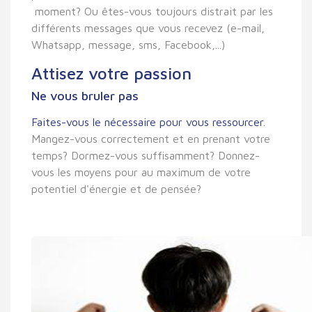
moment? Ou êtes-vous toujours distrait par les
différents messages que vous recevez (e-mail,
Whatsapp, message, sms, Facebook,...)
Attisez votre passion
Ne vous bruler pas
Faites-vous le nécessaire pour vous ressourcer
.
Mangez-vous correctement et en prenant votre
temps? Dormez-vous suffisamment? Donnez-
vous les moyens pour au maximum de votre
potentiel d'énergie et de pensée?