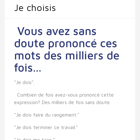
Je choisis
Vous avez sans
doute prononcé ces
mots des milliers de
fois...
"Je dois".
Combien de fois avez-vous prononcé cette
expression? Des milliers de fois sans doute.
"Je dois faire du rangement."
"Je dois terminer ce travail."
"Je dois me taire."