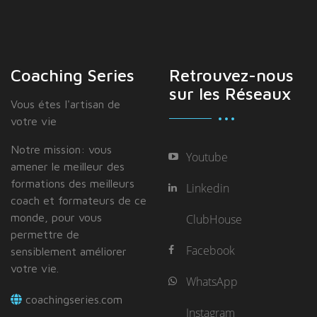
Coaching Series
Retrouvez-nous
sur les Réseaux
Vous étes I'artisan de
votre vie
Notre mission: vous
Youtube
amener le meilleur des
formations des meilleurs
Linkedin
coach et formateurs de ce
monde, pour vous
ClubHouse
permettre de
Facebook
sensiblement améliorer
votre vie.
WhatsApp
coachingseries.com
Instagram