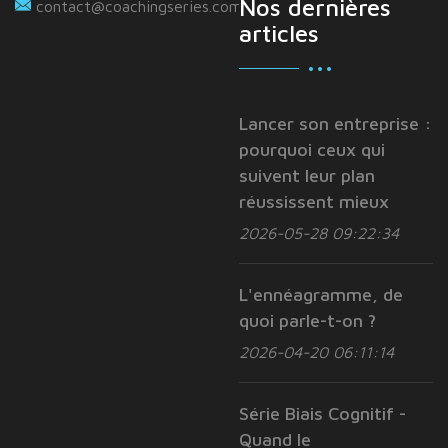
Nos dernières
contact@coachingseries.com
articles
Lancer son entreprise :
pourquoi ceux qui
suivent leur plan
réussissent mieux
2026-05-28 09:22:34
L'ennéagramme, de
quoi parle-t-on ?
2026-04-20 06:11:14
Série Biais Cognitif -
Quand le