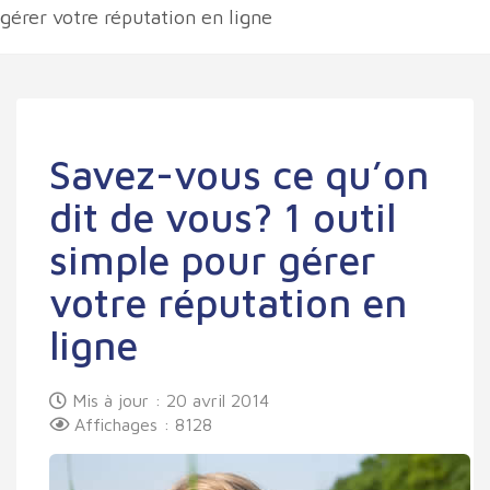
gérer votre réputation en ligne
Savez-vous ce qu’on
dit de vous? 1 outil
simple pour gérer
votre réputation en
ligne
Mis à jour : 20 avril 2014
Affichages : 8128