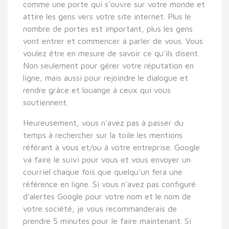
comme une porte qui s'ouvre sur votre monde et
attire les gens vers votre site internet. Plus le
nombre de portes est important, plus les gens
vont entrer et commencer à parler de vous. Vous
voulez être en mesure de savoir ce qu'ils disent.
Non seulement pour gérer votre réputation en
ligne, mais aussi pour rejoindre le dialogue et
rendre grâce et louange à ceux qui vous
soutiennent.
Heureusement, vous n'avez pas à passer du
temps à rechercher sur la toile les mentions
référant à vous et/ou à votre entreprise. Google
va faire le suivi pour vous et vous envoyer un
courriel chaque fois que quelqu'un fera une
référence en ligne. Si vous n'avez pas configuré
d'alertes Google pour votre nom et le nom de
votre société, je vous recommanderais de
prendre 5 minutes pour le faire maintenant. Si