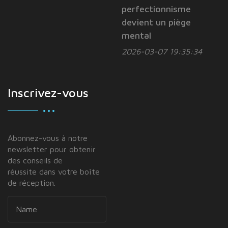
perfectionnisme
devient un piège
mental
2026-03-07 19:35:34
Inscrivez-vous
Abonnez-vous à notre
newsletter pour obtenir
des conseils de
réussite dans votre boîte
de réception.