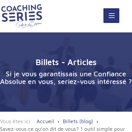
Billets - Articles
Si je vous garantissais une Confiance
Absolue en vous, seriez-vous intéressé ?
Vous êtes ici :
Accueil
Billets (blog)
Savez-vous ce qu’on dit de vous? 1 outil simple pour