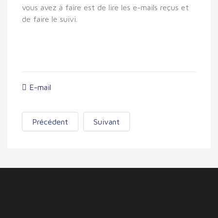
vous avez à faire est de lire les e-mails reçus et
de faire le suivi.
E-mail
Précédent
Suivant