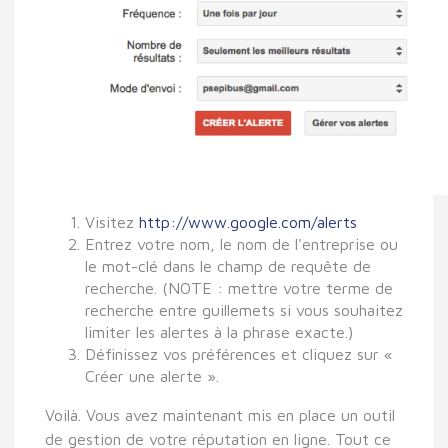
Visitez
http://www.google.com/alerts
Entrez votre nom, le nom de l'entreprise ou
le mot-clé dans le champ de requête de
recherche. (NOTE : mettre votre terme de
recherche entre guillemets si vous souhaitez
limiter les alertes à la phrase exacte.)
Définissez vos préférences et cliquez sur «
Créer une alerte ».
Voilà. Vous avez maintenant mis en place un outil
de gestion de votre réputation en ligne. Tout ce