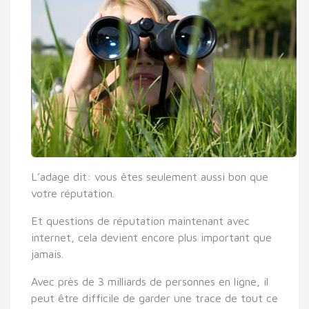
L’adage dit: vous êtes seulement aussi bon que
votre réputation.
Et questions de réputation maintenant avec
internet, cela devient encore plus important que
jamais.
Avec près de 3 milliards de personnes en ligne, il
peut être difficile de garder une trace de tout ce