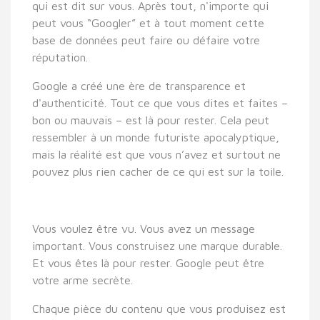
qui est dit sur vous. Après tout, n'importe qui
peut vous “Googler” et à tout moment cette
base de données peut faire ou défaire votre
réputation.
Google a créé une ère de transparence et
d'authenticité. Tout ce que vous dites et faites –
bon ou mauvais – est là pour rester. Cela peut
ressembler à un monde futuriste apocalyptique,
mais la réalité est que vous n’avez et surtout ne
pouvez plus rien cacher de ce qui est sur la toile.
Vous voulez être vu. Vous avez un message
important. Vous construisez une marque durable.
Et vous êtes là pour rester. Google peut être
votre arme secrète.
Chaque pièce du contenu que vous produisez est