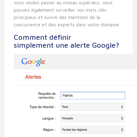
vous voulez passer au niveau supérieur, vous
pouvez également surveiller vos mots clés
principaux et suivre des mentions de la
concurrence et des experts dans votre domaine.
Comment définir
simplement une alerte Google?