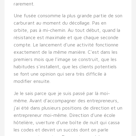
rarement.
Une fusée consomme la plus grande partie de son
carburant au moment du décollage. Pas en
orbite, pas à mi-chemin. Au tout début, quand la
résistance est maximale et que chaque seconde
compte. Le lancement d'une activité fonctionne
exactement de la même manière. C'est dans les
premiers mois que l'image se construit, que les
habitudes s'installent, que les clients potentiels
se font une opinion qui sera très difficile à
modifier ensuite.
Je le sais parce que je suis passé par là moi-
même. Avant d'accompagner des entrepreneurs,
j'ai été dans plusieurs positions de direction et un
entrepreneur moi-même. Direction d'une école
hôtelière, uverture d'une boîte de nuit qui cassa
les codes et devint un succès dont on parle