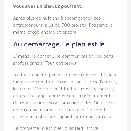
Vous avez un plan. Et pourtant.
Après plus de huit ans à accompagner des
entrepreneurs; plus de 700 projets, j'observe la
même chose encore et encore.
Au démarrage, le plan est là.
L'image, le contenu, la communication, les bons
professionnels. Tout est prévu,
tout est chiffré, parfois au centime près. Et puis
vient le moment de passer à l'acte, avec l'argent,
le temps, l'énergie qu'il faut vraiment y mettre,
et les arbitrages commencent immédiatement.
On reporte une chose, puis une autre. On bricole
ce qu'on avait prévu de faire bien. On se dit
qu'on verra plus tard, quand ça tournera mieux.
Le problème, c'est que "plus tard" arrive