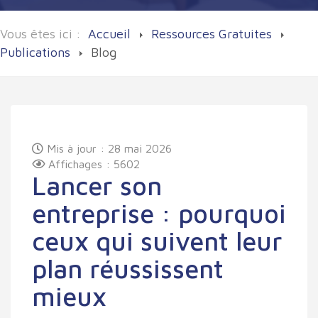
Vous êtes ici :
Accueil
Ressources Gratuites
Publications
Blog
Mis à jour : 28 mai 2026
Affichages : 5602
Lancer son
entreprise : pourquoi
ceux qui suivent leur
plan réussissent
mieux