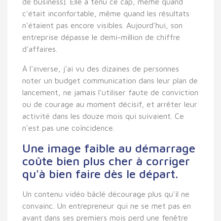
de business). Elle a tenu ce cap, même quand
c'était inconfortable, même quand les résultats
n'étaient pas encore visibles. Aujourd'hui, son
entreprise dépasse le demi-million de chiffre
d'affaires.
À l'inverse, j'ai vu des dizaines de personnes
noter un budget communication dans leur plan de
lancement, ne jamais l'utiliser faute de conviction
ou de courage au moment décisif, et arrêter leur
activité dans les douze mois qui suivaient. Ce
n'est pas une coïncidence.
Une image faible au démarrage
coûte bien plus cher à corriger
qu'à bien faire dès le départ.
Un contenu vidéo bâclé décourage plus qu'il ne
convainc. Un entrepreneur qui ne se met pas en
avant dans ses premiers mois perd une fenêtre