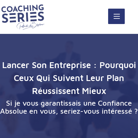
Lancer Son Entreprise : Pourquoi
Ceux Qui Suivent Leur Plan
Réussissent Mieux
Si je vous garantissais une Confiance
Absolue en vous, seriez-vous intéressé ?