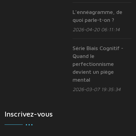
L'ennéagramme, de
quoi parle-t-on ?
2026-04-20 06:11:14
Série Biais Cognitif -
Quand le
perfectionnisme
devient un piège
mental
2026-03-07 19:35:34
Inscrivez-vous