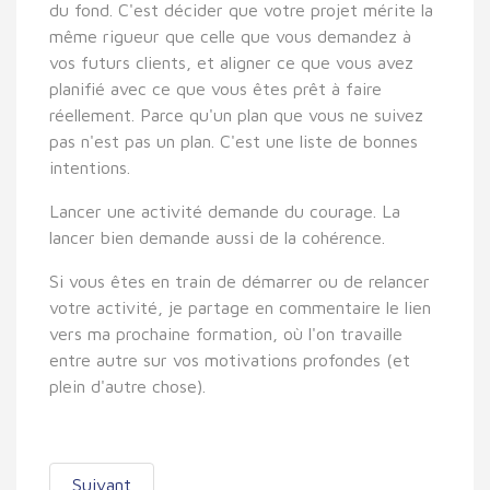
du fond. C'est décider que votre projet mérite la
même rigueur que celle que vous demandez à
vos futurs clients, et aligner ce que vous avez
planifié avec ce que vous êtes prêt à faire
réellement. Parce qu'un plan que vous ne suivez
pas n'est pas un plan. C'est une liste de bonnes
intentions.
Lancer une activité demande du courage. La
lancer bien demande aussi de la cohérence.
Si vous êtes en train de démarrer ou de relancer
votre activité, je partage en commentaire le lien
vers ma prochaine formation, où l'on travaille
entre autre sur vos motivations profondes (et
plein d'autre chose).
Suivant