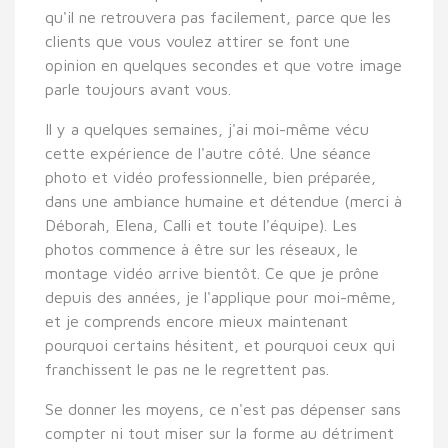
qu'il ne retrouvera pas facilement, parce que les
clients que vous voulez attirer se font une
opinion en quelques secondes et que votre image
parle toujours avant vous.
Il y a quelques semaines, j'ai moi-même vécu
cette expérience de l'autre côté. Une séance
photo et vidéo professionnelle, bien préparée,
dans une ambiance humaine et détendue (merci à
Déborah, Elena, Calli et toute l'équipe). Les
photos commence à être sur les réseaux, le
montage vidéo arrive bientôt. Ce que je prône
depuis des années, je l'applique pour moi-même,
et je comprends encore mieux maintenant
pourquoi certains hésitent, et pourquoi ceux qui
franchissent le pas ne le regrettent pas.
Se donner les moyens, ce n'est pas dépenser sans
compter ni tout miser sur la forme au détriment