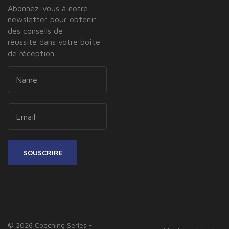
Abonnez-vous à notre
newsletter pour obtenir
des conseils de
réussite dans votre boîte
de réception.
SOUSCRIRE
© 2026 Coaching Series -