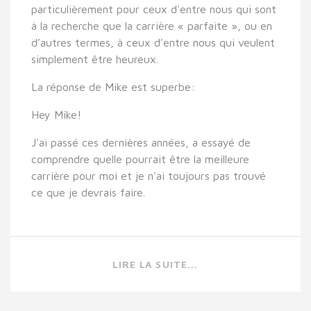
particulièrement pour ceux d'entre nous qui sont
à la recherche que la carrière « parfaite », ou en
d’autres termes, à ceux d'entre nous qui veulent
simplement être heureux.
La réponse de Mike est superbe:
Hey Mike!
J'ai passé ces dernières années, a essayé de
comprendre quelle pourrait être la meilleure
carrière pour moi et je n'ai toujours pas trouvé
ce que je devrais faire.
LIRE LA SUITE...