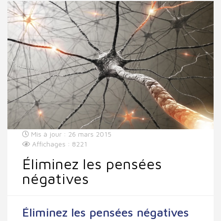
Mis à jour : 26 mars 2015
Affichages : 8221
Éliminez les pensées
négatives
Éliminez les pensées négatives