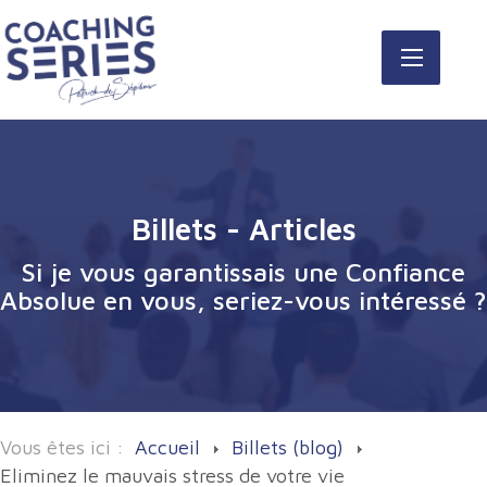
Billets - Articles
Si je vous garantissais une Confiance
Absolue en vous, seriez-vous intéressé ?
Vous êtes ici :
Accueil
Billets (blog)
Eliminez le mauvais stress de votre vie