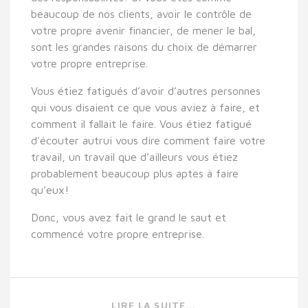
beaucoup de nos clients, avoir le contrôle de
votre propre avenir financier, de mener le bal,
sont les grandes raisons du choix de démarrer
votre propre entreprise.
Vous étiez fatigués d’avoir d’autres personnes
qui vous disaient ce que vous aviez à faire, et
comment il fallait le faire. Vous étiez fatigué
d'écouter autrui vous dire comment faire votre
travail, un travail que d’ailleurs vous étiez
probablement beaucoup plus aptes à faire
qu’eux!
Donc, vous avez fait le grand le saut et
commencé votre propre entreprise.
LIRE LA SUITE...