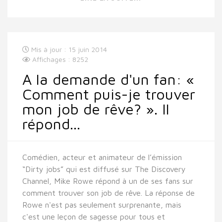
Mis à jour : 15 juin 2014
Affichages : 8252
A la demande d'un fan: «
Comment puis-je trouver
mon job de rêve? ». Il
répond...
Comédien, acteur et animateur de l’émission
“Dirty jobs” qui est diffusé sur The Discovery
Channel, Mike Rowe répond à un de ses fans sur
comment trouver son job de rêve. La réponse de
Rowe n'est pas seulement surprenante, mais
c'est une leçon de sagesse pour tous et