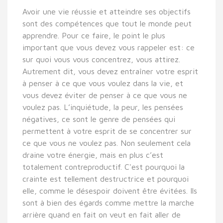
Avoir une vie réussie et atteindre ses objectifs
sont des compétences que tout le monde peut
apprendre. Pour ce faire, le point le plus
important que vous devez vous rappeler est: ce
sur quoi vous vous concentrez, vous attirez.
Autrement dit, vous devez entraîner votre esprit
à penser à ce que vous voulez dans la vie, et
vous devez éviter de penser à ce que vous ne
voulez pas. L’inquiétude, la peur, les pensées
négatives, ce sont le genre de pensées qui
permettent à votre esprit de se concentrer sur
ce que vous ne voulez pas. Non seulement cela
draine votre énergie, mais en plus c’est
totalement contreproductif. C'est pourquoi la
crainte est tellement destructrice et pourquoi
elle, comme le désespoir doivent être évitées. Ils
sont à bien des égards comme mettre la marche
arrière quand en fait on veut en fait aller de