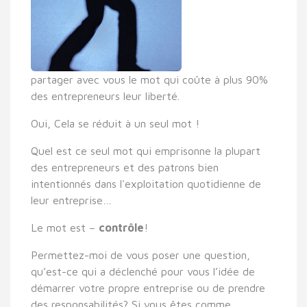
partager avec vous le mot qui coûte à plus 90%
des entrepreneurs leur liberté.
Oui, Cela se réduit à un seul mot !
Quel est ce seul mot qui emprisonne la plupart
des entrepreneurs et des patrons bien
intentionnés dans l'exploitation quotidienne de
leur entreprise…
Le mot est –
contrôle
!
Permettez-moi de vous poser une question,
qu’est-ce qui a déclenché pour vous l’idée de
démarrer votre propre entreprise ou de prendre
des responsabilités? Si vous êtes comme