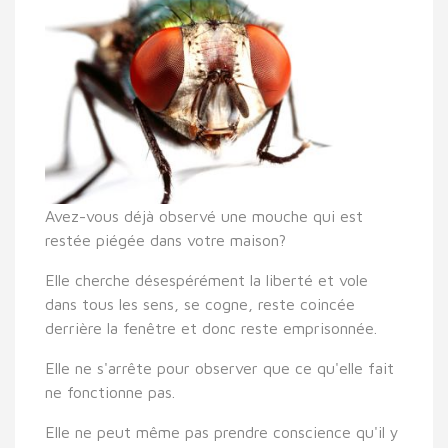
Avez-vous déjà observé une mouche qui est
restée piégée dans votre maison?
Elle cherche désespérément la liberté et vole
dans tous les sens, se cogne, reste coincée
derrière la fenêtre et donc reste emprisonnée.
Elle ne s'arrête pour observer que ce qu'elle fait
ne fonctionne pas.
Elle ne peut même pas prendre conscience qu'il y