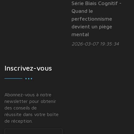
Série Biais Cognitif -
Quand le
perfectionnisme
devient un piège
mental
2026-03-07 19:35:34
Inscrivez-vous
Abonnez-vous à notre
newsletter pour obtenir
des conseils de
réussite dans votre boîte
de réception.