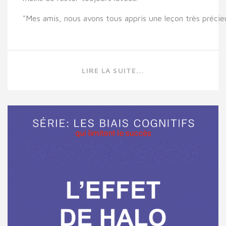
"Mes amis, nous avons tous appris une leçon très précie
LIRE LA SUITE...