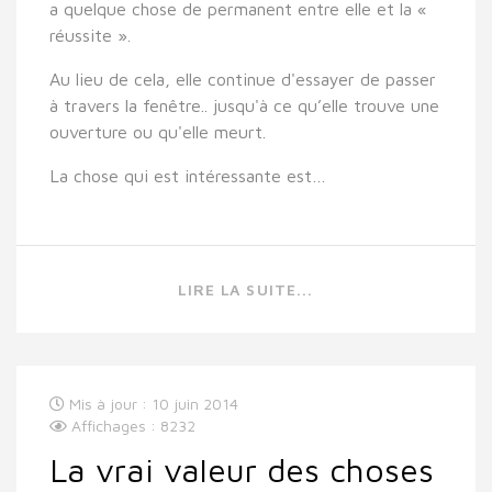
a quelque chose de permanent entre elle et la «
réussite ».
Au lieu de cela, elle continue d'essayer de passer
à travers la fenêtre.. jusqu'à ce qu’elle trouve une
ouverture ou qu'elle meurt.
La chose qui est intéressante est…
LIRE LA SUITE...
Mis à jour : 10 juin 2014
Affichages : 8232
La vrai valeur des choses