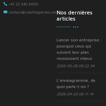
+41 22 340 6000
Nos dernières
contact@coachingseries.com
articles
Lancer son entreprise :
pourquoi ceux qui
suivent leur plan
réussissent mieux
2026-05-28 09:22:34
L'ennéagramme, de
quoi parle-t-on ?
2026-04-20 06:11:14