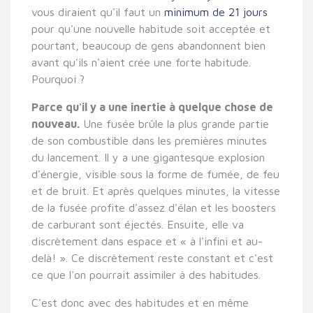
vous diraient qu'il faut un
minimum de 21 jours
pour qu'une nouvelle habitude soit acceptée et
pourtant, beaucoup de gens abandonnent bien
avant qu'ils n'aient crée une forte habitude.
Pourquoi ?
Parce qu'il y a une inertie à quelque chose de
nouveau.
Une fusée brûle la plus grande partie
de son combustible dans les premières minutes
du lancement. Il y a une gigantesque explosion
d'énergie, visible sous la forme de fumée, de feu
et de bruit. Et après quelques minutes, la vitesse
de la fusée profite d'assez d'élan et les boosters
de carburant sont éjectés. Ensuite, elle va
discrètement dans espace et « à l'infini et au-
delà! ». Ce discrètement reste constant et c'est
ce que l'on pourrait assimiler à des habitudes.
C'est donc avec des habitudes et en même