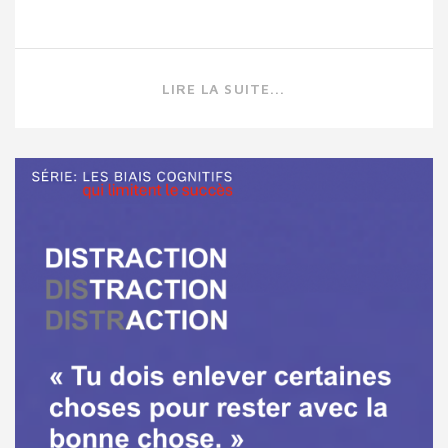
LIRE LA SUITE...