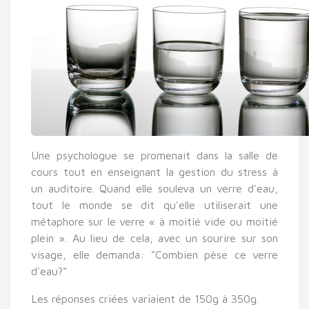
Une psychologue se promenait dans la salle de
cours tout en enseignant la gestion du stress à
un auditoire. Quand elle souleva un verre d'eau,
tout le monde se dit qu'elle utiliserait une
métaphore sur le verre « à moitié vide ou moitié
plein ». Au lieu de cela, avec un sourire sur son
visage, elle demanda: "Combien pèse ce verre
d'eau?"
Les réponses criées variaient de 150g à 350g.