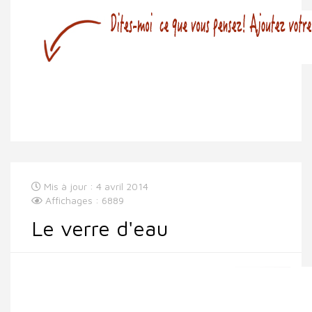
Mis à jour : 4 avril 2014
Affichages : 6889
Le verre d'eau