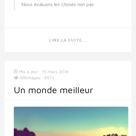
Nous évaluons les choses non pas
LIRE LA SUITE...
Mis à jour : 15 mars 2014
Affichages : 6573
Un monde meilleur