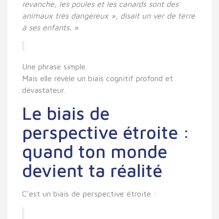
revanche, les poules et les canards sont des
animaux très dangereux », disait un ver de terre
à ses enfants. »
Une phrase simple.
Mais elle révèle un biais cognitif profond et
dévastateur.
Le biais de
perspective étroite :
quand ton monde
devient ta réalité
C’est un
biais de perspective étroite
: