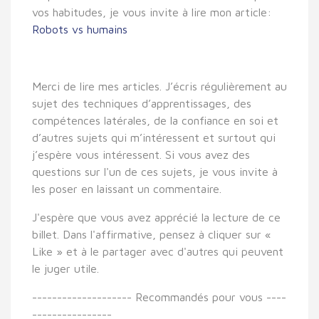
vos habitudes, je vous invite à lire mon article:
Robots vs humains
Merci de lire mes articles. J’écris régulièrement au
sujet des techniques d’apprentissages, des
compétences latérales, de la confiance en soi et
d’autres sujets qui m’intéressent et surtout qui
j’espère vous intéressent. Si vous avez des
questions sur l'un de ces sujets, je vous invite à
les poser en laissant un commentaire.
J'espère que vous avez apprécié la lecture de ce
billet. Dans l'affirmative, pensez à cliquer sur «
Like » et à le partager avec d'autres qui peuvent
le juger utile.
-------------------- Recommandés pour vous ----
----------------