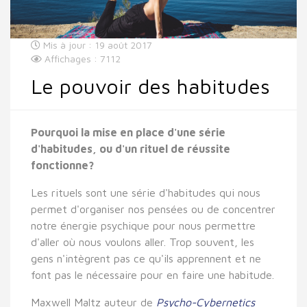
Mis à jour : 19 août 2017
Affichages : 7112
Le pouvoir des habitudes
Pourquoi la mise en place d'une série
d'habitudes, ou d'un rituel de réussite
fonctionne?
Les rituels sont une série d'habitudes qui nous
permet d'organiser nos pensées ou de concentrer
notre énergie psychique pour nous permettre
d'aller où nous voulons aller. Trop souvent, les
gens n'intègrent pas ce qu'ils apprennent et ne
font pas le nécessaire pour en faire une habitude.
Maxwell Maltz auteur de
Psycho-Cybernetics