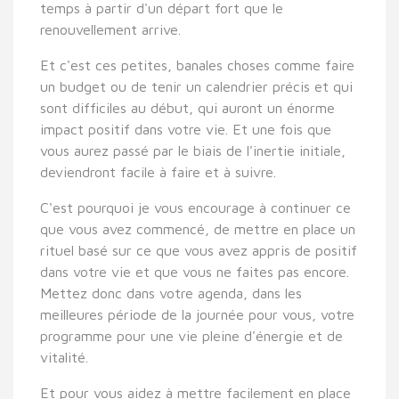
temps à partir d'un départ fort que le
renouvellement arrive.
Et c'est ces petites, banales choses comme faire
un budget ou de tenir un calendrier précis et qui
sont difficiles au début, qui auront un énorme
impact positif dans votre vie. Et une fois que
vous aurez passé par le biais de l'inertie initiale,
deviendront facile à faire et à suivre.
C'est pourquoi je vous encourage à continuer ce
que vous avez commencé, de mettre en place un
rituel basé sur ce que vous avez appris de positif
dans votre vie et que vous ne faites pas encore.
Mettez donc dans votre agenda, dans les
meilleures période de la journée pour vous, votre
programme pour une vie pleine d'énergie et de
vitalité.
Et pour vous aidez à mettre facilement en place