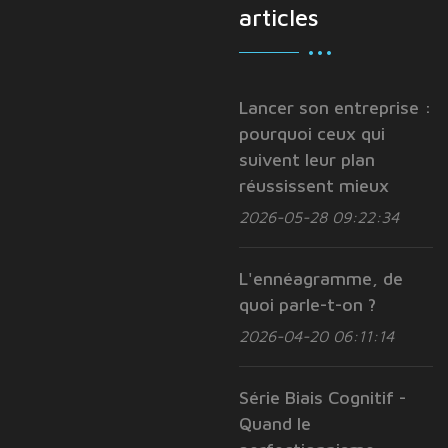
articles
Lancer son entreprise :
pourquoi ceux qui
suivent leur plan
réussissent mieux
2026-05-28 09:22:34
L'ennéagramme, de
quoi parle-t-on ?
2026-04-20 06:11:14
Série Biais Cognitif -
Quand le