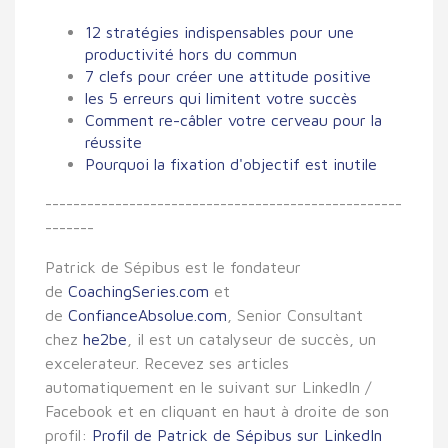
12 stratégies indispensables pour une
productivité hors du commun
7 clefs pour créer une attitude positive
les 5 erreurs qui limitent votre succès
Comment re-câbler votre cerveau pour la
réussite
Pourquoi la fixation d'objectif est inutile
---------------------------------------------------
-------
Patrick de Sépibus est le fondateur
de
CoachingSeries.com
et
de
ConfianceAbsolue.com
, Senior Consultant
chez
he2be
, il est un catalyseur de succès, un
excelerateur. Recevez ses articles
automatiquement en le suivant sur LinkedIn /
Facebook et en cliquant en haut à droite de son
profil:
Profil de Patrick de Sépibus sur LinkedIn