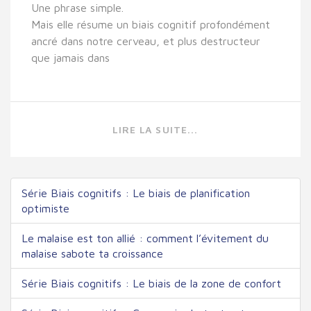
Une phrase simple.
Mais elle résume un biais cognitif profondément
ancré dans notre cerveau, et plus destructeur
que jamais dans
LIRE LA SUITE...
Série Biais cognitifs : Le biais de planification
optimiste
Le malaise est ton allié : comment l’évitement du
malaise sabote ta croissance
Série Biais cognitifs : Le biais de la zone de confort