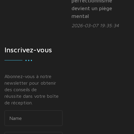
perfectionnisme
devient un piège
mental
2026-03-07 19:35:34
Inscrivez-vous
Abonnez-vous à notre
newsletter pour obtenir
des conseils de
réussite dans votre boîte
de réception.