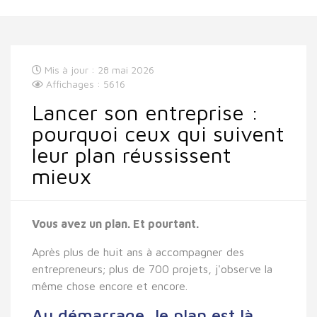
Mis à jour : 28 mai 2026
Affichages : 5616
Lancer son entreprise :
pourquoi ceux qui suivent
leur plan réussissent
mieux
Vous avez un plan. Et pourtant.
Après plus de huit ans à accompagner des
entrepreneurs; plus de 700 projets, j'observe la
même chose encore et encore.
Au démarrage, le plan est là.