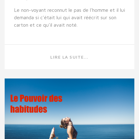
Le non-voyant reconnut le pas de l'homme et il lui
demanda si c'était lui qui avait réécrit sur son
carton et ce qu'il avait noté.
LIRE LA SUITE...