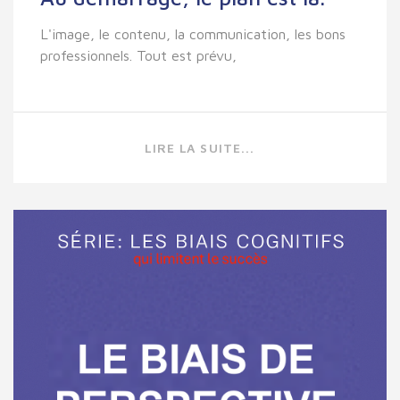
L'image, le contenu, la communication, les bons
professionnels. Tout est prévu,
LIRE LA SUITE...