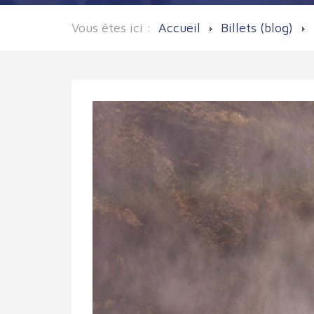
Vous êtes ici :
Accueil
Billets (blog)