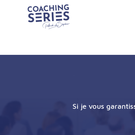
Si je vous garanti