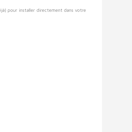
jà) pour installer directement dans votre