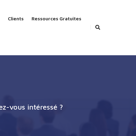
Clients
Ressources Gratuites
ez-vous intéressé ?