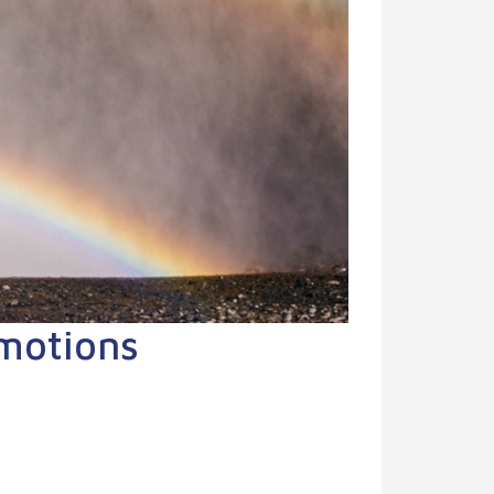
émotions