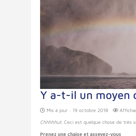
Y a-t-il un moyen 
Mis à jour : 19 octobre 2018
Afficha
Chhhhhut.
Ceci est quelque chose de très s
Prenez une chaise et asseyez-vous