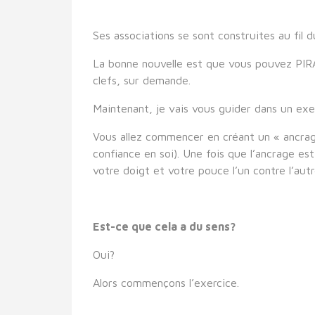
Ses associations se sont construites au fil
La bonne nouvelle est que vous pouvez PIRA
clefs, sur demande.
Maintenant, je vais vous guider dans un ex
Vous allez commencer en créant un « ancrag
confiance en soi). Une fois que l’ancrage e
votre doigt et votre pouce l’un contre l’autr
Est-ce que cela a du sens?
Oui?
Alors commençons l’exercice.