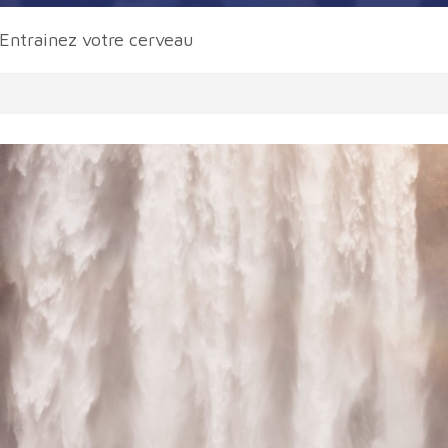
Entrainez votre cerveau