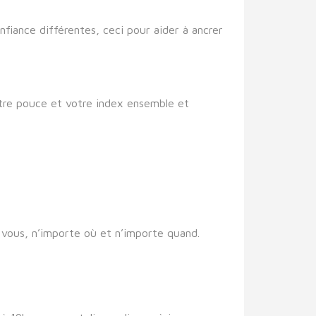
nfiance différentes, ceci pour aider à ancrer
otre pouce et votre index ensemble et
n vous, n’importe où et n’importe quand.