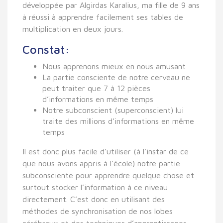
développée par Algirdas Karalius, ma fille de 9 ans
à réussi à apprendre facilement ses tables de
multiplication en deux jours.
Constat:
Nous apprenons mieux en nous amusant
La partie consciente de notre cerveau ne
peut traiter que 7 à 12 pièces
d’informations en même temps
Notre subconscient (superconscient) lui
traite des millions d’informations en même
temps
Il est donc plus facile d’utiliser (à l’instar de ce
que nous avons appris à l’école) notre partie
subconsciente pour apprendre quelque chose et
surtout stocker l’information à ce niveau
directement. C’est donc en utilisant des
méthodes de synchronisation de nos lobes
cérébraux et des techniques d’apprentissages