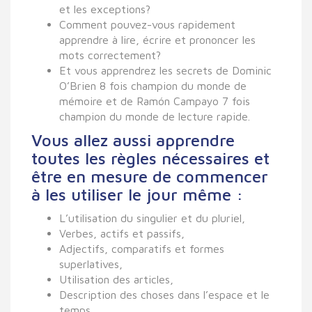
et les exceptions?
Comment pouvez-vous rapidement
apprendre à lire, écrire et prononcer les
mots correctement?
Et vous apprendrez les secrets de Dominic
O’Brien 8 fois champion du monde de
mémoire et de Ramón Campayo 7 fois
champion du monde de lecture rapide.
Vous allez aussi apprendre
toutes les règles nécessaires et
être en mesure de commencer
à les utiliser le jour même :
L’utilisation du singulier et du pluriel,
Verbes, actifs et passifs,
Adjectifs, comparatifs et formes
superlatives,
Utilisation des articles,
Description des choses dans l’espace et le
temps