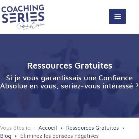
Ressources Gratuites
Si je vous garantissais une Confiance
Absolue en vous, seriez-vous intéressé ?
Vous êtes ici :
Accueil
Ressources Gratuites
Blog
Éliminez les pensées négatives