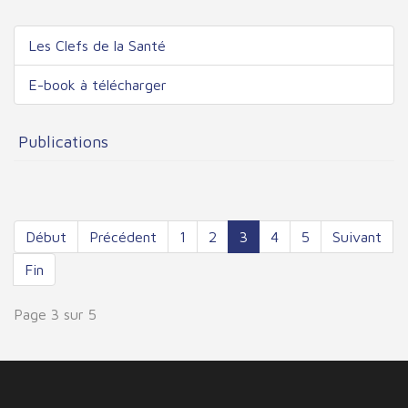
Les Clefs de la Santé
E-book à télécharger
Publications
Début
Précédent
1
2
3
4
5
Suivant
Fin
Page 3 sur 5