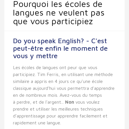
Pourquoi les écoles de
langues ne veulent pas
que vous participiez
Do you speak English? - C'est
peut-être enfin le moment de
vous y mettre
Les écoles de langues ont peur que vous
participiez. Tim Ferris, en utilisant une méthode
similaire a appris en 4 jours ce qu'une école
classique aujourd'hui vous permettra d'apprendre
en de nombreux mois. Avez-vous du temps
à perdre, et de l'argent...
Non
vous voulez
prendre et utiliser les meilleures techniques
d'apprentissage pour apprendre facilement et
rapidement une langue.