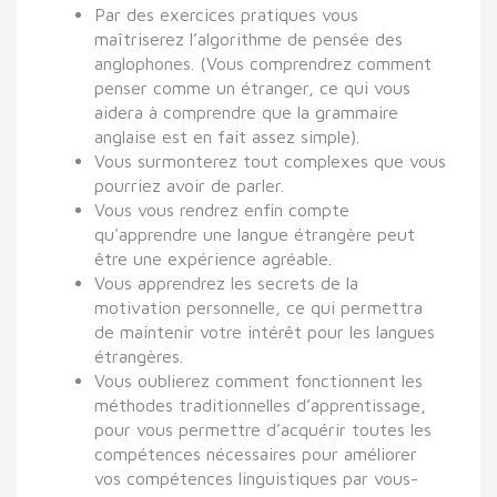
Par des exercices pratiques vous
maîtriserez l’algorithme de pensée des
anglophones. (Vous comprendrez comment
penser comme un étranger, ce qui vous
aidera à comprendre que la grammaire
anglaise est en fait assez simple).
Vous surmonterez tout complexes que vous
pourriez avoir de parler.
Vous vous rendrez enfin compte
qu'apprendre une langue étrangère peut
être une expérience agréable.
Vous apprendrez les secrets de la
motivation personnelle, ce qui permettra
de maintenir votre intérêt pour les langues
étrangères.
Vous oublierez comment fonctionnent les
méthodes traditionnelles d’apprentissage,
pour vous permettre d’acquérir toutes les
compétences nécessaires pour améliorer
vos compétences linguistiques par vous-