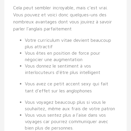
Cela peut sembler incroyable, mais c’est vrai.
Vous pouvez et voici donc quelques-uns des
nombreux avantages dont vous jouirez à savoir
parler l’anglais parfaitement
Votre curriculum vitae devient beaucoup
plus attractif
Vous êtes en position de force pour
négocier une augmentation
Vous donnez le sentiment à vos
interlocuteurs d'être plus intelligent
Vous avez ce petit accent sexy qui fait
tant d'effet sur les anglophones
Vous voyagez beaucoup plus si vous le
souhaitez, même aux frais de votre patron
Vous vous sentez plus a l’aise dans vos
voyages car pourrez communiquer avec
bien plus de personnes.