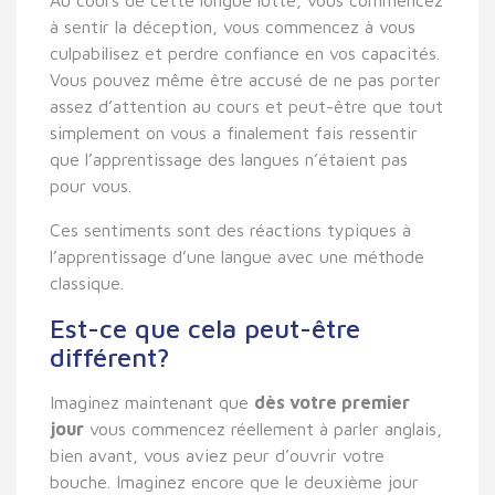
à sentir la déception, vous commencez à vous
culpabilisez et perdre confiance en vos capacités.
Vous pouvez même être accusé de ne pas porter
assez d’attention au cours et peut-être que tout
simplement on vous a finalement fais ressentir
que l’apprentissage des langues n’étaient pas
pour vous.
Ces sentiments sont des réactions typiques à
l’apprentissage d’une langue avec une méthode
classique.
Est-ce que cela peut-être
différent?
Imaginez maintenant que
dès votre premier
jour
vous commencez réellement à parler anglais,
bien avant, vous aviez peur d’ouvrir votre
bouche. Imaginez encore que le deuxième jour