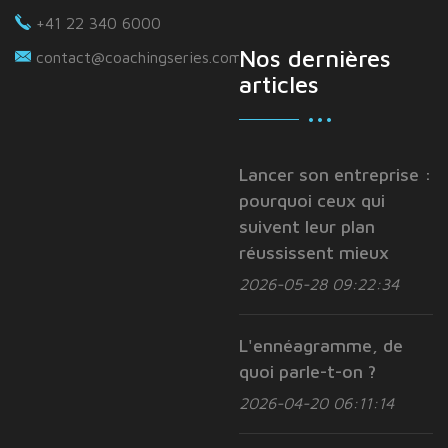
+41 22 340 6000
Nos dernières
contact@coachingseries.com
articles
Lancer son entreprise :
pourquoi ceux qui
suivent leur plan
réussissent mieux
2026-05-28 09:22:34
L'ennéagramme, de
quoi parle-t-on ?
2026-04-20 06:11:14