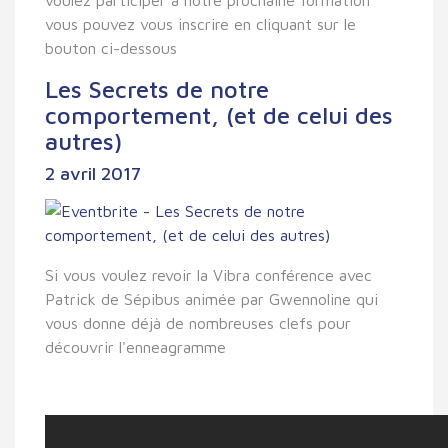
vous pouvez vous inscrire en cliquant sur le
bouton ci-dessous
Les Secrets de notre
comportement, (et de celui des
autres)
2 avril 2017
Si vous voulez revoir la Vibra conférence avec
Patrick de Sépibus animée par Gwennoline qui
vous donne déjà de nombreuses clefs pour
découvrir l'enneagramme