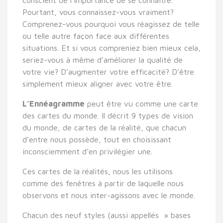
Pourtant, vous connaissez-vous vraiment?
Comprenez-vous pourquoi vous réagissez de telle
ou telle autre façon face aux différentes
situations. Et si vous compreniez bien mieux cela,
seriez-vous à même d’améliorer la qualité de
votre vie? D’augmenter votre efficacité? D’être
simplement mieux aligner avec votre être.
L’Ennéagramme
peut être vu comme une carte
des cartes du monde. Il décrit 9 types de vision
du monde, de cartes de la réalité, que chacun
d’entre nous possède, tout en choisissant
inconsciemment d’en privilégier une.
Ces cartes de la réalités, nous les utilisons
comme des fenêtres à partir de laquelle nous
observons et nous inter-agissons avec le monde.
Chacun des neuf styles (aussi appellés » bases