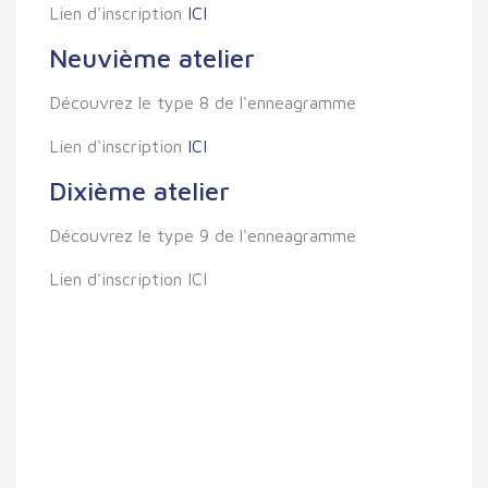
Lien d'inscription
ICI
Neuvième atelier
Découvrez le type 8 de l'enneagramme
Lien d'inscription
ICI
Dixième atelier
Découvrez le type 9 de l'enneagramme
Lien d'inscription ICI