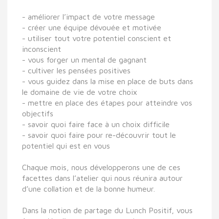
- améliorer l’impact de votre message
- créer une équipe dévouée et motivée
- utiliser tout votre potentiel conscient et
inconscient
- vous forger un mental de gagnant
- cultiver les pensées positives
- vous guidez dans la mise en place de buts dans
le d
omaine de vie de votre choix
- mettre en place des étapes pour atteindre vos
objectifs
- savoir quoi faire face à un choix difficile
- savoir quoi faire pour re-découvrir tout le
potentiel qui est en vous
Chaque mois, nous développerons une de ces
facettes dans l’atelier qui nous réunira autour
d’une collation et de la bonne humeur.
Dans la notion de partage du Lunch Positif, vous