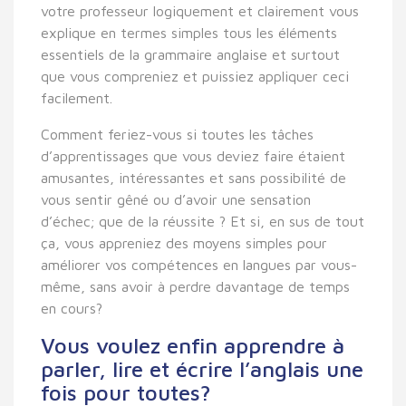
votre professeur logiquement et clairement vous
explique en termes simples tous les éléments
essentiels de la grammaire anglaise et surtout
que vous compreniez et puissiez appliquer ceci
facilement.
Comment feriez-vous si toutes les tâches
d’apprentissages que vous deviez faire étaient
amusantes, intéressantes et sans possibilité de
vous sentir gêné ou d’avoir une sensation
d’échec; que de la réussite ? Et si, en sus de tout
ça, vous appreniez des moyens simples pour
améliorer vos compétences en langues par vous-
même, sans avoir à perdre davantage de temps
en cours?
Vous voulez enfin apprendre à
parler, lire et écrire l’anglais une
fois pour toutes?