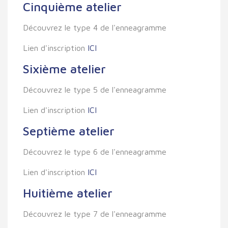
Cinquième atelier
Découvrez le type 4 de l'enneagramme
Lien d'inscription
ICI
Sixième atelier
Découvrez le type 5 de l'enneagramme
Lien d'inscription
ICI
Septième atelier
Découvrez le type 6 de l'enneagramme
Lien d'inscription
ICI
Huitième atelier
Découvrez le type 7 de l'enneagramme