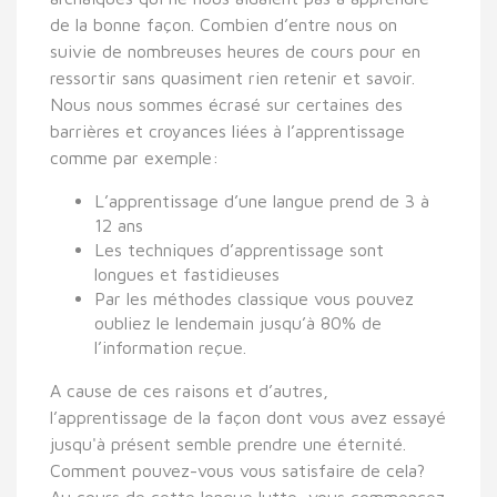
de la bonne façon. Combien d’entre nous on
suivie de nombreuses heures de cours pour en
ressortir sans quasiment rien retenir et savoir.
Nous nous sommes écrasé sur certaines des
barrières et croyances liées à l’apprentissage
comme par exemple:
L’apprentissage d’une langue prend de 3 à
12 ans
Les techniques d’apprentissage sont
longues et fastidieuses
Par les méthodes classique vous pouvez
oubliez le lendemain jusqu’à 80% de
l’information reçue.
A cause de ces raisons et d’autres,
l’apprentissage de la façon dont vous avez essayé
jusqu'à présent semble prendre une éternité.
Comment pouvez-vous vous satisfaire de cela?
Au cours de cette longue lutte, vous commencez