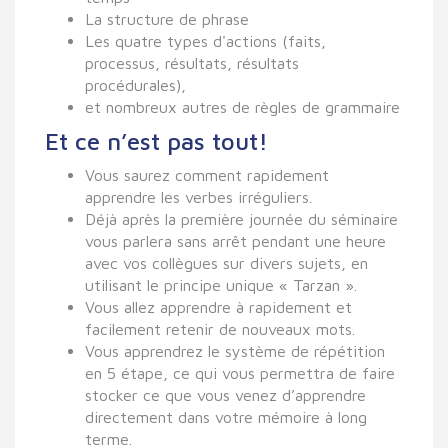
La structure de phrase
Les quatre types d'actions (faits,
processus, résultats, résultats
procédurales),
et nombreux autres de règles de grammaire
Et ce n’est pas tout!
Vous saurez comment rapidement
apprendre les verbes irréguliers.
Déjà après la première journée du séminaire
vous parlera sans arrêt pendant une heure
avec vos collègues sur divers sujets, en
utilisant le principe unique « Tarzan ».
Vous allez apprendre à rapidement et
facilement retenir de nouveaux mots.
Vous apprendrez le système de répétition
en 5 étape, ce qui vous permettra de faire
stocker ce que vous venez d’apprendre
directement dans votre mémoire à long
terme.