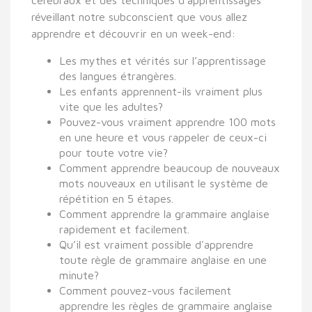
réveillant notre subconscient que vous allez
apprendre et découvrir en un week-end:
Les mythes et vérités sur l’apprentissage
des langues étrangères.
Les enfants apprennent-ils vraiment plus
vite que les adultes?
Pouvez-vous vraiment apprendre 100 mots
en une heure et vous rappeler de ceux-ci
pour toute votre vie?
Comment apprendre beaucoup de nouveaux
mots nouveaux en utilisant le système de
répétition en 5 étapes.
Comment apprendre la grammaire anglaise
rapidement et facilement.
Qu’il est vraiment possible d'apprendre
toute règle de grammaire anglaise en une
minute?
Comment pouvez-vous facilement
apprendre les règles de grammaire anglaise