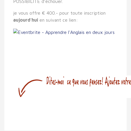
POSSIBILITE d’échouer.
je vous offre € 400.- pour toute inscription
aujourd'hui
en suivant ce lien: