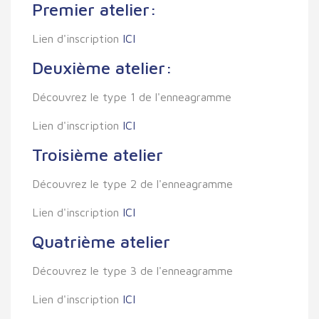
Premier atelier:
Lien d'inscription
ICI
Deuxième atelier:
Découvrez le type 1 de l'enneagramme
Lien d'inscription
ICI
Troisième atelier
Découvrez le type 2 de l'enneagramme
Lien d'inscription
ICI
Quatrième atelier
Découvrez le type 3 de l'enneagramme
Lien d'inscription
ICI