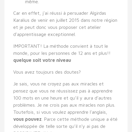
même.
Car en effet, j'ai réussi à persuader Algirdas
Karalius de venir en juillet 2015 dans notre région
et je peut donc vous proposer cet atelier
d'apprentissage exceptionnel.
IMPORTANT! La méthode convient à tout le
monde, pour les personnes de 12 ans et plus!!
quelque soit votre niveau
Vous avez toujours des doutes?
Je sais, vous ne croyez pas aux miracles et
pensez que vous ne réussissez pas à apprendre
100 mots en une heure et qu’il y aura d’autres
problèmes. Je ne crois pas aux miracles non plus.
Toutefois, si vous voulez apprendre l'anglais,
vous pouvez
. Parce cette méthode unique a été
développée de telle sorte qu’il n’y ai pas de