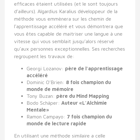
efficaces étaient utilisées (et le sont toujours
d’ailleurs). Algardius Karalius développeur de la
méthode vous emmènera sur les chemin de
l’apprentissage accéléré et vous démontrera que
vous êtes capable de maitriser une langue à une
vitesse qui vous semblait jusqu’alors réservé
qu’aux personnes exceptionnelles. Ses recherches
regroupent les travaux de:
Georgi Lozanov:
père de l’apprentissage
accéléré
Dominic O’Brien:
8 fois champion du
monde de mémoire
Tony Buzan:
père du Mind Mapping
Bodo Schäper:
Auteur «L’Alchimie
Mentale»
Ramon Campayo:
7 fois champion du
monde de lecture rapide
En utilisant une méthode similaire a celle