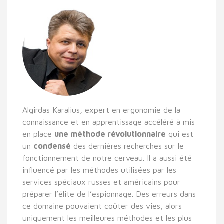
Algirdas Karalius, expert en ergonomie de la
connaissance et en apprentissage accéléré à mis
en place
une méthode révolutionnaire
qui est
un
condensé
des dernières recherches sur le
fonctionnement de notre cerveau. Il a aussi été
influencé par les méthodes utilisées par les
services spéciaux russes et américains pour
préparer l’élite de l’espionnage. Des erreurs dans
ce domaine pouvaient coûter des vies, alors
uniquement les meilleures méthodes et les plus