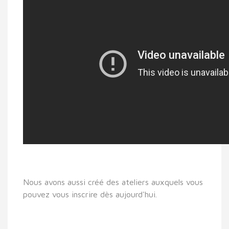
Nous avons aussi créé des ateliers auxquels vous
pouvez vous inscrire dès aujourd'hui.