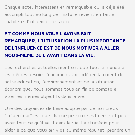
Chaque acte, intéressant et remarquable qui a déjà été
accompli tout au long de l'histoire revient en fait à
l'habileté d'influencer les autres.
ET COMME NOUS VOUS L'AVONS FAIT
REMARQUER, L'UTILISATION LA PLUS IMPORTANTE
DE L'INFLUENCE EST DE NOUS MOTIVER À ALLER
NOUS-MÊME DE L'AVANT DANS LA VIE.
Les recherches actuelles montrent que tout le monde a
les mêmes besoins fondamentaux. Indépendamment de
notre éducation, l'environnement et de la situation
économique, nous sommes tous en fin de compte à
viser les mêmes objectifs dans la vie.
Une des croyances de base adopté par de nombreux
"influenceur" est que chaque personne est censé et peut
avoir tout ce qu'il veut dans la vie. La stratégie pour
aider à ce que vous arriviez au même résultat, prendra un