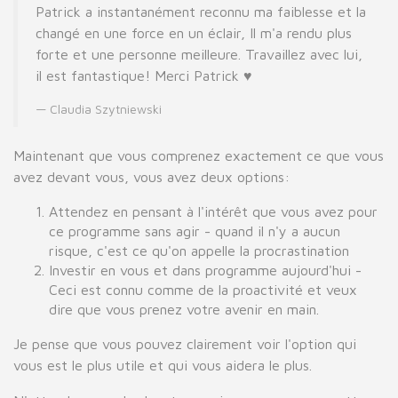
Patrick a instantanément reconnu ma faiblesse et la
changé en une force en un éclair, Il m'a rendu plus
forte et une personne meilleure. Travaillez avec lui,
il est fantastique! Merci Patrick ♥
Claudia Szytniewski
Maintenant que vous comprenez exactement ce que vous
avez devant vous, vous avez deux options:
Attendez en pensant à l'intérêt que vous avez pour
ce programme sans agir - quand il n'y a aucun
risque, c'est ce qu'on appelle la procrastination
Investir en vous et dans programme aujourd'hui -
Ceci est connu comme de la proactivité et veux
dire que vous prenez votre avenir en main.
Je pense que vous pouvez clairement voir l'option qui
vous est le plus utile et qui vous aidera le plus.