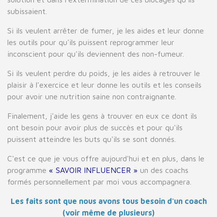
subissaient.
Si ils veulent arrêter de fumer, je les aides et leur donne
les outils pour qu'ils puissent reprogrammer leur
inconscient pour qu'ils deviennent des non-fumeur.
Si ils veulent perdre du poids, je les aides à retrouver le
plaisir à l'exercice et leur donne les outils et les conseils
pour avoir une nutrition saine non contraignante.
Finalement, j'aide les gens à trouver en eux ce dont ils
ont besoin pour avoir plus de succès et pour qu'ils
puissent atteindre les buts qu'ils se sont donnés.
C'est ce que je vous offre aujourd'hui et en plus, dans le
programme
« SAVOIR INFLUENCER »
un des coachs
formés personnellement par moi vous accompagnera.
Les faits sont que nous avons tous besoin d'un coach
(voir même de plusieurs)