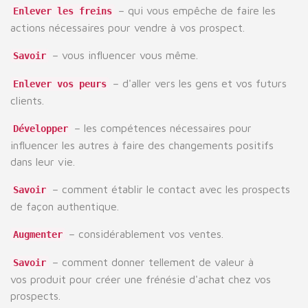
– qui vous empêche de faire les
Enlever les freins
actions nécessaires pour vendre à vos prospect.
– vous influencer vous même.
Savoir
– d'aller vers les gens et vos futurs
Enlever vos peurs
clients.
– les compétences nécessaires pour
Développer
influencer les autres à faire des changements positifs
dans leur vie.
– comment établir le contact avec les prospects
Savoir
de façon authentique.
– considérablement vos ventes.
Augmenter
– comment donner tellement de valeur à
Savoir
vos produit pour créer une frénésie d'achat chez vos
prospects.