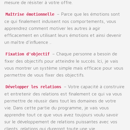
mesure de résister à votre offre.
– Parce que les émotions sont
Maîtrise émotionnelle
ce qui finalement induisent nos comportements, vous
apprendrez comment motiver les autres à agir
efficacement en utilisant leurs émotions et ainsi devenir
un maître d'influence ..
– Chaque personne a besoin de
Fixation d'objectif
fixer des objectifs pour atteindre le succès. Ici, je vais
vous montrer un système simple mais efficace pour vous
permettre de vous fixer des objectifs.
– Votre capacité à construire
Développer les relations
et entretenir des relations est finalement ce qui va vous
permettre de réussir dans tout les domaines de votre
vie. Dans cette partie du programme, je vais vous
apprendre tout ce que vous avez toujours voulu savoir
sur le développement de relations puissantes avec vos
clients, relations qui dureront toute une vie.