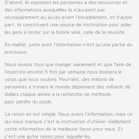
D'abord, ils exposent les personnes à des ressources et
des informations auxquelles ils n'auraient pas
nécessairement eu accès avant l'encadrement, et d'autre
part, ils constituent une source de motivation pour aider
les gens à rester sur la bonne voie, celle de la réussite.
En réalité, juste avoir l'information n'est qu'une partie du
processus.
Nous savons tous que manger sainement et que faire de
l'exercice environ 5 fois par semaine nous donnera le
corps que nous voulons. Pourtant, des millions de
personnes à travers le monde dépensent des milliards de
dollars chaque année à la recherche de méthode
pour perdre du poids.
La raison en est simple. Nous avons l'information, mais ce
qui nous manque c'est la motivation d'utiliser réellement
cette information de la meilleure façon pour nous. Et
c'est une autre raison pour laquelle les