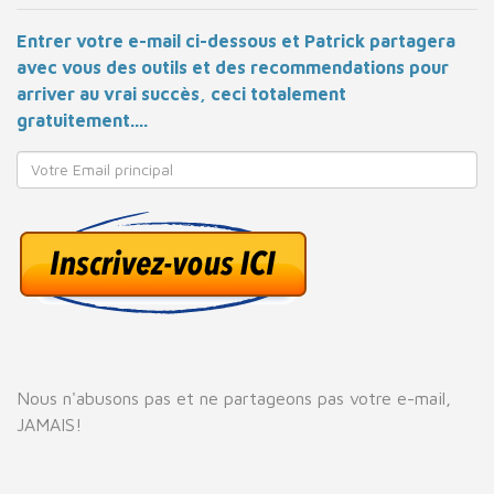
Entrer votre e-mail ci-dessous et Patrick partagera
avec vous des outils et des recommendations pour
arriver au vrai succès, ceci totalement
gratuitement....
Nous n'abusons pas et ne partageons pas votre e-mail,
JAMAIS!