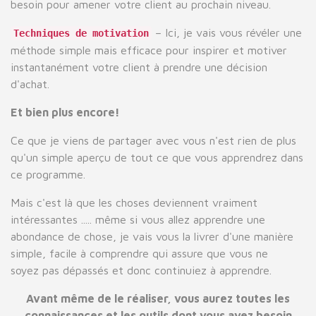
besoin pour amener votre client au prochain niveau.
– Ici, je vais vous révéler une
Techniques de motivation
méthode simple mais efficace pour inspirer et motiver
instantanément votre client à prendre une décision
d'achat.
Et bien plus encore!
Ce que je viens de partager avec vous n'est rien de plus
qu'un simple aperçu de tout ce que vous apprendrez dans
ce programme.
Mais c'est là que les choses deviennent vraiment
intéressantes ..... même si vous allez apprendre une
abondance de chose, je vais vous la livrer d'une manière
simple, facile à comprendre qui assure que vous ne
soyez pas dépassés et donc continuiez à apprendre.
Avant même de le réaliser, vous aurez toutes les
connaissances et les outils dont vous avez besoin