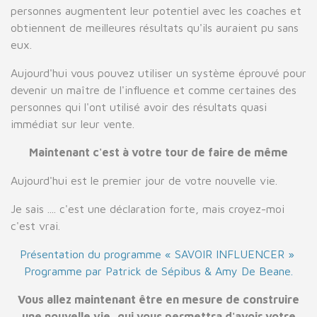
personnes augmentent leur potentiel avec les coaches et
obtiennent de meilleures résultats qu'ils auraient pu sans
eux.
Aujourd'hui vous pouvez utiliser un système éprouvé pour
devenir un maître de l'influence et comme certaines des
personnes qui l'ont utilisé avoir des résultats quasi
immédiat sur leur vente.
Maintenant c'est à votre tour de faire de même
Aujourd'hui est le premier jour de votre nouvelle vie.
Je sais .... c'est une déclaration forte, mais croyez-moi
c'est vrai.
Présentation du programme « SAVOIR INFLUENCER »
Programme par Patrick de Sépibus & Amy De Beane.
Vous allez maintenant être en mesure de construire
une nouvelle vie, qui vous permettra d'avoir votre