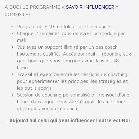
A QUOI LE PROGRAMME
« SAVOIR INFLUENCER »
CONSISTE?
Programme = 10 modules sur 20 semaines
Chaque 2 semaines vous recevrez un module par
mail
Vus avez un support illimité par un des coach
hautement qualifié. Accès par mail: il répondra aux
questions que vous pourriez avoir dans les 48
heures.
Travail et exercice entre les sessions de coaching
pour expérimenter les principes, les stratégies et
les outils appris.
Session de coaching personnalisé bi-mensuel d’une
heure dans lequel vous allez étudier les meilleures
stratégie avec votre coach.
Aujourd'hui celui qui peut influencer l'autre est Roi