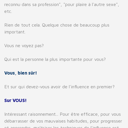
reconnu dans sa profession", "pour plaire à l'autre sexe",
etc.
Rien de tout cela. Quelque chose de beaucoup plus
important.
Vous ne voyez pas?
Qui est la personne la plus importante pour vous?
Vous, bien sûr!
Et sur qui devez-vous avoir de l'influence en premier?
Sur VOUS!
Intéressant raisonnement... Pour être efficace, pour vous
débarrasser de vos mauvaises habitudes, pour progresser
et apprendre, maîtriser les techniques de l'influence est