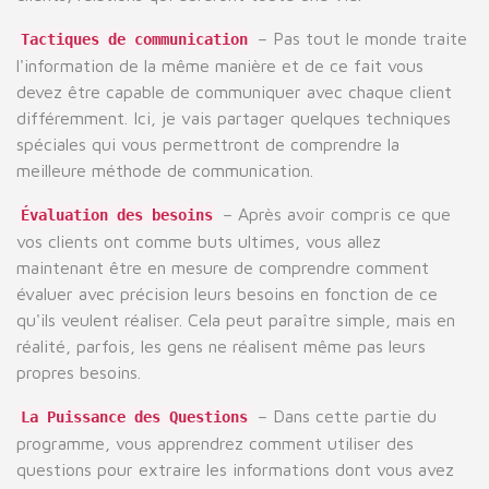
– Pas tout le monde traite
Tactiques de communication
l'information de la même manière et de ce fait vous
devez être capable de communiquer avec chaque client
différemment. Ici, je vais partager quelques techniques
spéciales qui vous permettront de comprendre la
meilleure méthode de communication.
– Après avoir compris ce que
Évaluation des besoins
vos clients ont comme buts ultimes, vous allez
maintenant être en mesure de comprendre comment
évaluer avec précision leurs besoins en fonction de ce
qu'ils veulent réaliser. Cela peut paraître simple, mais en
réalité, parfois, les gens ne réalisent même pas leurs
propres besoins.
– Dans cette partie du
La Puissance des Questions
programme, vous apprendrez comment utiliser des
questions pour extraire les informations dont vous avez