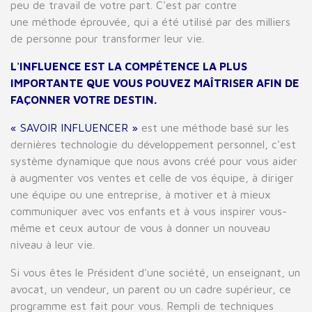
peu de travail de votre part. C'est par contre
une méthode éprouvée, qui a été utilisé par des milliers
de personne pour transformer leur vie.
L'INFLUENCE EST LA COMPÉTENCE LA PLUS
IMPORTANTE QUE VOUS POUVEZ MAÎTRISER AFIN DE
FAÇONNER VOTRE DESTIN.
« SAVOIR INFLUENCER »
est une méthode basé sur les
dernières technologie du développement personnel, c'est
système dynamique que nous avons créé pour vous aider
à augmenter vos ventes et celle de vos équipe, à diriger
une équipe ou une entreprise, à motiver et à mieux
communiquer avec vos enfants et à vous inspirer vous-
même et ceux autour de vous à donner un nouveau
niveau à leur vie.
Si vous êtes le Président d'une société, un enseignant, un
avocat, un vendeur, un parent ou un cadre supérieur, ce
programme est fait pour vous. Rempli de techniques