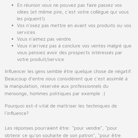
En réunion vous ne pouvez pas faire passez vos
idées (et même pire, c'est votre collègue qui vous
les piquent!).
Vos n'osez pas mettre en avant vos produits ou vos
services.
Vous n'aimez pas vendre.
Vous n'arrivez pas à conclure vos ventes malgré que
vous pensiez avoir des prospects intéressés par
votre produit/service
Influencer les gens semble être quelque chose de négatif.
Beaucoup d'entre nous considèrent que c'est assimilé à
la manipulation, réservée aux professionnels du
mensonge, hommes politiques par exemple :)
Pourquoi est-il vital de maîtriser les techniques de
l'influence?
Les réponses pourraient être: "pour vendre", "pour
obtenir ce qu'on souhaite de son patron", "pour être