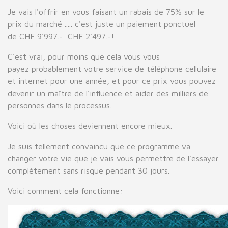
Je vais l'offrir en vous faisant un rabais de 75% sur le
prix du marché ..... c'est juste un paiement ponctuel
de CHF
9'997.-
CHF 2'497.-!
C'est vrai, pour moins que cela vous vous
payez probablement votre service de téléphone cellulaire
et internet pour une année, et pour ce prix vous pouvez
devenir un maître de l'influence et aider des milliers de
personnes dans le processus.
Voici où les choses deviennent encore mieux.
Je suis tellement convaincu que ce programme va
changer votre vie que je vais vous permettre de l'essayer
complètement sans risque pendant 30 jours.
Voici comment cela fonctionne: