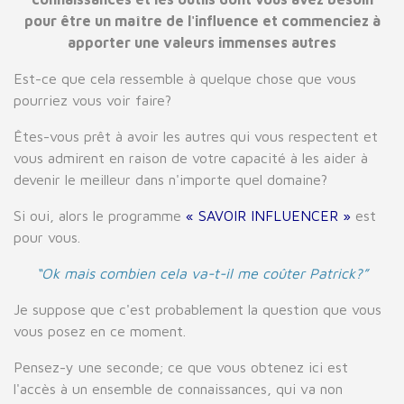
pour être un maître de l'influence et commenciez à
apporter une valeurs immenses autres
Est-ce que cela ressemble à quelque chose que vous
pourriez vous voir faire?
Êtes-vous prêt à avoir les autres qui vous respectent et
vous admirent en raison de votre capacité à les aider à
devenir le meilleur dans n'importe quel domaine?
Si oui, alors le programme
« SAVOIR INFLUENCER »
est
pour vous.
“Ok mais combien cela va-t-il me coûter Patrick?”
Je suppose que c'est probablement la question que vous
vous posez en ce moment.
Pensez-y une seconde; ce que vous obtenez ici est
l'accès à un ensemble de connaissances, qui va non