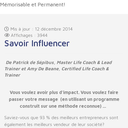
Mémorisable et Permanent!
Mis à jour : 12 décembre 2014
Affichages : 3944
Savoir Influencer
De Patrick de Sépibus, Master Life Coach & Lead
Trainer et Amy De Beane, Certified Life Coach &
Trainer
Vous voulez avoir plus d'impact. Vous voulez faire
passer votre message (en utilisant un programme
construit sur une méthode reconnue) ...
Saviez-vous que 93 % des meilleurs entrepreneurs sont
également les meilleurs vendeur de leur société?