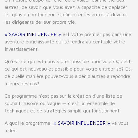
autres, de savoir que vous avez la capacité de déplacer
les gens en profondeur et d'inspirer les autres à devenir
les dirigeants de leur propre vie.
« SAVOIR INFLUENCER »
est votre premier pas dans une
aventure enrichissante qui te rendra au centuple votre
investissement.
Qu'est-ce qui est nouveau et possible pour vous? Qu'est-
ce qui est nouveau et possible pour votre entreprise? Et,
de quelle manière pouvez-vous aider d'autres à répondre
à leurs besoins?
Ce programme n'est pas sur la création d'une liste de
souhait illusoire ou vague — c'est un ensemble de
techniques et de stratégies simple qui fonctionnent.
A quoi le programme
« SAVOIR INFLUENCER »
va vous
aider: