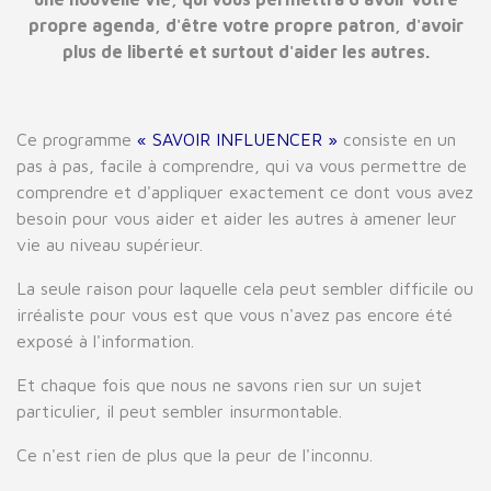
propre agenda, d'être votre propre patron, d'avoir
plus de liberté et surtout d'aider les autres.
Ce programme
« SAVOIR INFLUENCER »
consiste en un
pas à pas, facile à comprendre, qui va vous permettre de
comprendre et d'appliquer exactement ce dont vous avez
besoin pour vous aider et aider les autres à amener leur
vie au niveau supérieur.
La seule raison pour laquelle cela peut sembler difficile ou
irréaliste pour vous est que vous n'avez pas encore été
exposé à l'information.
Et chaque fois que nous ne savons rien sur un sujet
particulier, il peut sembler insurmontable.
Ce n'est rien de plus que la peur de l'inconnu.