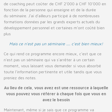
de coaching peut coûter de CHF 2'000 à CHF 10'000 en
fonction de la personne qui enseigne et de la durée
du séminaire. J'ai d'ailleurs participé à de nombreuses
formations données par les grands experts actuels du
développement personnel et certaines m'ont coûté bien
plus
Mais ce n'est pas un séminaire .... c'est bien mieux!
Ce qui rend ce programme encore mieux, c'est que ce
n'est pas un séminaire qui va s'arrêter à un certain
moment, vous laissant vous demander si vous absorbé
toute l'information pertinente et utile tandis que vous
preniez des notes.
Au lieu de cela, vous avez est une ressource à laquelle
vous pouvez vous référer à chaque fois que vous en
avez le besoin
Maintenant, même si je sais que ce programme va