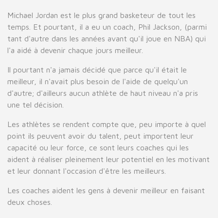
Michael Jordan est le plus grand basketeur de tout les
temps. Et pourtant, il a eu un coach, Phil Jackson, (parmi
tant d'autre dans les années avant qu'il joue en NBA) qui
l'a aidé à devenir chaque jours meilleur.
Il pourtant n'a jamais décidé que parce qu'il était le
meilleur, il n'avait plus besoin de l'aide de quelqu'un
d'autre; d'ailleurs aucun athlète de haut niveau n'a pris
une tel décision.
Les athlètes se rendent compte que, peu importe à quel
point ils peuvent avoir du talent, peut importent leur
capacité ou leur force, ce sont leurs coaches qui les
aident à réaliser pleinement leur potentiel en les motivant
et leur donnant l'occasion d'être les meilleurs.
Les coaches aident les gens à devenir meilleur en faisant
deux choses.