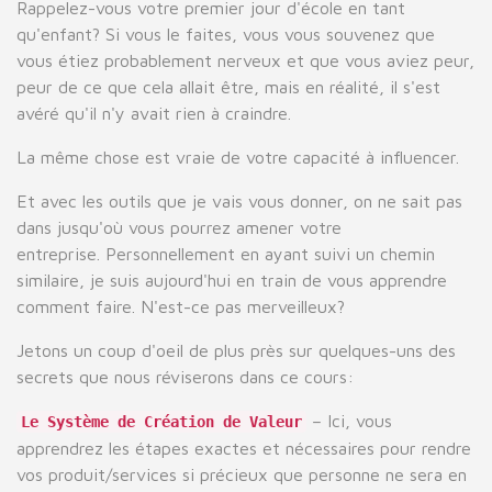
Rappelez-vous votre premier jour d'école en tant
qu'enfant? Si vous le faites, vous vous souvenez que
vous étiez probablement nerveux et que vous aviez peur,
peur de ce que cela allait être, mais en réalité, il s'est
avéré qu'il n'y avait rien à craindre.
La même chose est vraie de votre capacité à influencer.
Et avec les outils que je vais vous donner, on ne sait pas
dans jusqu'où vous pourrez amener votre
entreprise. Personnellement en ayant suivi un chemin
similaire, je suis aujourd'hui en train de vous apprendre
comment faire. N'est-ce pas merveilleux?
Jetons un coup d'oeil de plus près sur quelques-uns des
secrets que nous réviserons dans ce cours:
– Ici, vous
Le Système de Création de Valeur
apprendrez les étapes exactes et nécessaires pour rendre
vos produit/services si précieux que personne ne sera en