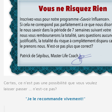
Certes, ce n'est pas une possibilité que vous voulez
laisser passer .... n'est-ce pas?
"Je le recommande vivement!"