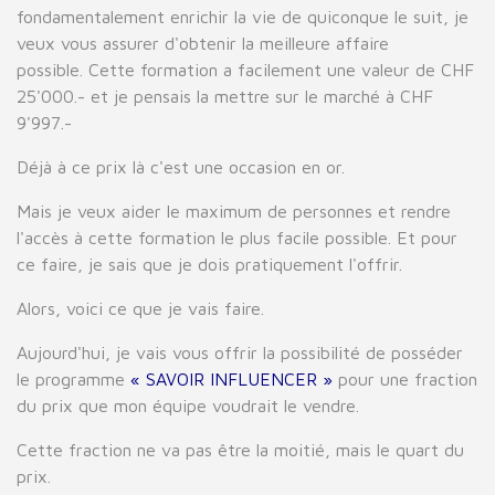
fondamentalement enrichir la vie de quiconque le suit, je
veux vous assurer d'obtenir la meilleure affaire
possible. Cette formation a facilement une valeur de CHF
25'000.- et je pensais la mettre sur le marché à CHF
9'997.-
Déjà à ce prix là c'est une occasion en or.
Mais je veux aider le maximum de personnes et rendre
l'accès à cette formation le plus facile possible. Et pour
ce faire, je sais que je dois pratiquement l'offrir.
Alors, voici ce que je vais faire.
Aujourd'hui, je vais vous offrir la possibilité de posséder
le programme
« SAVOIR INFLUENCER »
pour une fraction
du prix que mon équipe voudrait le vendre.
Cette fraction ne va pas être la moitié, mais le quart du
prix.