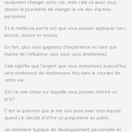
seulement changer votre vie, mais cela va aussi vous
donner la possibilité de changer la vie des d'autres
personnes.
Et la meilleure partie est que vous pouvez appliquer ceci,
encore, encore et encore.
En fait, plus vous gagnerez d'expérience en tant que
maître de l'influence, plus vous vous améliorerez.
Cela signifie que l'argent que vous investissez aujourd'hui
sera remboursé de nombreuses fois dans le courant de
votre vie.
Est-ce une chose sur laquelle vous pouvez mettre un
prix?
C'est la question que je me suis posé avec mon équipe
quand j'ai décidé d'offrir ce programme au public.
Un séminaire typique de développement personnelle et