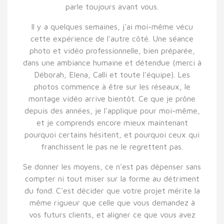
parle toujours avant vous.
Il y a quelques semaines, j'ai moi-même vécu
cette expérience de l'autre côté. Une séance
photo et vidéo professionnelle, bien préparée,
dans une ambiance humaine et détendue (merci à
Déborah, Elena, Calli et toute l'équipe). Les
photos commence à être sur les réseaux, le
montage vidéo arrive bientôt. Ce que je prône
depuis des années, je l'applique pour moi-même,
et je comprends encore mieux maintenant
pourquoi certains hésitent, et pourquoi ceux qui
franchissent le pas ne le regrettent pas.
Se donner les moyens, ce n'est pas dépenser sans
compter ni tout miser sur la forme au détriment
du fond. C'est décider que votre projet mérite la
même rigueur que celle que vous demandez à
vos futurs clients, et aligner ce que vous avez