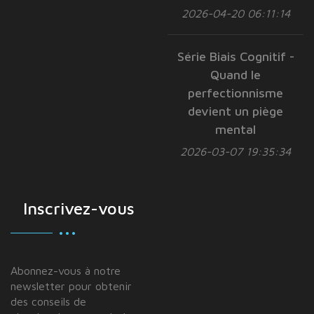
2026-04-20 06:11:14
Série Biais Cognitif -
Quand le
perfectionnisme
devient un piège
mental
2026-03-07 19:35:34
Inscrivez-vous
Abonnez-vous à notre
newsletter pour obtenir
des conseils de