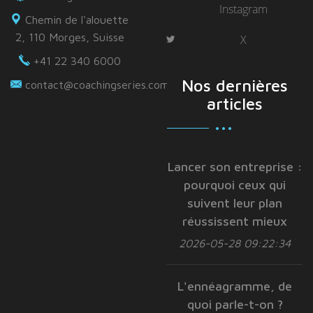
Instagram
Chemin de l'alouette
2, 110 Morges, Suisse
X
+41 22 340 6000
Nos dernières
contact@coachingseries.com
articles
Lancer son entreprise :
pourquoi ceux qui
suivent leur plan
réussissent mieux
2026-05-28 09:22:34
L'ennéagramme, de
quoi parle-t-on ?