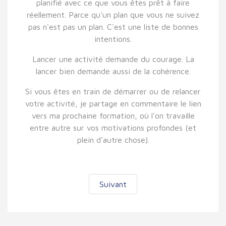
planifié avec ce que vous êtes prêt à faire
réellement. Parce qu'un plan que vous ne suivez
pas n'est pas un plan. C'est une liste de bonnes
intentions.
Lancer une activité demande du courage. La
lancer bien demande aussi de la cohérence.
Si vous êtes en train de démarrer ou de relancer
votre activité, je partage en commentaire le lien
vers ma prochaine formation, où l'on travaille
entre autre sur vos motivations profondes (et
plein d'autre chose).
Suivant