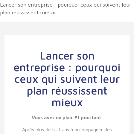
Lancer son entreprise : pourquoi ceux qui suivent leur
plan réussissent mieux
Lancer son
entreprise : pourquoi
ceux qui suivent leur
plan réussissent
mieux
Vous avez un plan. Et pourtant.
Après plus de huit ans à accompagner des