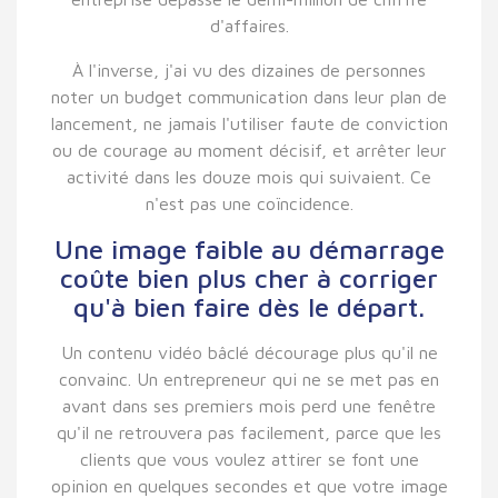
d'affaires.
À l'inverse, j'ai vu des dizaines de personnes
noter un budget communication dans leur plan de
lancement, ne jamais l'utiliser faute de conviction
ou de courage au moment décisif, et arrêter leur
activité dans les douze mois qui suivaient. Ce
n'est pas une coïncidence.
Une image faible au démarrage
coûte bien plus cher à corriger
qu'à bien faire dès le départ.
Un contenu vidéo bâclé décourage plus qu'il ne
convainc. Un entrepreneur qui ne se met pas en
avant dans ses premiers mois perd une fenêtre
qu'il ne retrouvera pas facilement, parce que les
clients que vous voulez attirer se font une
opinion en quelques secondes et que votre image