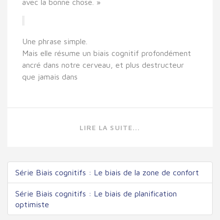
avec la bonne chose. »
Une phrase simple.
Mais elle résume un biais cognitif profondément
ancré dans notre cerveau, et plus destructeur
que jamais dans
LIRE LA SUITE...
Série Biais cognitifs : Le biais de la zone de confort
Série Biais cognitifs : Le biais de planification
optimiste