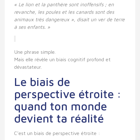
« Le lion et la panthère sont inoffensifs ; en
revanche, les poules et les canards sont des
animaux très dangereux », disait un ver de terre
à ses enfants. »
Une phrase simple.
Mais elle révèle un biais cognitif profond et
dévastateur.
Le biais de
perspective étroite :
quand ton monde
devient ta réalité
C’est un
biais de perspective étroite
: