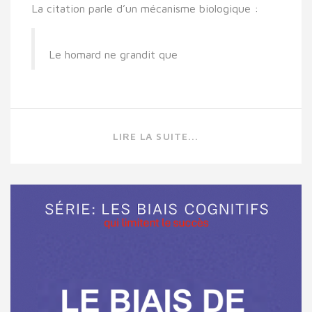
La citation parle d’un
mécanisme biologique
:
Le homard ne grandit que
LIRE LA SUITE...