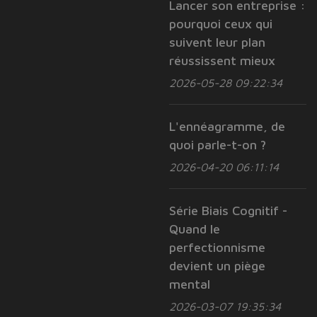
Lancer son entreprise :
pourquoi ceux qui
suivent leur plan
réussissent mieux
2026-05-28 09:22:34
L'ennéagramme, de
quoi parle-t-on ?
2026-04-20 06:11:14
Série Biais Cognitif -
Quand le
perfectionnisme
devient un piège
mental
2026-03-07 19:35:34