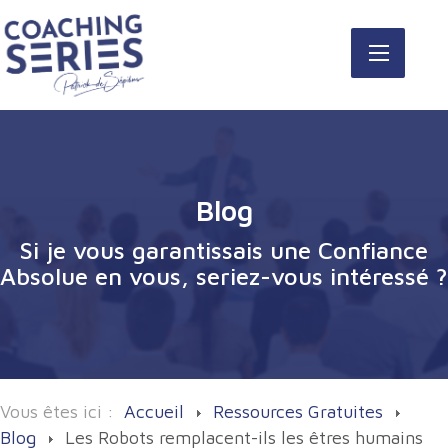
Blog
Si je vous garantissais une Confiance
Absolue en vous, seriez-vous intéressé ?
Vous êtes ici :
Accueil
Ressources Gratuites
Blog
Les Robots remplacent-ils les êtres humains