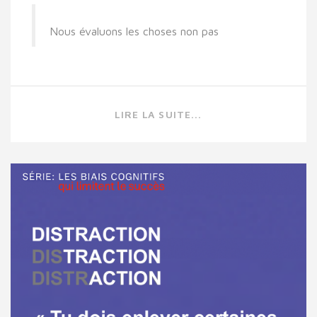
Nous évaluons les choses non pas
LIRE LA SUITE...