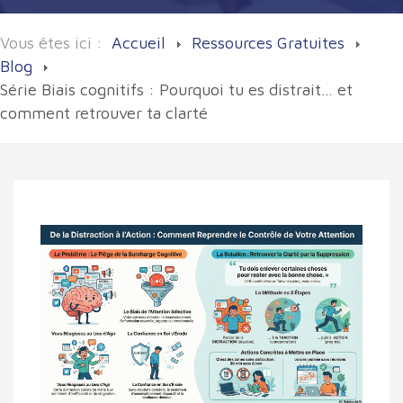
Vous êtes ici :
Accueil
Ressources Gratuites
Blog
Série Biais cognitifs : Pourquoi tu es distrait… et
comment retrouver ta clarté