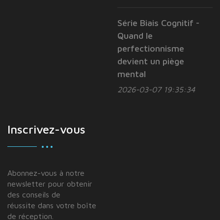
Série Biais Cognitif -
Quand le
perfectionnisme
devient un piège
mental
2026-03-07 19:35:34
Inscrivez-vous
Abonnez-vous à notre
newsletter pour obtenir
des conseils de
réussite dans votre boîte
de réception.