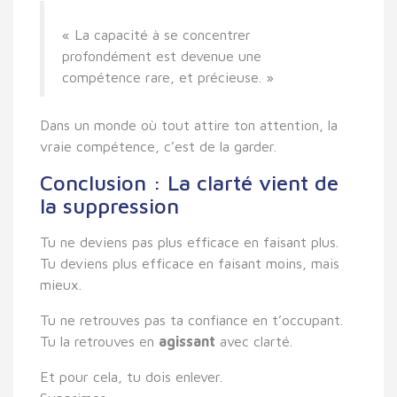
« La capacité à se concentrer
profondément est devenue une
compétence rare, et précieuse. »
Dans un monde où tout attire ton attention,
la
vraie compétence, c’est de la garder.
Conclusion : La clarté vient de
la suppression
Tu ne deviens pas plus efficace en faisant plus.
Tu deviens plus efficace en faisant
moins, mais
mieux
.
Tu ne retrouves pas ta confiance en t’occupant.
Tu la retrouves en
agissant
avec clarté
.
Et pour cela, tu dois enlever.