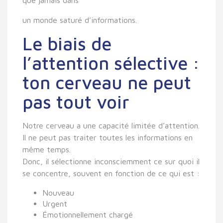
que jamais dans
un monde saturé d’informations.
Le biais de
l’attention sélective :
ton cerveau ne peut
pas tout voir
Notre cerveau a une capacité limitée d’attention.
Il ne peut pas traiter toutes les informations en
même temps.
Donc, il
sélectionne inconsciemment ce sur quoi il
se concentre,
souvent en fonction de ce qui est :
Nouveau
Urgent
Émotionnellement chargé