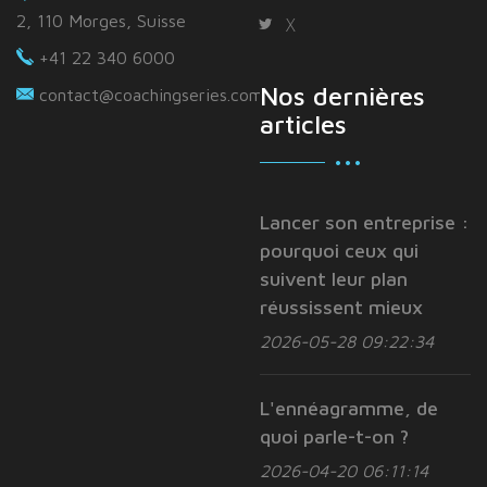
2, 110 Morges, Suisse
X
+41 22 340 6000
Nos dernières
contact@coachingseries.com
articles
Lancer son entreprise :
pourquoi ceux qui
suivent leur plan
réussissent mieux
2026-05-28 09:22:34
L'ennéagramme, de
quoi parle-t-on ?
2026-04-20 06:11:14