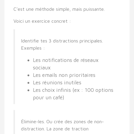
C’est une méthode simple, mais puissante.
Voici un exercice concret :
Identifie tes 3 distractions principales.
Exemples :
Les notifications de réseaux
sociaux
Les emails non prioritaires
Les réunions inutiles
Les choix infinis (ex : 100 options
pour un café)
Élimine-les. Ou crée des zones de non-
distraction. La zone de traction