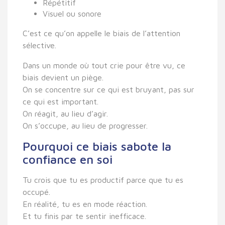
Répétitif
Visuel ou sonore
C’est ce qu’on appelle le
biais de l’attention
sélective
.
Dans un monde où tout crie pour être vu, ce
biais devient un piège.
On se concentre sur ce qui est bruyant, pas sur
ce qui est important.
On réagit, au lieu d’agir.
On s’occupe, au lieu de progresser.
Pourquoi ce biais sabote la
confiance en soi
Tu crois que tu es productif parce que tu es
occupé.
En réalité, tu es en mode réaction.
Et tu finis par te sentir inefficace.