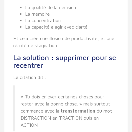
La qualité de la décision
La mémoire
La concentration
La capacité à agir avec clarté
Et cela crée une illusion de productivité, et une
réalité de stagnation.
La solution : supprimer pour se
recentrer
La citation dit :
« Tu dois enlever certaines choses pour
rester avec la bonne chose. » mais surtout
commence avec la
transformation
du mot
DISTRACTION en TRACTION puis en
ACTION