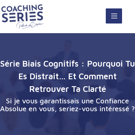
Série Biais Cognitifs : Pourquoi Tu
Es Distrait… Et Comment
Retrouver Ta Clarté
Si je vous garantissais une Confiance
Absolue en vous, seriez-vous intéressé ?