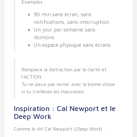
Exemples :
90 min sans écran, sans
notifications, sans interruption
Un jour par semaine sans
réunions
Un espace physique sans écrans
Remplace la distraction par la clarté et
l'ACTION
Tu ne peux pas rester avec la bonne chose
si tu n’enlèves les mauvaises.
Inspiration : Cal Newport et le
Deep Work
Comme le dit
Cal Newport
(
Deep Work
) :