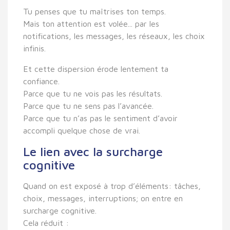
Tu penses que tu maîtrises ton temps.
Mais ton attention est volée... par les
notifications, les messages, les réseaux, les choix
infinis.
Et cette dispersion érode lentement ta
confiance.
Parce que tu ne vois pas les résultats.
Parce que tu ne sens pas l’avancée.
Parce que tu n’as pas le sentiment d’avoir
accompli quelque chose de vrai.
Le lien avec la surcharge
cognitive
Quand on est exposé à trop d’éléments: tâches,
choix, messages, interruptions; on entre en
surcharge cognitive
.
Cela réduit :