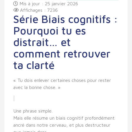
Mis à jour : 25 janvier 2026
Affichages : 7236
Série Biais cognitifs :
Pourquoi tu es
distrait… et
comment retrouver
ta clarté
« Tu dois enlever certaines choses pour rester
avec la bonne chose. »
Une phrase simple.
Mais elle résume un biais cognitif profondément
ancré dans notre cerveau, et plus destructeur