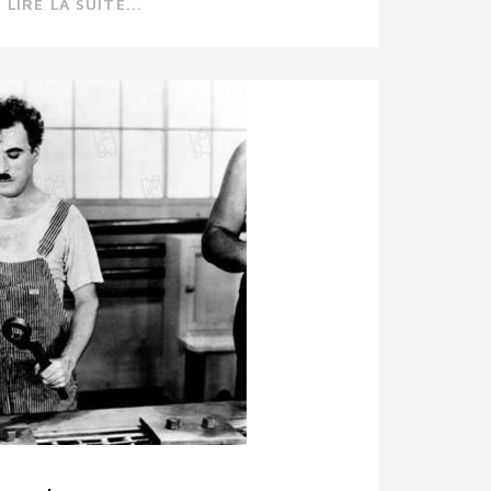
LIRE LA SUITE...