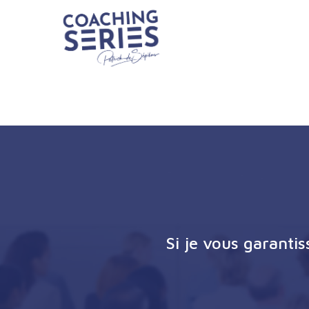
Si je vous garanti