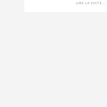
LIRE LA SUITE...