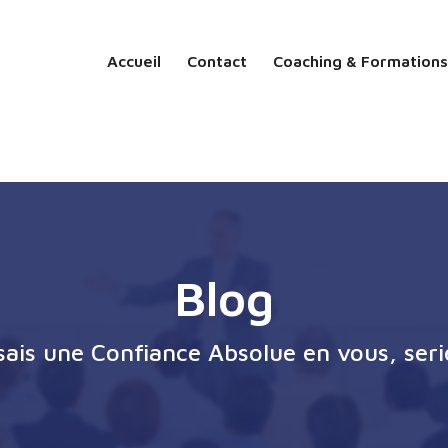
Accueil
Contact
Coaching & Formations
Blog
ssais une Confiance Absolue en vous, seri