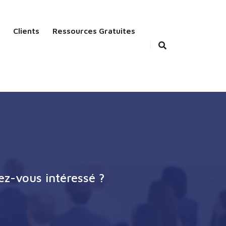
Clients
Ressources Gratuites
ez-vous intéressé ?