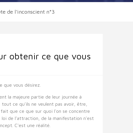
te de l'inconscient n°3
ur obtenir ce que vous
e que vous désirez.
ent la majeure partie de leur journée à
 tout ce qu'ils ne veulent pas avoir, être,
 fait que ce que sur quoi l'on se concentre
loi de l’attraction, de la manifestation n'est
cept. C'est une réalité.