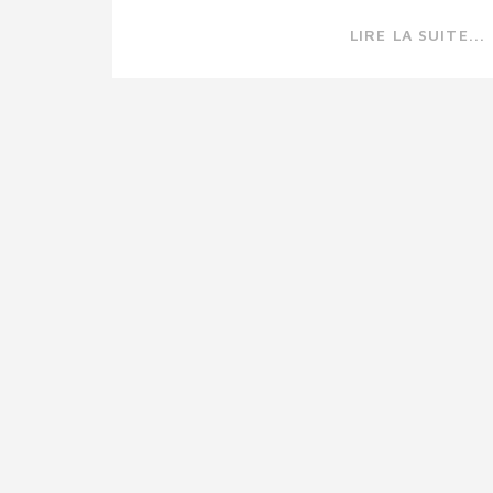
LIRE LA SUITE...