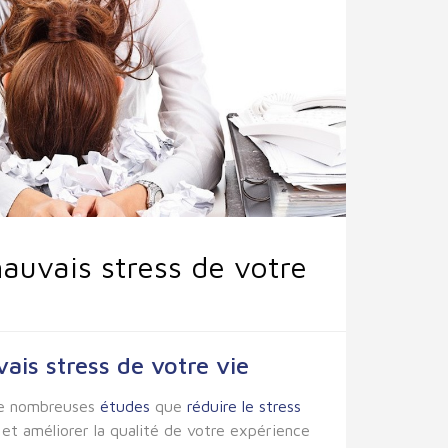
mauvais stress de votre
ais stress de votre vie
de nombreuses
études
que
réduire le stress
et améliorer la qualité de votre expérience