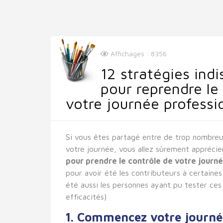
Affichages : 8356
12 stratégies ind
pour reprendre le
votre journée professi
Si vous êtes partagé entre de trop nombreu
votre journée, vous allez sûrement appréci
pour prendre le contrôle de votre journé
pour avoir été les contributeurs à certaines
été aussi les personnes ayant pu tester ces 
efficacités)
1. Commencez votre journé