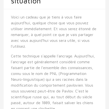
situation
Voici un cadeau que je tiens à vous faire
aujourd’hui, quelque chose que vous pouvez
utiliser immédiatement. Et vous serez étonné de
remarquer, à quel point ce que je vais partager
avec vous aujourd’hui vous sera utile, si vous
l’utilisez.
Cette technique s'appelle l'ancrage. Aujourd'hui,
l'ancrage est généralement considéré comme
faisant partie de l'ensemble des connaissances,
connu sous le nom de PNL (Programmation
Neuro-linguistique) qui a ses racines dans la
modification du comportement pavlovien. Vous
vous souvenez peut-être de Pavlov. C’est le
scientifique russe qui, au tout début du siècle
passé, autour de 1889, faisait saliver les chiens
en sonnant une clochette.