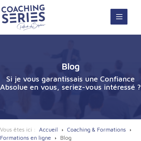
Blog
Si je vous garantissais une Confiance
Absolue en vous, seriez-vous intéressé ?
Vous êtes ici :
Accueil
Coaching & Formations
Formations en ligne
Blog