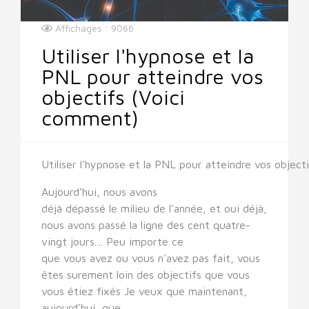
Affichages : 9066
Utiliser l'hypnose et la
PNL pour atteindre vos
objectifs (Voici
comment)
Utiliser l'hypnose et la PNL pour atteindre vos object
Aujourd’hui, nous avons
déjà dépassé le milieu de l’année, et oui déjà,
nous avons passé la ligne des cent quatre-
vingt jours.... Peu importe ce
que vous avez ou vous n'avez pas fait, vous
êtes surement loin des objectifs que vous
vous étiez fixés Je veux que maintenant,
aujourd'hui, que