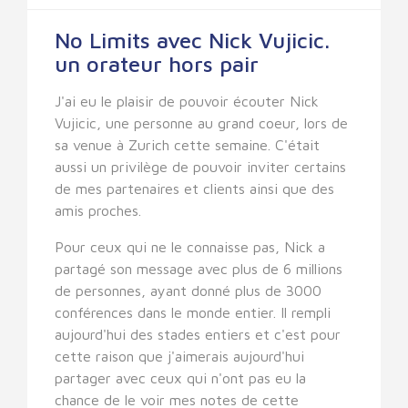
No Limits avec Nick Vujicic.
un orateur hors pair
J'ai eu le plaisir de pouvoir écouter Nick
Vujicic, une personne au grand coeur, lors de
sa venue à Zurich cette semaine. C'était
aussi un privilège de pouvoir inviter certains
de mes partenaires et clients ainsi que des
amis proches.
Pour ceux qui ne le connaisse pas, Nick a
partagé son message avec plus de 6 millions
de personnes, ayant donné plus de 3000
conférences dans le monde entier. Il rempli
aujourd'hui des stades entiers et c'est pour
cette raison que j'aimerais aujourd'hui
partager avec ceux qui n'ont pas eu la
chance de le voir mes notes de cette