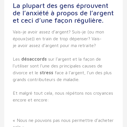
La plupart des gens éprouvent
de l’anxiété à propos de l’argent
et ceci d’une façon régulière.
Vais-je avoir assez d’argent? Suis-je (ou mon
époux(se)) en train de trop dépenser? Vais-
je avoir assez d’argent pour ma retraite?
Les
désaccords
sur l’argent et la façon de
l’utiliser sont l’une des principales causes de
divorce et le
stress
face à l’argent, l’un des plus
grands contributeurs de maladie.
Et malgré tout cela, nous répétons nos croyances
encore et encore:
« Nous ne pouvons pas nous permettre d’acheter