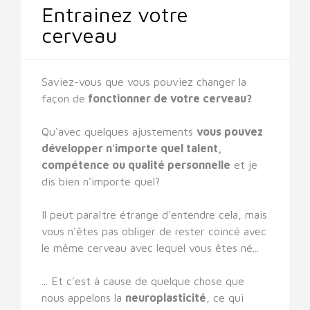
Entrainez votre
cerveau
Saviez-vous que vous pouviez changer la
façon de
fonctionner de votre cerveau?
Qu'avec quelques ajustements
vous pouvez
développer n'importe quel talent,
compétence ou qualité personnelle
et je
dis bien n'importe quel?
Il peut paraître étrange d'entendre cela, mais
vous n'êtes pas obliger de rester coincé avec
le même cerveau avec lequel vous êtes né...
... Et c'est à cause de quelque chose que
nous appelons la
neuroplasticité
, ce qui