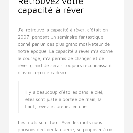
Retrouvez votre
capacité à rêver
J’ai retrouvé la capacité à rêver, c’était en
2007, pendant un séminaire fantastique
donné par un des plus grand motivateur de
notre époque. La capacité à rêver m’a donné
le courage, m'a permis de changer et de
rêver grand. Je serais toujours reconnaissant
d’avoir reçu ce cadeau.
Il y a beaucoup d’étoiles dans le ciel,
elles sont juste à portée de main, là
haut, rêvez et prenez en une...
Les mots sont tout. Avec les mots nous
pouvons déclarer la guerre, se proposer à un