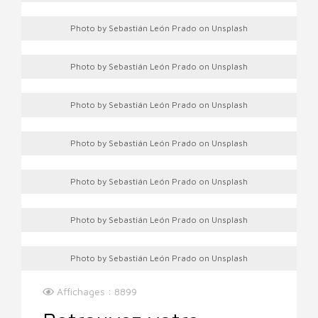
Photo by Sebastián León Prado on Unsplash
Photo by Sebastián León Prado on Unsplash
Photo by Sebastián León Prado on Unsplash
Photo by Sebastián León Prado on Unsplash
Photo by Sebastián León Prado on Unsplash
Photo by Sebastián León Prado on Unsplash
Photo by Sebastián León Prado on Unsplash
Affichages : 8899