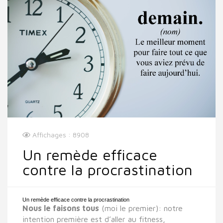
Affichages : 8908
Un remède efficace
contre la procrastination
Un remède efficace contre la procrastination
Nous le faisons tous
(moi le premier): notre
intention première est d’aller au fitness,