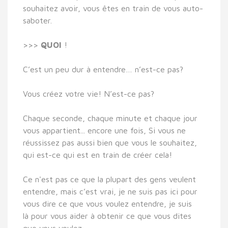
souhaitez avoir, vous êtes en train de vous auto-
saboter.
>>>
QUOI
!
C’est un peu dur à entendre… n’est-ce pas?
Vous créez votre vie! N’est-ce pas?
Chaque seconde, chaque minute et chaque jour
vous appartient... encore une fois, Si vous ne
réussissez pas aussi bien que vous le souhaitez,
qui est-ce qui est en train de créer cela!
Ce n'est pas ce que la plupart des gens veulent
entendre, mais c’est vrai, je ne suis pas ici pour
vous dire ce que vous voulez entendre, je suis
là pour vous aider à obtenir ce que vous dites