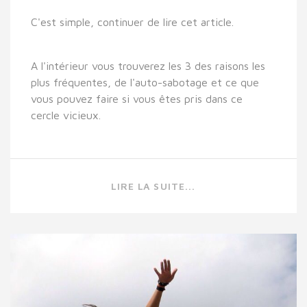
C'est simple, continuer de lire cet article.
A l'intérieur vous trouverez les 3 des raisons les
plus fréquentes, de l'auto-sabotage et ce que
vous pouvez faire si vous êtes pris dans ce
cercle vicieux.
LIRE LA SUITE...