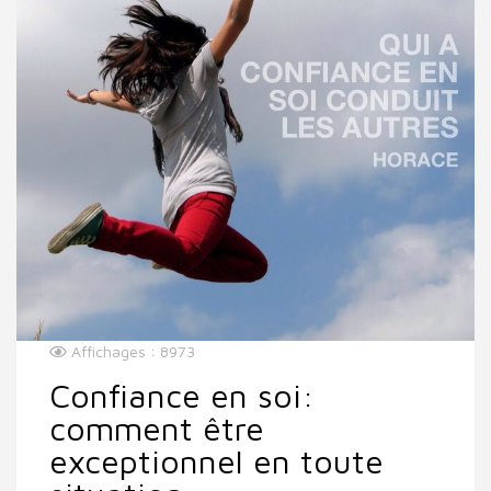
Affichages : 8973
Confiance en soi:
comment être
exceptionnel en toute