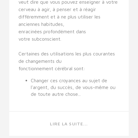
veut dire que vous pouvez enseigner à votre
cerveau à agir, à penser et à réagir
différemment et à ne plus utiliser les
anciennes habitudes,
enracinées profondément dans
votre subconscient.
Certaines des utilisations les plus courantes
de changements du
fonctionnement cérébral sont:
Changer ces croyances au sujet de
l'argent, du succès, de vous-même ou
de toute autre chose...
LIRE LA SUITE...