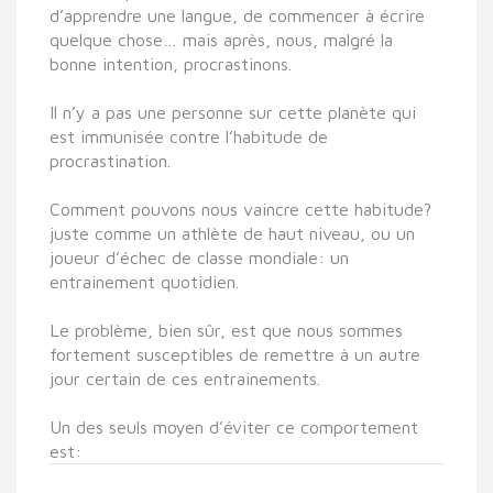
d’apprendre une langue, de commencer à écrire
quelque chose… mais après, nous, malgré la
bonne intention, procrastinons.
Il n’y a pas une personne sur cette planète qui
est immunisée contre l’habitude de
procrastination.
Comment pouvons nous vaincre cette habitude?
juste comme un athlète de haut niveau, ou un
joueur d’échec de classe mondiale: un
entrainement quotidien.
Le problème, bien sûr, est que nous sommes
fortement susceptibles de remettre à un autre
jour certain de ces entrainements.
Un des seuls moyen d’éviter ce comportement
est: