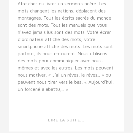
être cher ou livrer un sermon sincère. Les
mots changent les nations, déplacent des
montagnes. Tout les écrits sacrés du monde
sont des mots. Tous les manuels que vous
n'avez jamais lus sont des mots. Votre écran
d’ordinateur affiche des mots, votre
smartphone affiche des mots. Les mots sont
partout, ils nous entourent. Nous utilisons
des mots pour communiquer avec nous-
mêmes et avec les autres. Les mots peuvent
nous motiver, « J’ai un rêves, le rêves... » ou
peuvent nous tirer vers le bas, « Aujourd’hui,
un forcené à abattu,... »
LIRE LA SUITE...