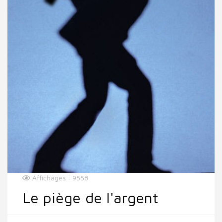
Affichages : 9558
Le piège de l'argent