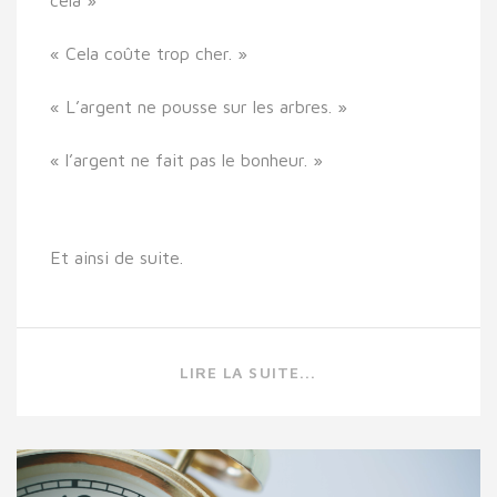
cela »
« Cela coûte trop cher. »
« L’argent ne pousse sur les arbres. »
« l’argent ne fait pas le bonheur. »
Et ainsi de suite.
LIRE LA SUITE...