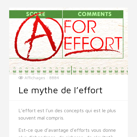
Affichages : 8884
Le mythe de l’effort
L’effort est l'un des concepts qui est le plus
souvent mal compris.
Est-ce que d’avantage d'efforts vous donne