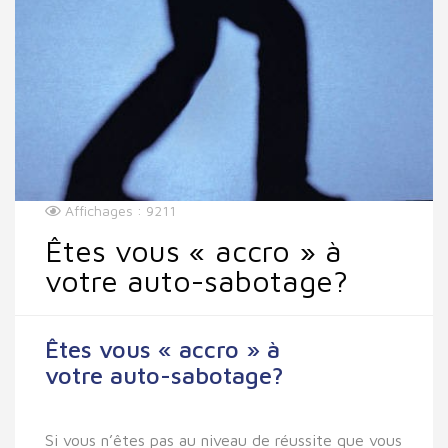
Affichages : 9211
Êtes vous « accro » à
votre auto-sabotage?
Êtes vous « accro » à
votre auto-sabotage?
Si vous n’êtes pas au niveau de réussite que vous