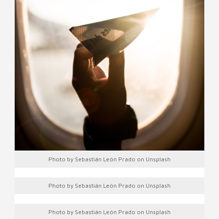
Photo by Sebastián León Prado on Unsplash
Photo by Sebastián León Prado on Unsplash
Photo by Sebastián León Prado on Unsplash