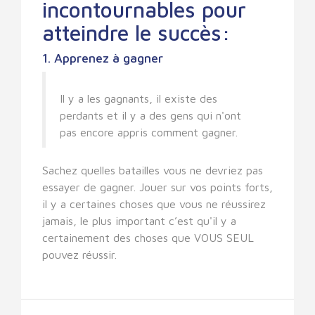
incontournables pour
atteindre le succès:
1. Apprenez à gagner
Il y a les gagnants, il existe des
perdants et il y a des gens qui n'ont
pas encore appris comment gagner.
Sachez quelles batailles vous ne devriez pas
essayer de gagner. Jouer sur vos points forts,
il y a certaines choses que vous ne réussirez
jamais, le plus important c’est qu'il y a
certainement des choses que VOUS SEUL
pouvez réussir.