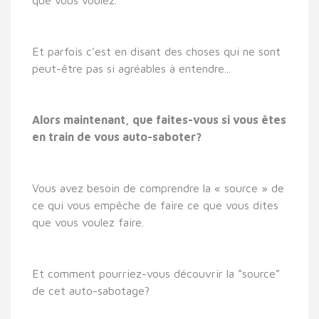
que vous voulez.
Et parfois c’est en disant des choses qui ne sont
peut-être pas si agréables à entendre...
Alors maintenant, que faites-vous si vous êtes
en train de vous auto-saboter?
Vous avez besoin de comprendre la « source » de
ce qui vous empêche de faire ce que vous dites
que vous voulez faire.
Et comment pourriez-vous découvrir la “source”
de cet auto-sabotage?