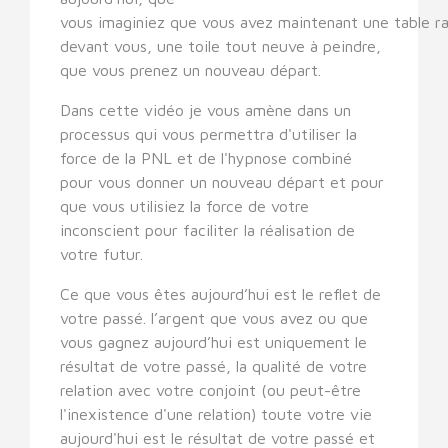
vous imaginiez que vous avez maintenant une table r
devant vous, une toile tout neuve à peindre,
que vous prenez un nouveau départ.
Dans cette vidéo je vous amène dans un
processus qui vous permettra d'utiliser la
force de la PNL et de l'hypnose combiné
pour vous donner un nouveau départ et pour
que vous utilisiez la force de votre
inconscient pour faciliter la réalisation de
votre futur.
Ce que vous êtes aujourd’hui est le reflet de
votre passé. l’argent que vous avez ou que
vous gagnez aujourd’hui est uniquement le
résultat de votre passé, la qualité de votre
relation avec votre conjoint (ou peut-être
l'inexistence d'une relation) toute votre vie
aujourd'hui est le résultat de votre passé et