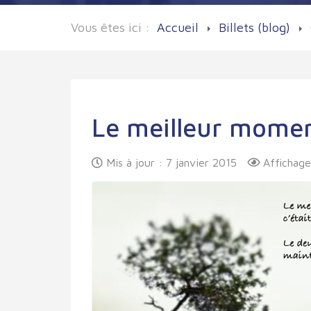
Vous êtes ici :
Accueil
Billets (blog)
Le meilleur mome
Mis à jour : 7 janvier 2015
Affichage