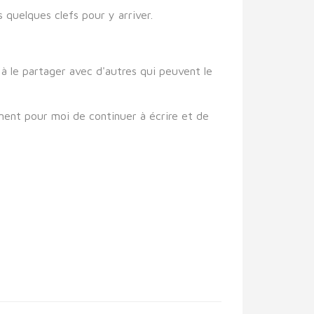
 quelques clefs pour y arriver.
à le partager avec d'autres qui peuvent le
ment pour moi de continuer à écrire et de