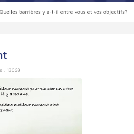
Quelles barrières y a-t-il entre vous et vos objectifs?
nt
s : 13068