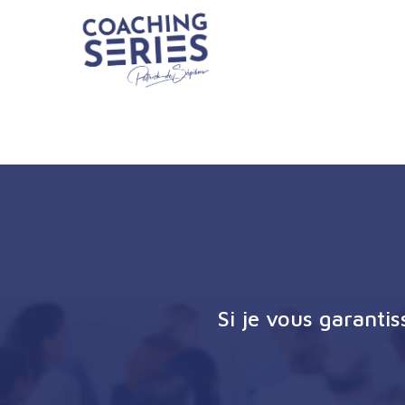
Si je vous garanti