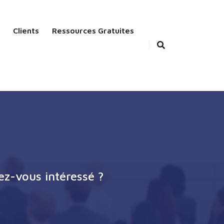
Clients
Ressources Gratuites
ez-vous intéressé ?