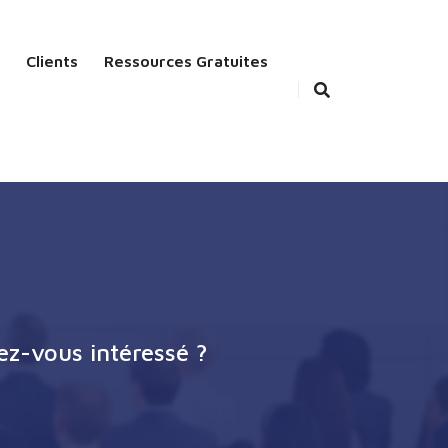
Clients
Ressources Gratuites
ez-vous intéressé ?