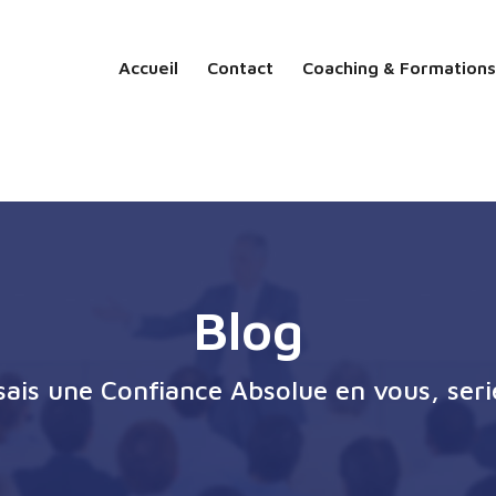
Accueil
Contact
Coaching & Formations
Blog
ssais une Confiance Absolue en vous, seri