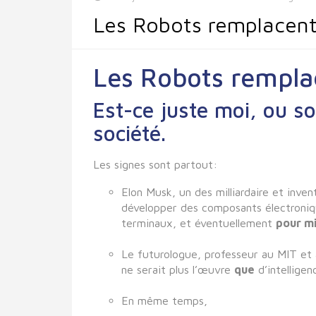
Les Robots remplacent-
Les Robots remplac
Est-ce juste moi, ou 
société.
Les signes sont partout:
Elon Musk, un des milliardaire et inve
développer des composants électroniq
terminaux, et éventuellement
pour mi
Le futurologue, professeur au MIT et 
ne serait plus l’œuvre
que
d’intelligen
En même temps,