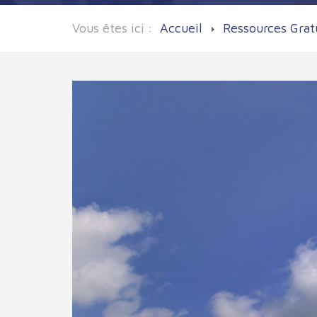
Vous êtes ici :
Accueil
Ressources Grat