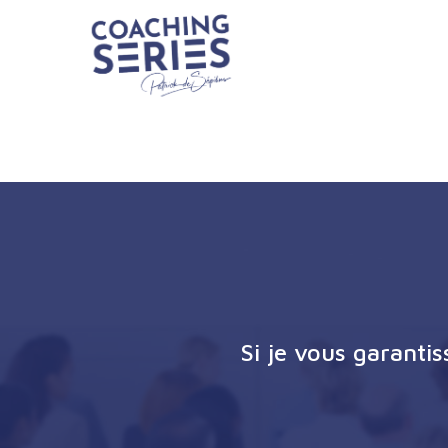
Si je vous garanti