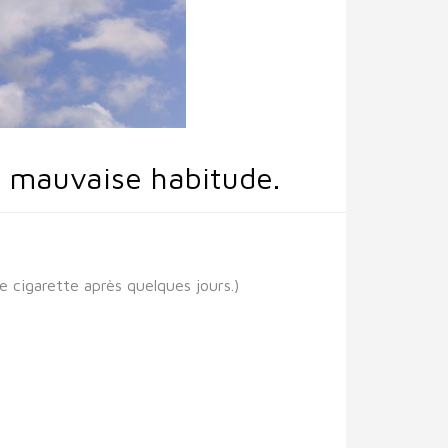
 mauvaise habitude.
e cigarette après quelques jours.)