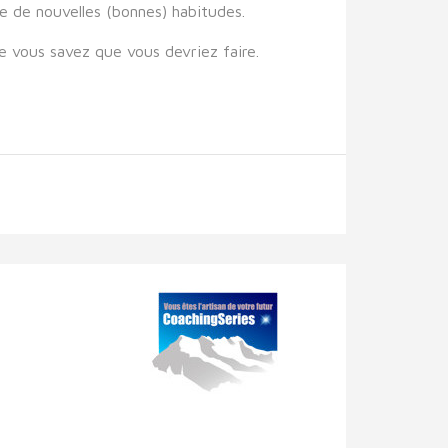
ce de nouvelles (bonnes) habitudes.
e vous savez que vous devriez faire.