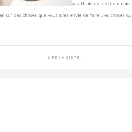
si difficile de mettre en pla
bien sûr des choses que vous avez envie de faire…les choses qu
LIRE LA SUITE...