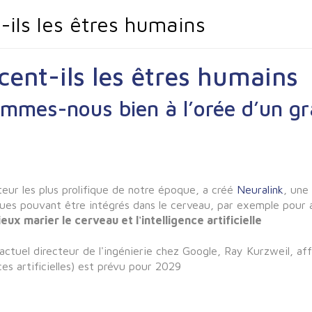
ils les êtres humains
ent-ils les êtres humains
sommes-nous bien à l’orée d’un 
nteur les plus prolifique de notre époque, a créé
Neuralink
, une
ues pouvant être intégrés dans le cerveau, par exemple pour 
eux marier le cerveau et l'intelligence artificielle
actuel directeur de l'ingénierie chez Google, Ray Kurzweil, af
ces artificielles) est prévu pour 2029