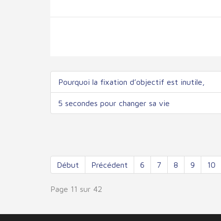
Pourquoi la fixation d’objectif est inutile,
5 secondes pour changer sa vie
Début
Précédent
6
7
8
9
10
Page 11 sur 42