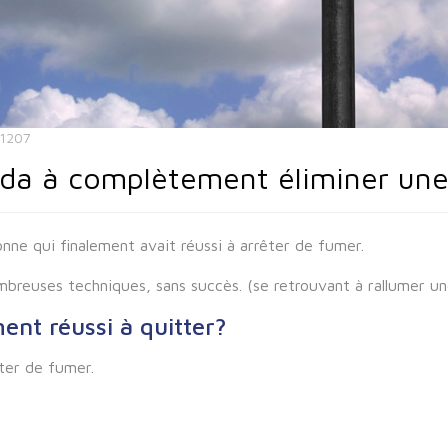
11207
da à complètement éliminer une
sonne qui finalement avait réussi à arrêter de fumer.
mbreuses techniques, sans succès. (se retrouvant à rallumer un
ent réussi à quitter?
ter de fumer.