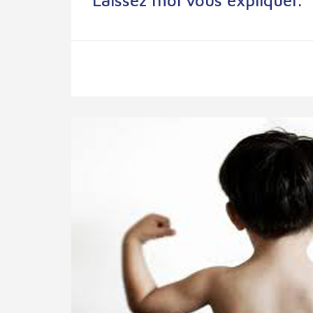
Laissez moi vous expliquer.