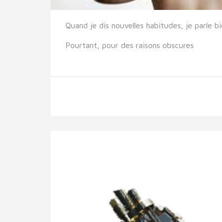
Quand je dis nouvelles habitudes, je parle 
Pourtant, pour des raisons obscures