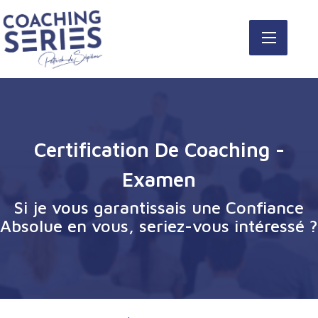
Certification De Coaching -
Examen
Si je vous garantissais une Confiance
Absolue en vous, seriez-vous intéressé ?