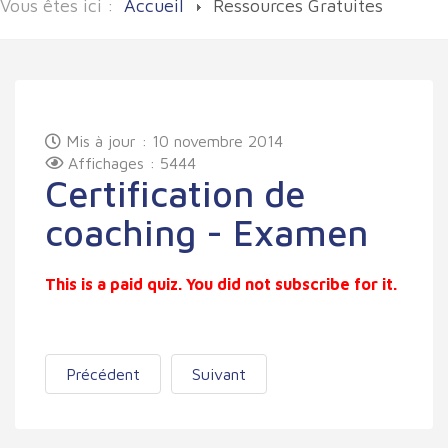
Vous êtes ici :
Accueil
Ressources Gratuites
Mis à jour : 10 novembre 2014
Affichages : 5444
Certification de
coaching - Examen
This is a paid quiz. You did not subscribe for it.
Précédent
Suivant