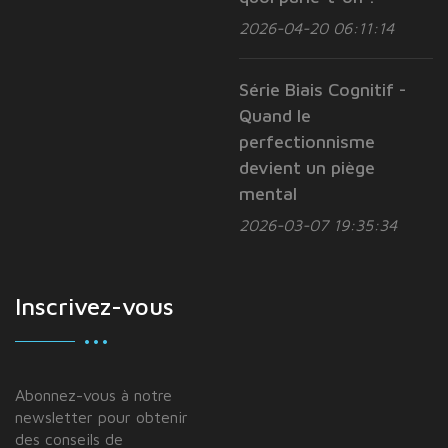
2026-04-20 06:11:14
Série Biais Cognitif -
Quand le
perfectionnisme
devient un piège
mental
2026-03-07 19:35:34
Inscrivez-vous
Abonnez-vous à notre
newsletter pour obtenir
des conseils de