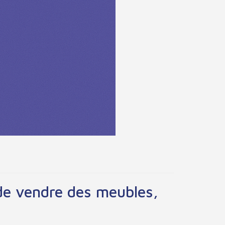
 de vendre des meubles,