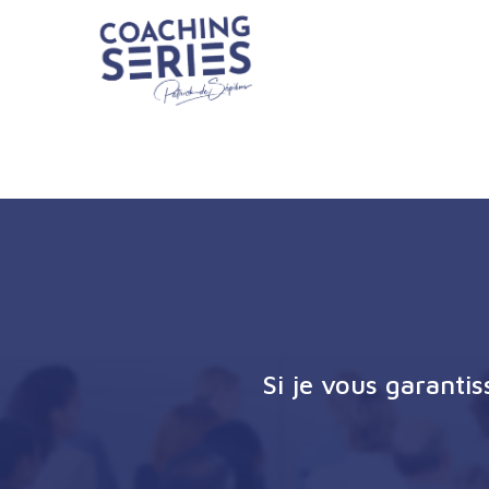
Si je vous garanti