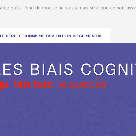
arce qu'au fond de moi, je ne suis jamais sûre que ce soit asse
ND LE PERFECTIONNISME DEVIENT UN PIÈGE MENTAL