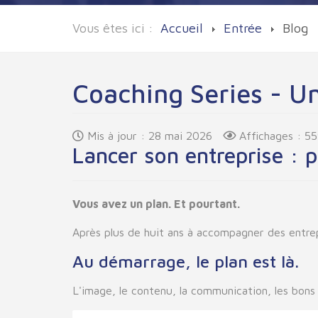
Vous êtes ici :
Accueil
Entrée
Blog
Coaching Series - U
Mis à jour : 28 mai 2026
Affichages : 5
Lancer son entreprise : p
Vous avez un plan. Et pourtant.
Après plus de huit ans à accompagner des entre
Au démarrage, le plan est là.
L'image, le contenu, la communication, les bons 