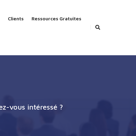
Clients
Ressources Gratuites
ez-vous intéressé ?