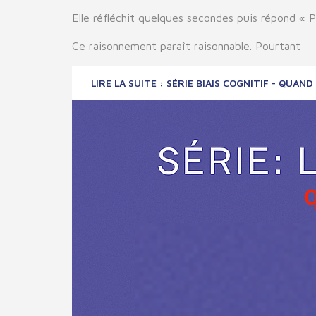
Elle réfléchit quelques secondes puis répond « P
Ce raisonnement paraît raisonnable. Pourtant
LIRE LA SUITE : SÉRIE BIAIS COGNITIF - QUA