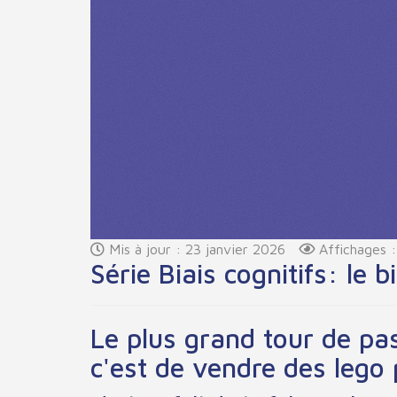
Mis à jour : 23 janvier 2026
Affichages 
Série Biais cognitifs: le b
Le plus grand tour de pa
c'est de vendre des lego 