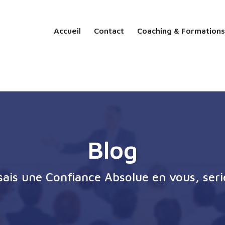
Accueil
Contact
Coaching & Formations
Blog
ssais une Confiance Absolue en vous, seri