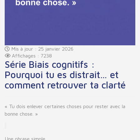
Mis à jour : 25 janvier 2026
Affichages : 7238
Série Biais cognitifs :
Pourquoi tu es distrait… et
comment retrouver ta clarté
« Tu dois enlever certaines choses pour rester avec la
bonne chose. »
Une phrase simple.