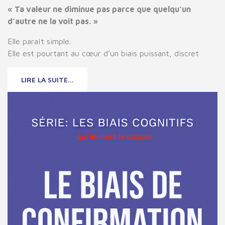
« Ta valeur ne diminue pas parce que quelqu’un
d’autre ne la voit pas. »
Elle paraît simple.
Elle est pourtant au cœur d’un biais puissant, discret
LIRE LA SUITE...