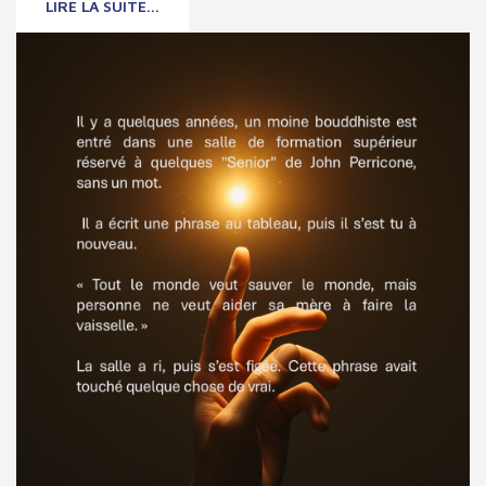
LIRE LA SUITE...