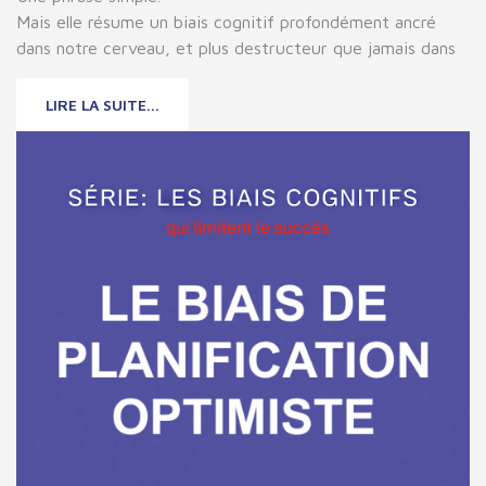
Mais elle résume un biais cognitif profondément ancré
dans notre cerveau, et plus destructeur que jamais dans
LIRE LA SUITE...