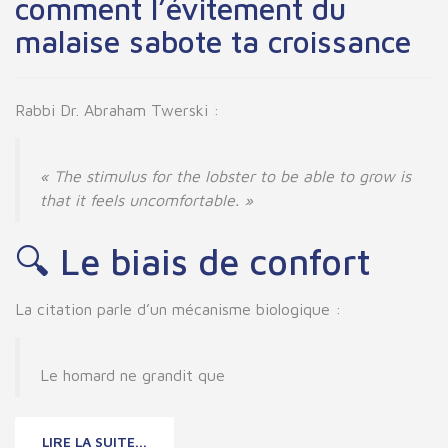
comment l’évitement du
malaise sabote ta croissance
Rabbi Dr. Abraham Twerski
:
« The stimulus for the lobster to be able to grow is
that it feels uncomfortable. »
🔍 Le
biais de confort
La citation parle d’un
mécanisme biologique
:
Le homard ne grandit que
LIRE LA SUITE...