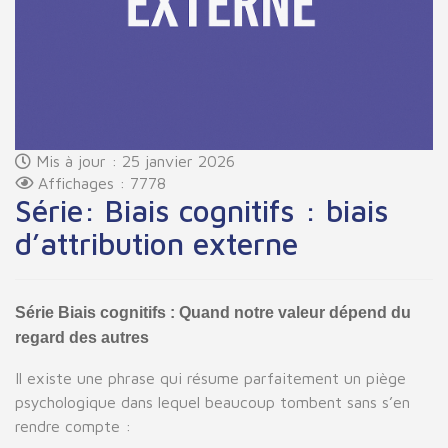
Mis à jour : 25 janvier 2026
Affichages : 7778
Série: Biais cognitifs : biais
d’attribution externe
Série Biais cognitifs : Quand notre valeur dépend du
regard des autres
Il existe une phrase qui résume parfaitement un piège
psychologique dans lequel beaucoup tombent sans s’en
rendre compte :