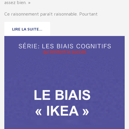
assez bien. »
Ce raisonnement paraît raisonnable. Pourtant
LIRE LA SUITE...