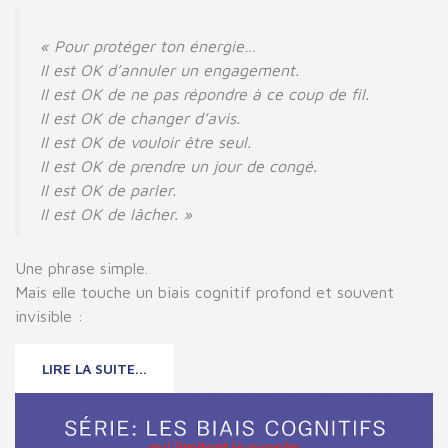
« Pour protéger ton énergie…
Il est OK d’annuler un engagement.
Il est OK de ne pas répondre à ce coup de fil.
Il est OK de changer d’avis.
Il est OK de vouloir être seul.
Il est OK de prendre un jour de congé.
Il est OK de parler.
Il est OK de lâcher. »
Une phrase simple.
Mais elle touche un biais cognitif profond et souvent
invisible :
LIRE LA SUITE...