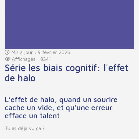
Mis à jour : 9 février 2026
Affichages : 8341
Série les biais cognitif: l'effet
de halo
L’effet de halo, quand un sourire
cache un vide, et qu’une erreur
efface un talent
Tu as déjà vu ça ?