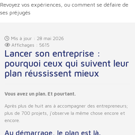
Revoyez vos expériences, ou comment se défaire de
ses préjugés
Mis à jour : 28 mai 2026
Affichages : 5615
Lancer son entreprise :
pourquoi ceux qui suivent leur
plan réussissent mieux
Vous avez un plan. Et pourtant.
Après plus de huit ans à accompagner des entrepreneurs;
plus de 700 projets, j'observe la même chose encore et
encore.
Au démarrage, le plan est là.