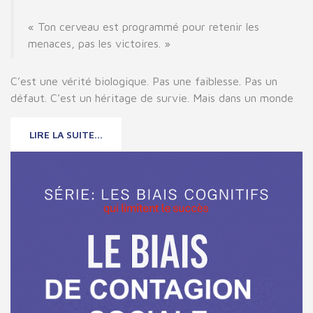
« Ton cerveau est programmé pour retenir les
menaces, pas les victoires. »
C’est une vérité biologique. Pas une faiblesse. Pas un
défaut. C’est un héritage de survie. Mais dans un monde
LIRE LA SUITE...