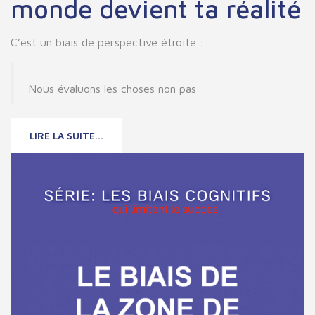
monde devient ta réalité
C’est un
biais de perspective étroite
:
Nous évaluons les choses non pas
LIRE LA SUITE...