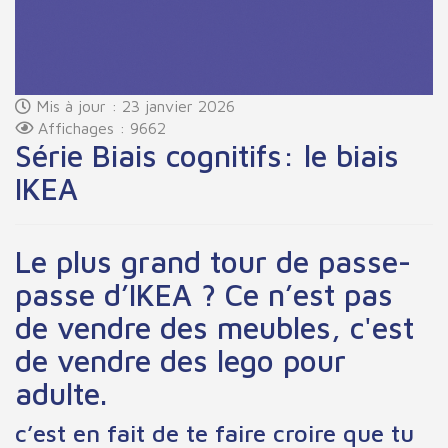
Mis à jour : 23 janvier 2026
Affichages : 9662
Série Biais cognitifs: le biais
IKEA
Le plus grand tour de passe-
passe d’IKEA ? Ce n’est pas
de vendre des meubles, c'est
de vendre des lego pour
adulte.
c’est en fait de te faire croire que tu