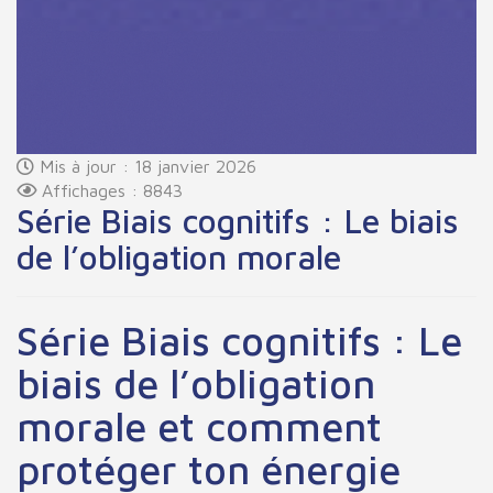
Mis à jour : 18 janvier 2026
Affichages : 8843
Série Biais cognitifs : Le biais
de l’obligation morale
Série Biais cognitifs : Le
biais de l’obligation
morale et comment
protéger ton énergie