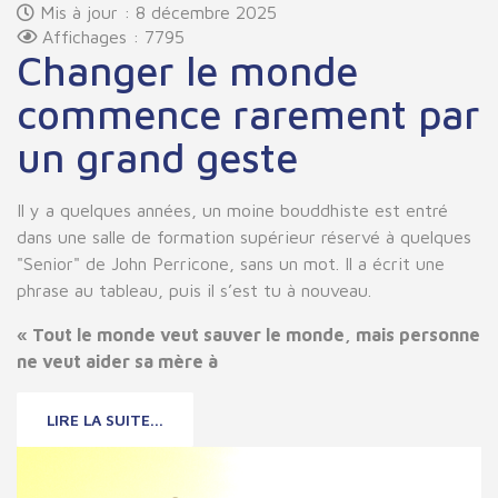
Mis à jour : 8 décembre 2025
Affichages : 7795
Changer le monde
commence rarement par
un grand geste
Il y a quelques années, un moine bouddhiste est entré
dans une salle de formation supérieur réservé à quelques
"Senior" de John Perricone, sans un mot. Il a écrit une
phrase au tableau, puis il s’est tu à nouveau.
« Tout le monde veut sauver le monde, mais personne
ne veut aider sa mère à
LIRE LA SUITE...