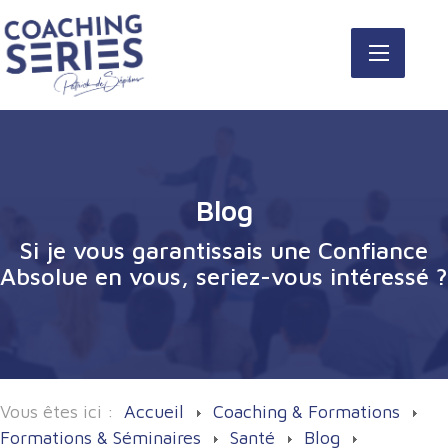
Blog
Si je vous garantissais une Confiance
Absolue en vous, seriez-vous intéressé ?
Vous êtes ici :
Accueil
Coaching & Formations
Formations & Séminaires
Santé
Blog