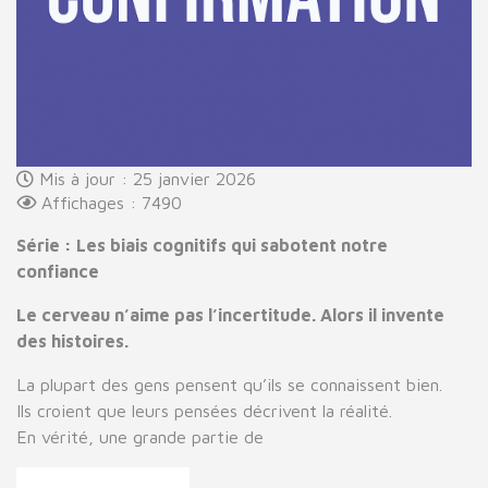
Mis à jour : 25 janvier 2026
Affichages : 7490
Série : Les biais cognitifs qui sabotent notre
confiance
Le cerveau n’aime pas l’incertitude. Alors il invente
des histoires.
La plupart des gens pensent qu’ils se connaissent bien.
Ils croient que leurs pensées décrivent la réalité.
En vérité, une grande partie de