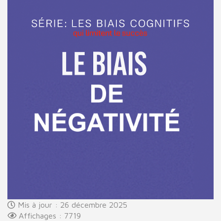
Mis à jour : 26 décembre 2025
Affichages : 7719