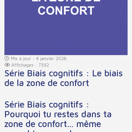
Mis à jour : 4 janvier 2026
Affichages : 7392
Série Biais cognitifs : Le biais
de la zone de confort
Série Biais cognitifs :
Pourquoi tu restes dans ta
zone de confort… même