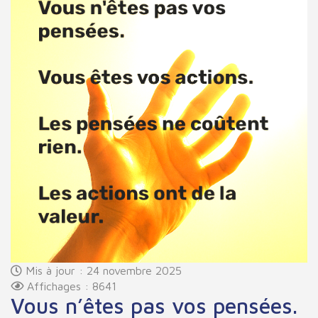
Mis à jour : 24 novembre 2025
Affichages : 8641
Vous n’êtes pas vos pensées.