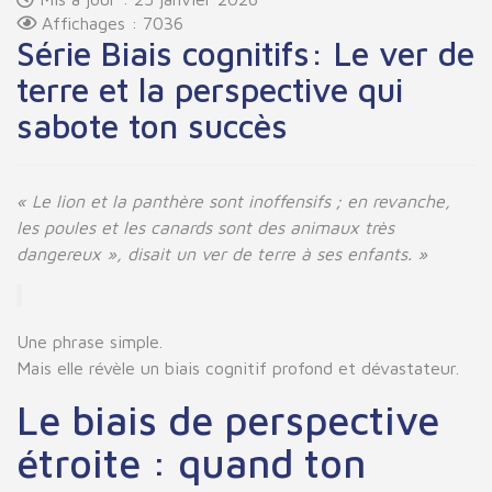
Affichages : 7036
Série Biais cognitifs: Le ver de
terre et la perspective qui
sabote ton succès
« Le lion et la panthère sont inoffensifs ; en revanche,
les poules et les canards sont des animaux très
dangereux », disait un ver de terre à ses enfants. »
Une phrase simple.
Mais elle révèle un biais cognitif profond et dévastateur.
Le biais de perspective
étroite : quand ton