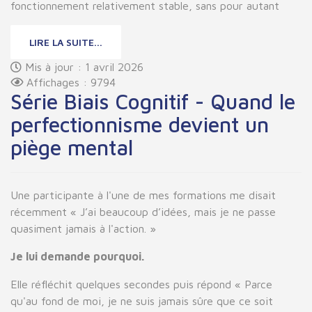
fonctionnement relativement stable, sans pour autant
LIRE LA SUITE...
Mis à jour : 1 avril 2026
Affichages : 9794
Série Biais Cognitif - Quand le
perfectionnisme devient un
piège mental
Une participante à l'une de mes formations me disait
récemment « J’ai beaucoup d’idées, mais je ne passe
quasiment jamais à l'action. »
Je lui demande pourquoi.
Elle réfléchit quelques secondes puis répond « Parce
qu'au fond de moi, je ne suis jamais sûre que ce soit