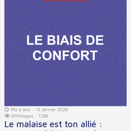
Mis à jour : 13 janvier 2026
Affichages : 7296
Le malaise est ton allié :