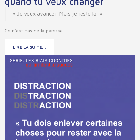
quand tu veux changer
« Je veux avancer. Mais je reste là. »
Ce n’est pas de la paresse
LIRE LA SUITE...