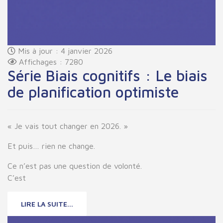
Mis à jour : 4 janvier 2026
Affichages : 7280
Série Biais cognitifs : Le biais
de planification optimiste
« Je vais tout changer en 2026. »
Et puis… rien ne change.
Ce n’est pas une question de volonté.
C’est
LIRE LA SUITE...