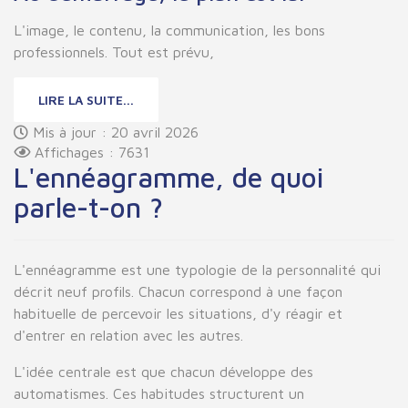
L'image, le contenu, la communication, les bons
professionnels. Tout est prévu,
LIRE LA SUITE...
Mis à jour : 20 avril 2026
Affichages : 7631
L'ennéagramme, de quoi
parle-t-on ?
L'ennéagramme est une typologie de la personnalité qui
décrit neuf profils. Chacun correspond à une façon
habituelle de percevoir les situations, d'y réagir et
d'entrer en relation avec les autres.
L'idée centrale est que chacun développe des
automatismes. Ces habitudes structurent un