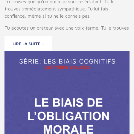
Tu croises quelqu’un qui a un sourire éclatant. Tu le
trouves immédiatement sympathique. Tu lui fais
confiance, même si tu ne le connais pas.
Tu écoutes un orateur avec une voix ferme. Tu le trouves
LIRE LA SUITE...