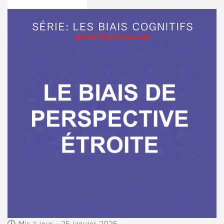
Mis à jour : 25 janvier 2026