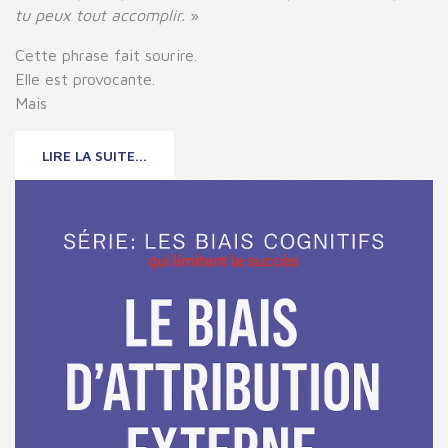
tu peux tout accomplir.
»
Cette phrase fait sourire.
Elle est provocante.
Mais
LIRE LA SUITE...