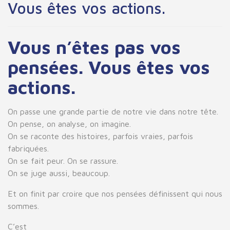
Vous êtes vos actions.
Vous n’êtes pas vos
pensées. Vous êtes vos
actions.
On passe une grande partie de notre vie dans notre tête.
On pense, on analyse, on imagine.
On se raconte des histoires, parfois vraies, parfois
fabriquées.
On se fait peur. On se rassure.
On se juge aussi, beaucoup.
Et on finit par croire que nos pensées définissent qui nous
sommes.
C’est