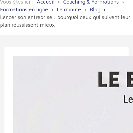
Vous êtes ici :
Accueil
Coaching & Formations
Formations en ligne
La minute
Blog
Lancer son entreprise : pourquoi ceux qui suivent leur
plan réussissent mieux