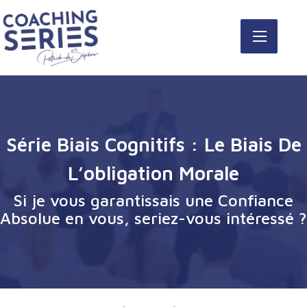
Série Biais Cognitifs : Le Biais De
L’obligation Morale
Si je vous garantissais une Confiance
Absolue en vous, seriez-vous intéressé ?