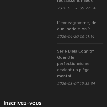
réussissent mieux
2026-05-28 09:22:34
L'ennéagramme, de
quoi parle-t-on ?
2026-04-20 06:11:14
Série Biais Cognitif -
Quand le
perfectionnisme
devient un piège
mental
2026-03-07 19:35:34
Inscrivez-vous