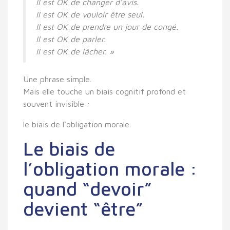
Il est OK de changer d’avis.
Il est OK de vouloir être seul.
Il est OK de prendre un jour de congé.
Il est OK de parler.
Il est OK de lâcher. »
Une phrase simple.
Mais elle touche un biais cognitif profond et
souvent invisible :
le biais de l’obligation morale
.
Le biais de
l’obligation morale :
quand “devoir”
devient “être”