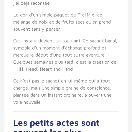
j’ai déjà racontée.
Le don d'un simple paquet de TrailMix, ce
mélange de noix et de fruits secs qu’on prend
souvent sans y penser.
Cet instant devient un tournant. Ce sachet banal,
symbole d’un moment d'échange profond et
marque le début d'une tout autre aventure.
Quelques semaines plus tard, c'est la création de
HHH, Head, Heart and Hand
Ce n’est pas le sachet en lui-même qui a tout
changé, mais une simple graine de conscience,
plantée dans un instant ordinaire, a ouvert une
voie nouvelle.
Les petits actes sont