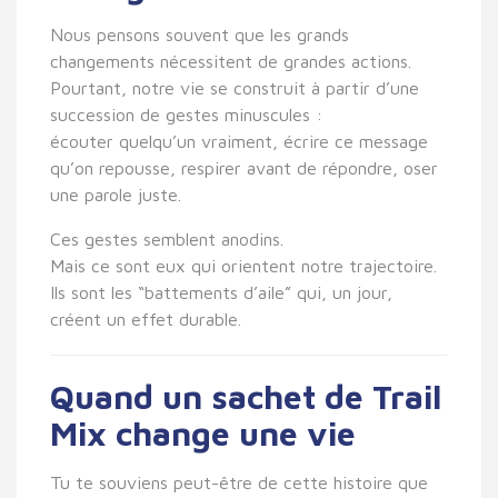
Nous pensons souvent que les grands
changements nécessitent de grandes actions.
Pourtant, notre vie se construit à partir d’une
succession de gestes minuscules :
écouter quelqu’un vraiment, écrire ce message
qu’on repousse, respirer avant de répondre, oser
une parole juste.
Ces gestes semblent anodins.
Mais ce sont eux qui orientent notre trajectoire.
Ils sont les “battements d’aile” qui, un jour,
créent un effet durable.
Quand un sachet de Trail
Mix change une vie
Tu te souviens peut-être de cette histoire que