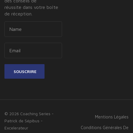
des conseils de
réussite dans votre boîte
de réception.
SOUSCRIRE
© 2026 Coaching Series -
Mentions Légales
Patrick de Sépibus -
Conditions Générales De
Excelerateur