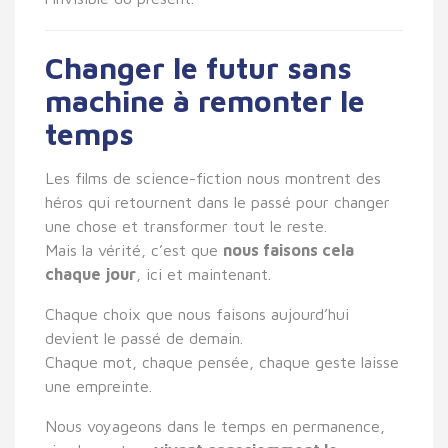
Changer le futur sans
machine à remonter le
temps
Les films de science-fiction nous montrent des
héros qui retournent dans le passé pour changer
une chose et transformer tout le reste.
Mais la vérité, c’est que
nous faisons cela
chaque jour
, ici et maintenant.
Chaque choix que nous faisons aujourd’hui
devient le passé de demain.
Chaque mot, chaque pensée, chaque geste laisse
une empreinte.
Nous voyageons dans le temps en permanence,