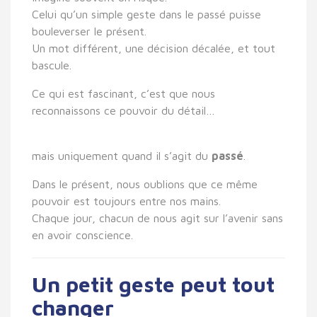
Celui qu’un simple geste dans le passé puisse
bouleverser le présent.
Un mot différent, une décision décalée, et tout
bascule.
Ce qui est fascinant, c’est que nous
reconnaissons ce pouvoir du détail…
mais uniquement quand il s’agit du
passé
.
Dans le présent, nous oublions que ce même
pouvoir est toujours entre nos mains.
Chaque jour, chacun de nous agit sur l’avenir sans
en avoir conscience.
Un petit geste peut tout
changer