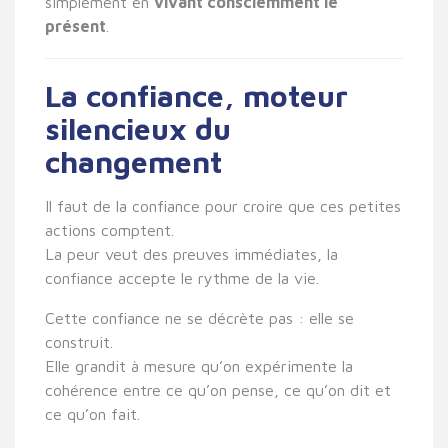
simplement en
vivant consciemment le
présent
.
La confiance, moteur
silencieux du
changement
Il faut de la confiance pour croire que ces petites
actions comptent.
La peur veut des preuves immédiates, la
confiance accepte le rythme de la vie.
Cette confiance ne se décrète pas : elle se
construit.
Elle grandit à mesure qu’on expérimente la
cohérence entre ce qu’on pense, ce qu’on dit et
ce qu’on fait.