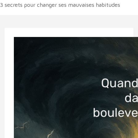
3 secrets pour changer ses mauvaises habitudes