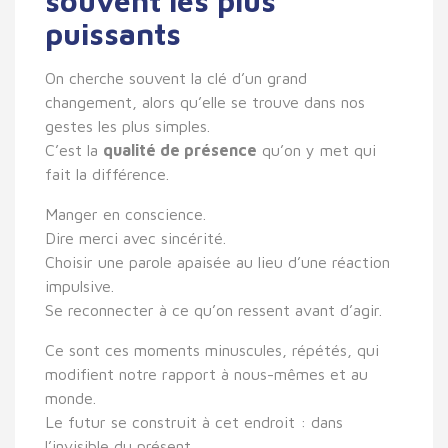
souvent les plus
puissants
On cherche souvent la clé d’un grand
changement, alors qu’elle se trouve dans nos
gestes les plus simples.
C’est la
qualité de présence
qu’on y met qui
fait la différence.
Manger en conscience.
Dire merci avec sincérité.
Choisir une parole apaisée au lieu d’une réaction
impulsive.
Se reconnecter à ce qu’on ressent avant d’agir.
Ce sont ces moments minuscules, répétés, qui
modifient notre rapport à nous-mêmes et au
monde.
Le futur se construit à cet endroit : dans
l’invisible du présent.