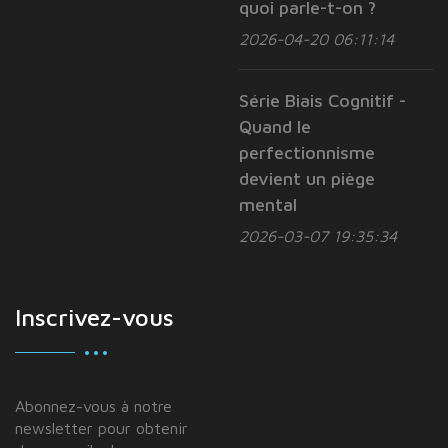
quoi parle-t-on ?
2026-04-20 06:11:14
Série Biais Cognitif -
Quand le
perfectionnisme
devient un piège
mental
2026-03-07 19:35:34
Inscrivez-vous
Abonnez-vous à notre
newsletter pour obtenir