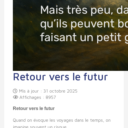
Retour vers le futur
Mis à jour : 31 octobre 2025
Affichages : 8957
Retour vers le futur
Quand on évoque les voyages dans le temps, on
imagine souvent un risque.