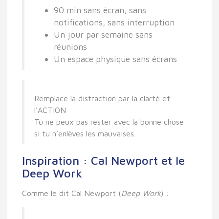
90 min sans écran, sans
notifications, sans interruption
Un jour par semaine sans
réunions
Un espace physique sans écrans
Remplace la distraction par la clarté et
l'ACTION
Tu ne peux pas rester avec la bonne chose
si tu n’enlèves les mauvaises.
Inspiration : Cal Newport et le
Deep Work
Comme le dit
Cal Newport
(
Deep Work
) :