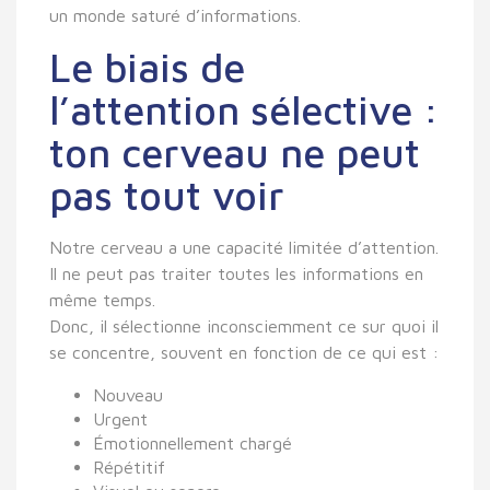
un monde saturé d’informations.
Le biais de
l’attention sélective :
ton cerveau ne peut
pas tout voir
Notre cerveau a une capacité limitée d’attention.
Il ne peut pas traiter toutes les informations en
même temps.
Donc, il
sélectionne inconsciemment ce sur quoi il
se concentre,
souvent en fonction de ce qui est :
Nouveau
Urgent
Émotionnellement chargé
Répétitif