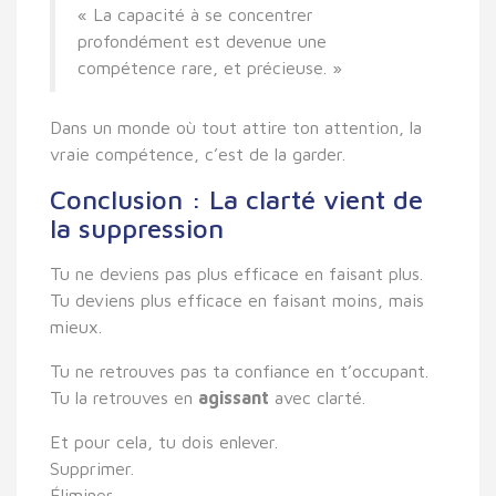
« La capacité à se concentrer
profondément est devenue une
compétence rare, et précieuse. »
Dans un monde où tout attire ton attention,
la
vraie compétence, c’est de la garder.
Conclusion : La clarté vient de
la suppression
Tu ne deviens pas plus efficace en faisant plus.
Tu deviens plus efficace en faisant
moins, mais
mieux
.
Tu ne retrouves pas ta confiance en t’occupant.
Tu la retrouves en
agissant
avec clarté
.
Et pour cela, tu dois enlever.
Supprimer.
Éliminer.