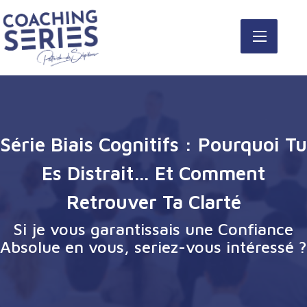
Série Biais Cognitifs : Pourquoi Tu
Es Distrait… Et Comment
Retrouver Ta Clarté
Si je vous garantissais une Confiance
Absolue en vous, seriez-vous intéressé ?