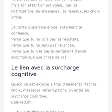
Mais ton attention est volée... par les
notifications, les messages, les réseaux, les choix
infinis.
Et cette dispersion érode lentement ta
confiance.
Parce que tu ne vois pas les résultats.
Parce que tu ne sens pas l’avancée.
Parce que tu n’as pas le sentiment d’avoir
accompli quelque chose de vrai.
Le lien avec la surcharge
cognitive
Quand on est exposé à trop d’éléments: tâches,
choix, messages, interruptions; on entre en
surcharge cognitive
.
Cela réduit :
La qualité de la décision