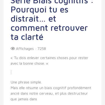
Série Biais cognitifs :
Pourquoi tu es
distrait… et
comment retrouver
ta clarté
Affichages : 7258
« Tu dois enlever certaines choses pour rester
avec la bonne chose. »
Une phrase simple.
Mais elle résume un biais cognitif profondément
ancré dans notre cerveau, et plus destructeur
que jamais dans