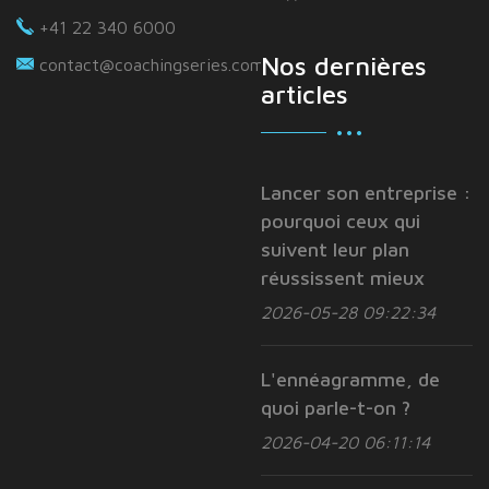
+41 22 340 6000
Nos dernières
contact@coachingseries.com
articles
Lancer son entreprise :
pourquoi ceux qui
suivent leur plan
réussissent mieux
2026-05-28 09:22:34
L'ennéagramme, de
quoi parle-t-on ?
2026-04-20 06:11:14