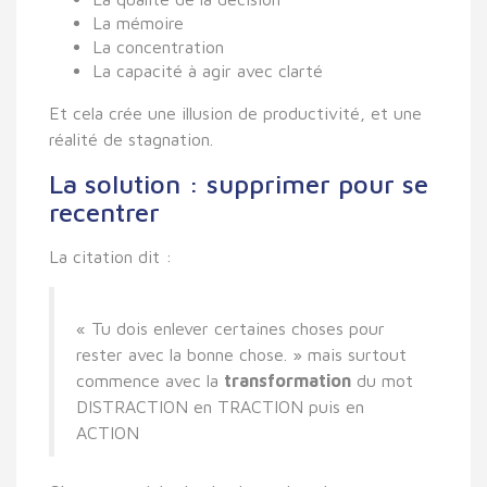
La mémoire
La concentration
La capacité à agir avec clarté
Et cela crée une illusion de productivité, et une
réalité de stagnation.
La solution : supprimer pour se
recentrer
La citation dit :
« Tu dois enlever certaines choses pour
rester avec la bonne chose. » mais surtout
commence avec la
transformation
du mot
DISTRACTION en TRACTION puis en
ACTION