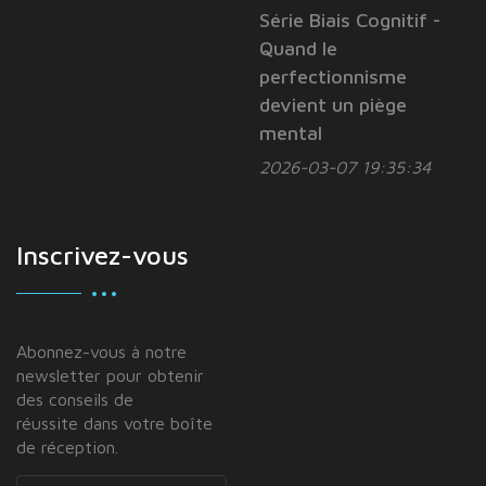
Série Biais Cognitif -
Quand le
perfectionnisme
devient un piège
mental
2026-03-07 19:35:34
Inscrivez-vous
Abonnez-vous à notre
newsletter pour obtenir
des conseils de
réussite dans votre boîte
de réception.