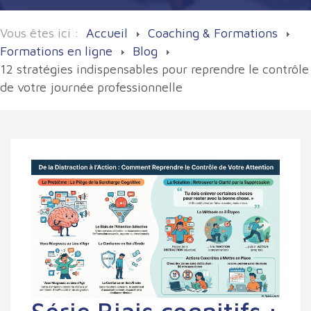
Vous êtes ici :
Accueil
Coaching & Formations
Formations en ligne
Blog
12 stratégies indispensables pour reprendre le contrôle
de votre journée professionnelle