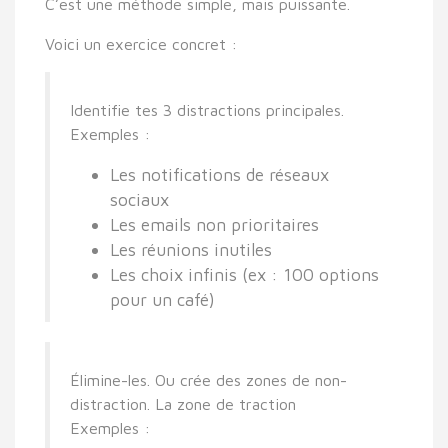
C’est une méthode simple, mais puissante.
Voici un exercice concret :
Identifie tes 3 distractions principales.
Exemples :
Les notifications de réseaux
sociaux
Les emails non prioritaires
Les réunions inutiles
Les choix infinis (ex : 100 options
pour un café)
Élimine-les. Ou crée des zones de non-
distraction. La zone de traction
Exemples :