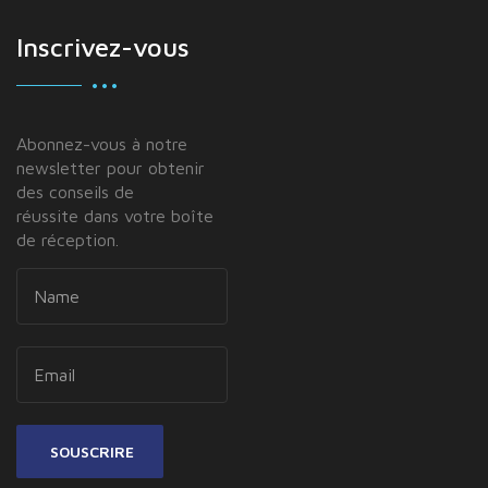
Inscrivez-vous
Abonnez-vous à notre
newsletter pour obtenir
des conseils de
réussite dans votre boîte
de réception.
SOUSCRIRE