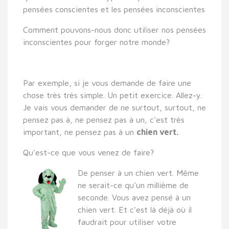
pensées conscientes et les pensées inconscientes
Comment pouvons-nous donc utiliser nos pensées
inconscientes pour forger notre monde?
Par exemple, si je vous demande de faire une
chose très très simple. Un petit exercice. Allez-y.
Je vais vous demander de ne surtout, surtout, ne
pensez pas à, ne pensez pas à
un, c'est très
important, ne pensez pas à un
chien vert.
Qu'est-ce que vous venez de faire?
De penser à un chien vert. Même
ne serait-ce qu'un millième de
seconde. Vous avez pensé à un
chien vert. Et c'est là déjà où il
faudrait pour utiliser votre