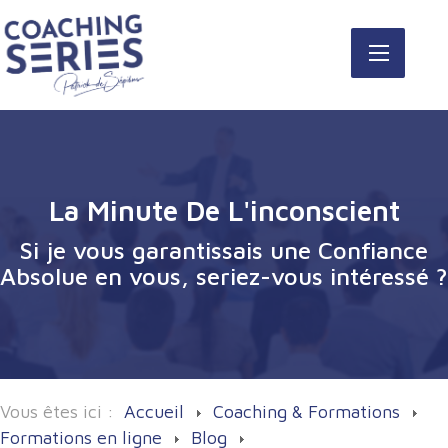
La Minute De L'inconscient
Si je vous garantissais une Confiance
Absolue en vous, seriez-vous intéressé ?
Vous êtes ici :
Accueil
Coaching & Formations
Formations en ligne
Blog