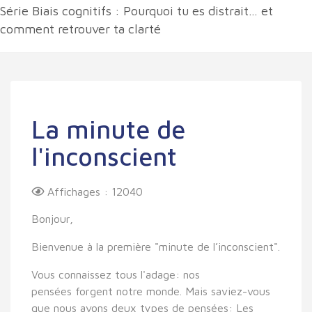
Série Biais cognitifs : Pourquoi tu es distrait… et
comment retrouver ta clarté
La minute de
l'inconscient
Affichages : 12040
Bonjour,
Bienvenue à la première "minute de l’inconscient".
Vous connaissez tous l'adage: nos
pensées
forgent notre monde. Mais saviez-vous
que nous avons deux types de pensées: Les