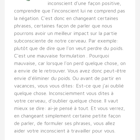
inconscient d'une façon positive,
comprendre que l’inconscient lui ne comprend pas
la négation. C'est donc en changeant certaines
phrases, certaines façon de parler que nous
pourrons avoir un meilleur impact sur la partie
subconsciente de notre cerveau.
Par exemple:
plutôt que de dire que l'on veut perdre du poids.
C'est une mauvaise formulation . Pourquoi
mauvaise, car lorsque l'on perd quelque chose, on
a envie de le retrouver. Vous avez donc peut-être
envie d'éliminer du poids. Ou avant de partir en
vacances, vous vous dites: Est-ce que j'ai oublié
quelque chose.
Inconsciemment vous dites à
votre cerveau, d'oublier quelque chose. Il vaut
mieux se dire: ai-je pensé à tout. Et vous verrez,
en changeant simplement certaine petite façon
de parler, de formuler ses phrases, vous allez
aider votre inconscient à travailler pour vous.