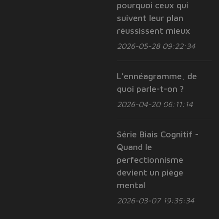
pourquoi ceux qui
suivent leur plan
réussissent mieux
2026-05-28 09:22:34
L'ennéagramme, de
quoi parle-t-on ?
2026-04-20 06:11:14
Série Biais Cognitif -
Quand le
perfectionnisme
devient un piège
mental
2026-03-07 19:35:34