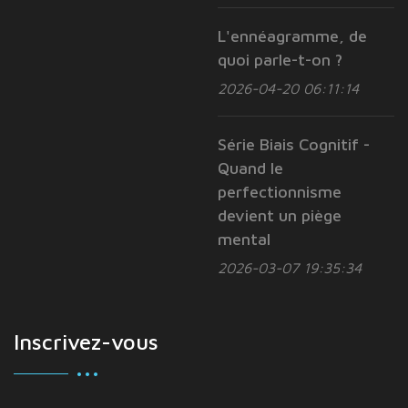
L'ennéagramme, de
quoi parle-t-on ?
2026-04-20 06:11:14
Série Biais Cognitif -
Quand le
perfectionnisme
devient un piège
mental
2026-03-07 19:35:34
Inscrivez-vous