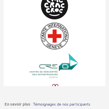
En savoir plus
:
Témoignages de nos participants