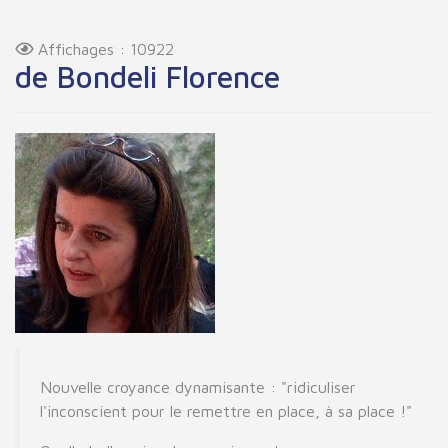
Affichages : 10922
de Bondeli Florence
Nouvelle croyance dynamisante : "ridiculiser
l'inconscient pour le remettre en place, à sa place !"