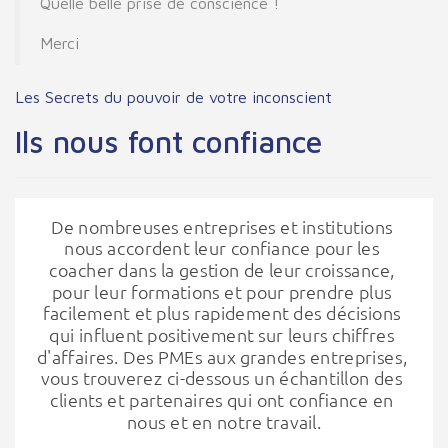
Quelle belle prise de conscience !
Merci
Les Secrets du pouvoir de votre inconscient
Ils nous font confiance