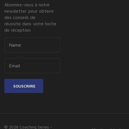
Abonnez-vous à notre
newsletter pour obtenir
des conseils de
réussite dans votre boîte
de réception.
SOUSCRIRE
© 2026 Coaching Series -