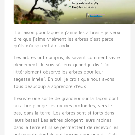
La raison pour laquelle j'aime les arbres - je veux
dire que j'aime vraiment les arbres c'est parce
qu'ils m'inspirent à grandir.
Les arbres ont compris, ils savent comment vivre
pleinement. Je suis sérieux quand je dis "J'ai
littéralement observé les arbres pour leur
sagesse innée". Eh oui, je crois que nous avons
tous beaucoup à apprendre d'eux.
Il existe une sorte de grandeur sur la façon dont
un arbre plonge ses racines profondes, vers le
bas, dans la terre. Les arbres sont si forts dans
leurs bases! Les arbres plongent leurs racines
dans la terre et ils se permettent de recevoir les
nutriments dont ils ont besoin pour grandir. Cela