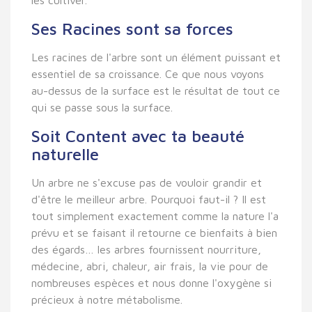
Ses Racines sont sa forces
Les racines de l'arbre sont un élément puissant et
essentiel de sa croissance. Ce que nous voyons
au-dessus de la surface est le résultat de tout ce
qui se passe sous la surface.
Soit Content avec ta beauté
naturelle
Un arbre ne s'excuse pas de vouloir grandir et
d'être le meilleur arbre. Pourquoi faut-il ? Il est
tout simplement exactement comme la nature l'a
prévu et se faisant il retourne ce bienfaits à bien
des égards… les arbres fournissent nourriture,
médecine, abri, chaleur, air frais, la vie pour de
nombreuses espèces et nous donne l'oxygène si
précieux à notre métabolisme.