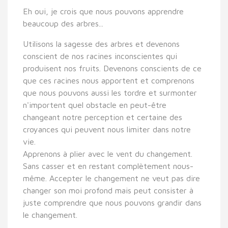
Eh oui, je crois que nous pouvons apprendre
beaucoup des arbres...
Utilisons la sagesse des arbres et devenons
conscient de nos racines inconscientes qui
produisent nos fruits. Devenons conscients de ce
que ces racines nous apportent et comprenons
que nous pouvons aussi les tordre et surmonter
n'importent quel obstacle en peut-être
changeant notre perception et certaine des
croyances qui peuvent nous limiter dans notre
vie.
Apprenons à plier avec le vent du changement.
Sans casser et en restant complètement nous-
même. Accepter le changement ne veut pas dire
changer son moi profond mais peut consister à
juste comprendre que nous pouvons grandir dans
le changement.