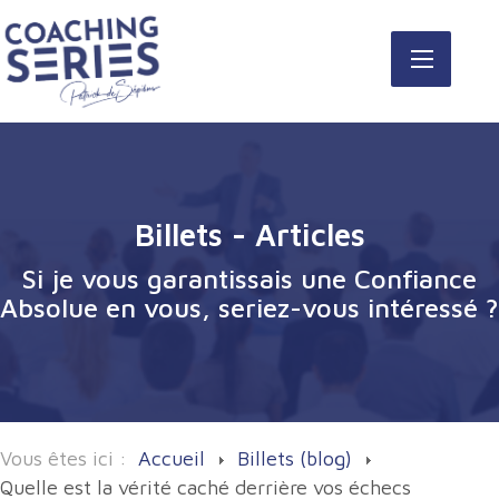
Billets - Articles
Si je vous garantissais une Confiance
Absolue en vous, seriez-vous intéressé ?
Vous êtes ici :
Accueil
Billets (blog)
Quelle est la vérité caché derrière vos échecs