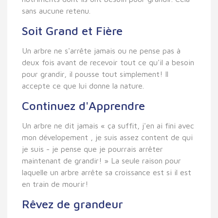
sans aucune retenu.
Soit Grand et Fière
Un arbre ne s'arrête jamais ou ne pense pas à
deux fois avant de recevoir tout ce qu'il a besoin
pour grandir, il pousse tout simplement! Il
accepte ce que lui donne la nature.
Continuez d'Apprendre
Un arbre ne dit jamais « ça suffit, j'en ai fini avec
mon dévelopement , je suis assez content de qui
je suis - je pense que je pourrais arrêter
maintenant de grandir! » La seule raison pour
laquelle un arbre arrête sa croissance est si il est
en train de mourir!
Rêvez de grandeur