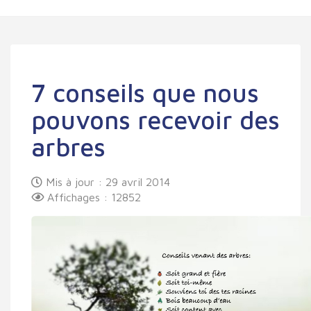
7 conseils que nous
pouvons recevoir des
arbres
Mis à jour : 29 avril 2014
Affichages : 12852