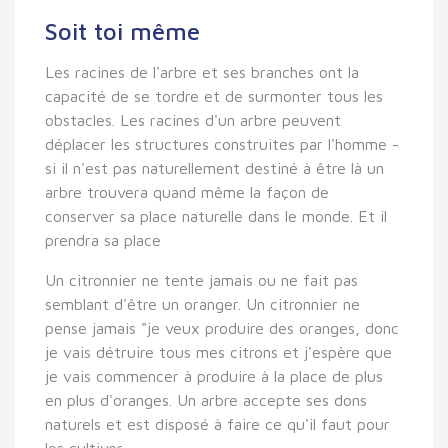
Soit toi même
Les racines de l'arbre et ses branches ont la
capacité de se tordre et de surmonter tous les
obstacles. Les racines d'un arbre peuvent
déplacer les structures construites par l'homme -
si il n'est pas naturellement destiné à être là un
arbre trouvera quand même la façon de
conserver sa place naturelle dans le monde. Et il
prendra sa place
Un citronnier ne tente jamais ou ne fait pas
semblant d'être un oranger. Un citronnier ne
pense jamais "je veux produire des oranges, donc
je vais détruire tous mes citrons et j'espère que
je vais commencer à produire à la place de plus
en plus d'oranges. Un arbre accepte ses dons
naturels et est disposé à faire ce qu'il faut pour
les cultiver.