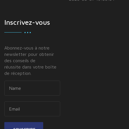
Inscrivez-vous
Abonnez-vous à notre
newsletter pour obtenir
des conseils de
réussite dans votre boîte
de réception.