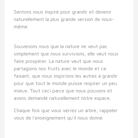
Sentons nous inspiré pour grandir et devenir
naturellement la plus grande version de nous-
même.
Souvenons nous que la nature ne veut pas
simplement que nous survivions, elle veut nous
faire prospérer. La nature veut que nous
partagions nos fruits avec le monde et ce
faisant, que nous inspirions les autres à grandir
pour que tout le monde puisse respirer un peu
mieux. Tout ceci parce que nous pouvons et
avons demandé naturellement notre espace.
Chaque fois que vous verrez un arbre, rappeler
vous de l'enseignement qu'il nous donne.