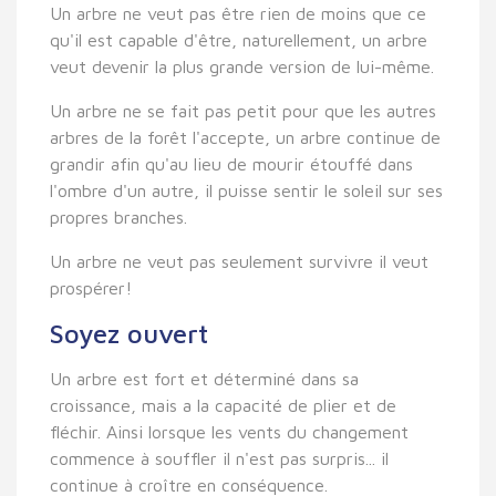
Un arbre ne veut pas être rien de moins que ce
qu'il est capable d'être, naturellement, un arbre
veut devenir la plus grande version de lui-même.
Un arbre ne se fait pas petit pour que les autres
arbres de la forêt l'accepte, un arbre continue de
grandir afin qu'au lieu de mourir étouffé dans
l'ombre d'un autre, il puisse sentir le soleil sur ses
propres branches.
Un arbre ne veut pas seulement survivre il veut
prospérer!
Soyez ouvert
Un arbre est fort et déterminé dans sa
croissance, mais a la capacité de plier et de
fléchir. Ainsi lorsque les vents du changement
commence à souffler il n'est pas surpris... il
continue à croître en conséquence.