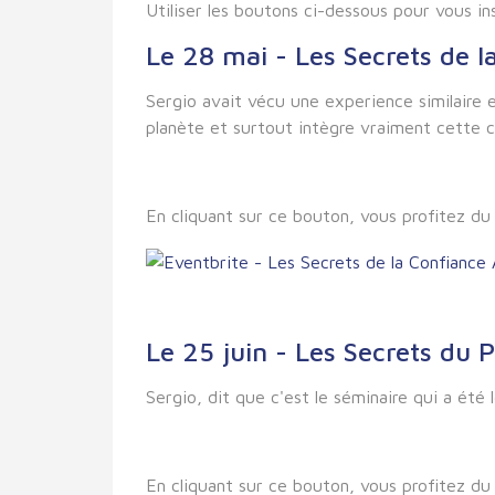
Utiliser les boutons ci-dessous pour vous in
Le 28 mai - Les Secrets de 
Sergio avait vécu une experience similaire et
planète et surtout intègre vraiment cette co
En cliquant sur ce bouton, vous profitez 
Le 25 juin - Les Secrets du 
Sergio, dit que c'est le séminaire qui a été l
En cliquant sur ce bouton, vous profitez 