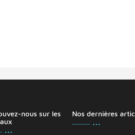
ouvez-nous sur les
Nos dernières artic
aux