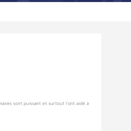
res sont puissant et surtout l'ont aidé à