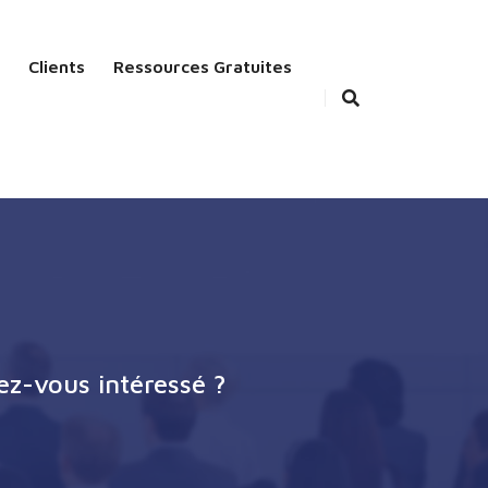
Clients
Ressources Gratuites
ez-vous intéressé ?