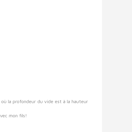
 où la profondeur du vide est à la hauteur
vec mon fils!