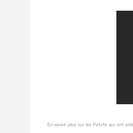
En savoir plus sur les Patchs qui ont ai