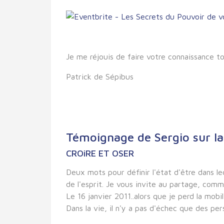
Je me réjouis de faire votre connaissance t
Patrick de Sépibus
Témoignage de Sergio sur 
CROiRE ET OSER
Deux mots pour définir l'état d'être dans l
de l'esprit. Je vous invite au partage, comm
Le 16 janvier 2011..alors que je perd la mobi
Dans la vie, il n'y a pas d'échec que des pe