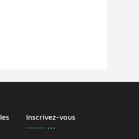
les
Inscrivez-vous