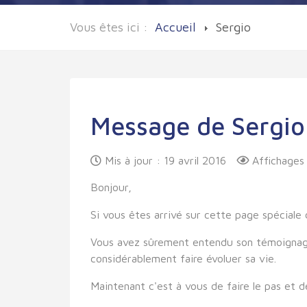
Vous êtes ici :
Accueil
Sergio
Message de Sergio
Mis à jour : 19 avril 2016
Affichages
Bonjour,
Si vous êtes arrivé sur cette page spéciale
Vous avez sûrement entendu son témoignage 
considérablement faire évoluer sa vie.
Maintenant c'est à vous de faire le pas et de