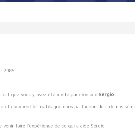
 : 2985
 c'est que vous y avez été invité par mon ami
Sergio
.
et comment les outils que nous partageons lors de nos séminai
 venir faire l'expérience de ce qui a aidé Sergio.