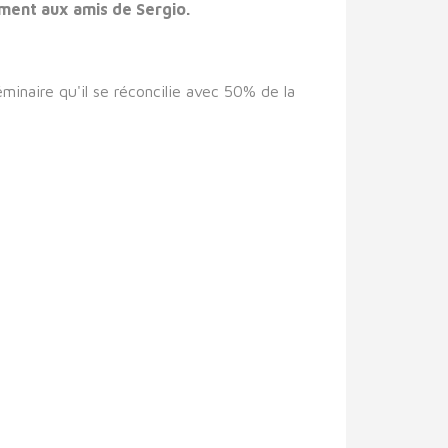
ment aux amis de Sergio.
éminaire qu'il se réconcilie avec 50% de la