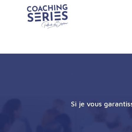
Si je vous garanti