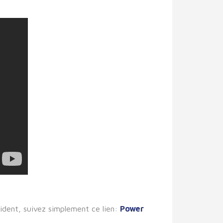
ccident, suivez simplement ce lien:
Power