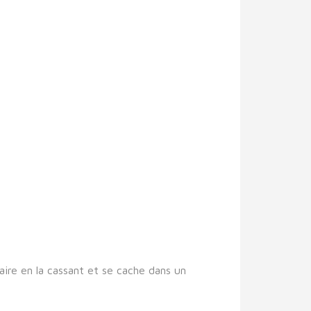
raire en la cassant et se cache dans un