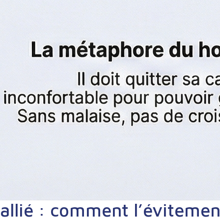
 allié : comment l’éviteme