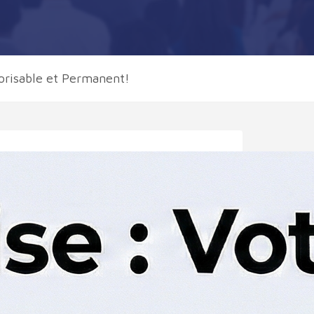
orisable et Permanent!