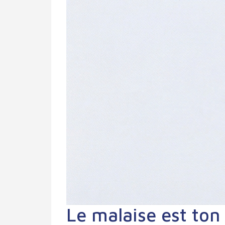
Le malaise est ton