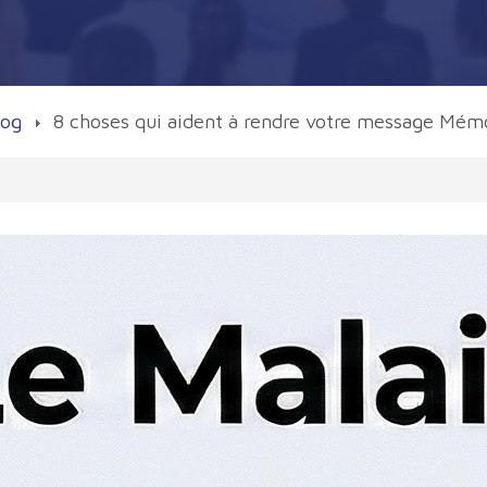
log
8 choses qui aident à rendre votre message Mém