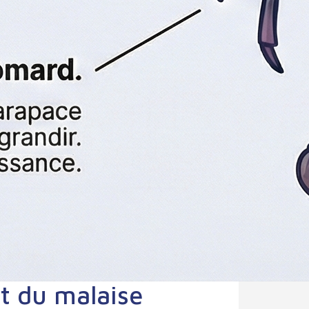
nt du malaise