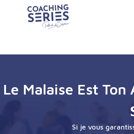
Le Malaise Est Ton
Si je vous garanti