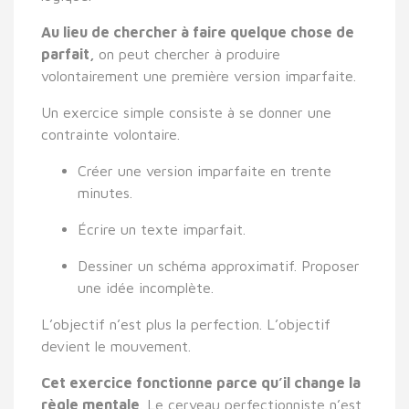
Au lieu de chercher à faire quelque chose de
parfait,
on peut chercher à produire
volontairement une première version imparfaite.
Un exercice simple consiste à se donner une
contrainte volontaire.
Créer une version imparfaite en trente
minutes.
Écrire un texte imparfait.
Dessiner un schéma approximatif. Proposer
une idée incomplète.
L’objectif n’est plus la perfection. L’objectif
devient le mouvement.
Cet exercice fonctionne parce qu’il change la
règle mentale
. Le cerveau perfectionniste n’est