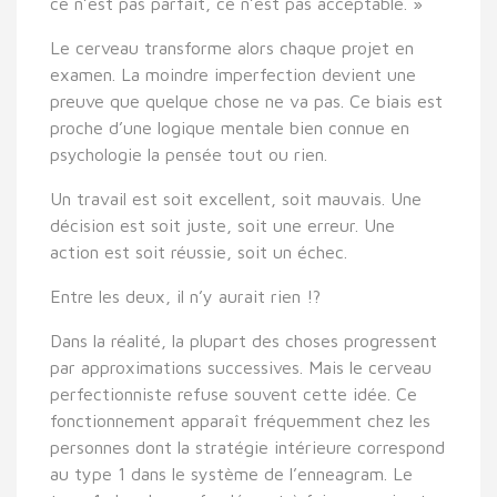
ce n’est pas parfait, ce n’est pas acceptable. »
Le cerveau transforme alors chaque projet en
examen. La moindre imperfection devient une
preuve que quelque chose ne va pas. Ce biais est
proche d’une logique mentale bien connue en
psychologie la pensée tout ou rien.
Un travail est soit excellent, soit mauvais. Une
décision est soit juste, soit une erreur. Une
action est soit réussie, soit un échec.
Entre les deux, il n’y aurait rien !?
Dans la réalité, la plupart des choses progressent
par approximations successives. Mais le cerveau
perfectionniste refuse souvent cette idée. Ce
fonctionnement apparaît fréquemment chez les
personnes dont la stratégie intérieure correspond
au type 1 dans le système de l’enneagram. Le