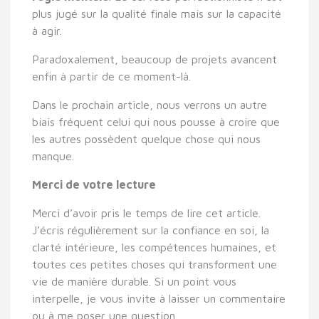
plus jugé sur la qualité finale mais sur la capacité
à agir.
Paradoxalement, beaucoup de projets avancent
enfin à partir de ce moment-là.
Dans le prochain article, nous verrons un autre
biais fréquent celui qui nous pousse à croire que
les autres possèdent quelque chose qui nous
manque.
Merci de votre lecture
Merci d’avoir pris le temps de lire cet article.
J’écris régulièrement sur la confiance en soi, la
clarté intérieure, les compétences humaines, et
toutes ces petites choses qui transforment une
vie de manière durable. Si un point vous
interpelle, je vous invite à laisser un commentaire
ou à me poser une question.