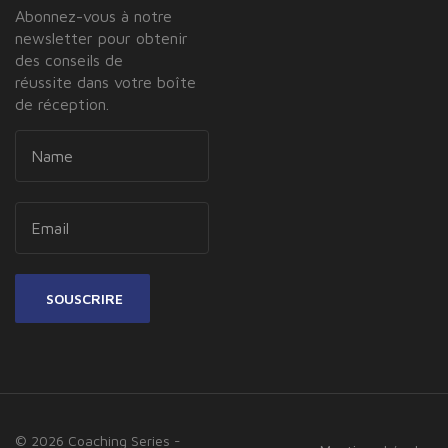
Abonnez-vous à notre
newsletter pour obtenir
des conseils de
réussite dans votre boîte
de réception.
SOUSCRIRE
© 2026 Coaching Series -