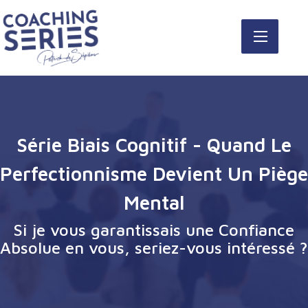
Série Biais Cognitif - Quand Le
Perfectionnisme Devient Un Piège
Mental
Si je vous garantissais une Confiance
Absolue en vous, seriez-vous intéressé ?