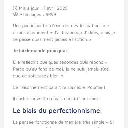
Mis à jour : 1 avril 2026
Affichages : 9899
Une participante à l'une de mes formations me
disait récemment « J’ai beaucoup d’idées, mais je
ne passe quasiment jamais à l'action. »
Je lui demande pourquoi.
Elle réfléchit quelques secondes puis répond «
Parce qu'au fond de moi, je ne suis jamais sûre
que ce soit assez bien. »
Ce raisonnement paraît raisonnable. Pourtant
il cache souvent un biais cognitif puissant.
Le biais du perfectionnisme.
La pensée fonctionne de manière très simple « Si