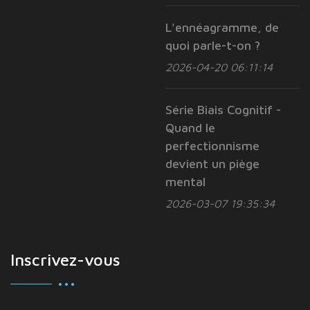
L'ennéagramme, de
quoi parle-t-on ?
2026-04-20 06:11:14
Série Biais Cognitif -
Quand le
perfectionnisme
devient un piège
mental
2026-03-07 19:35:34
Inscrivez-vous