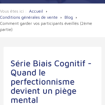
Vous êtes ici :
Accueil
Conditions générales de vente
Blog
Comment garder vos participants éveillés (2ème
partie)
Série Biais Cognitif -
Quand le
perfectionnisme
devient un piège
mental