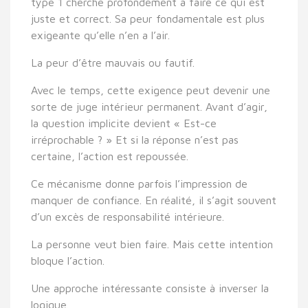
type 1 cherche profondément à faire ce qui est
juste et correct. Sa peur fondamentale est plus
exigeante qu’elle n’en a l’air.
La peur d’être mauvais ou fautif.
Avec le temps, cette exigence peut devenir une
sorte de juge intérieur permanent. Avant d’agir,
la question implicite devient « Est-ce
irréprochable ? » Et si la réponse n’est pas
certaine, l’action est repoussée.
Ce mécanisme donne parfois l’impression de
manquer de confiance. En réalité, il s’agit souvent
d’un excès de responsabilité intérieure.
La personne veut bien faire. Mais cette intention
bloque l’action.
Une approche intéressante consiste à inverser la
logique.