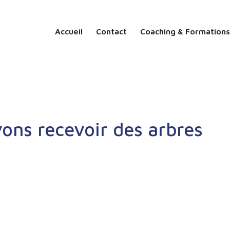
Accueil
Contact
Coaching & Formations
ons recevoir des arbres