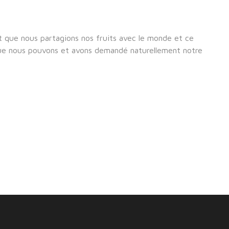
t que nous partagions nos fruits avec le monde et ce
 que nous pouvons et avons demandé naturellement notre