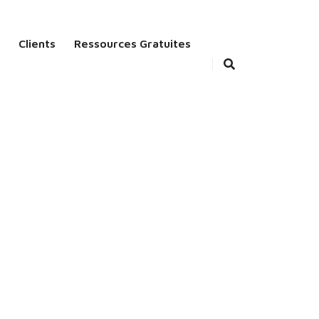
Clients
Ressources Gratuites