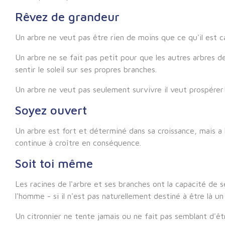
Rêvez de grandeur
Un arbre ne veut pas être rien de moins que ce qu'il est c
Un arbre ne se fait pas petit pour que les autres arbres de
sentir le soleil sur ses propres branches.
Un arbre ne veut pas seulement survivre il veut prospérer
Soyez ouvert
Un arbre est fort et déterminé dans sa croissance, mais a la
continue à croître en conséquence.
Soit toi même
Les racines de l'arbre et ses branches ont la capacité de 
l'homme - si il n'est pas naturellement destiné à être là 
Un citronnier ne tente jamais ou ne fait pas semblant d'êt