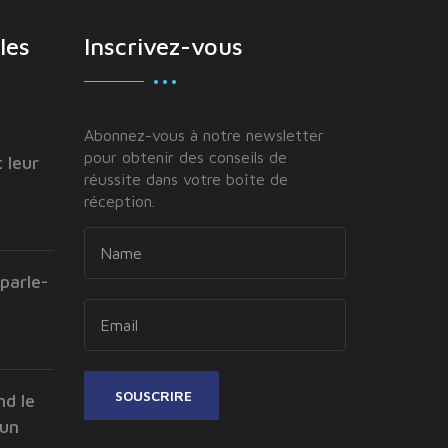
les
Inscrivez-vous
Abonnez-vous à notre newsletter
pour obtenir des conseils de
 leur
réussite dans votre boîte de
réception.
parle-
SOUSCRIRE
nd le
 un