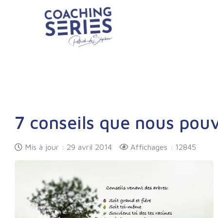
7 conseils que nous pouv
Mis à jour : 29 avril 2014
Affichages : 12845