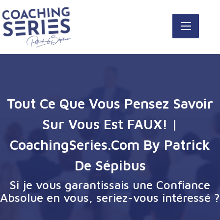
Tout Ce Que Vous Pensez Savoir
Sur Vous Est FAUX! |
CoachingSeries.com By Patrick
De Sépibus
Si je vous garantissais une Confiance
Absolue en vous, seriez-vous intéressé ?