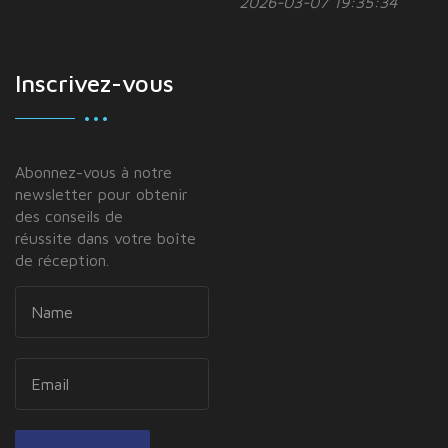
2026-03-07 19:35:34
Inscrivez-vous
Abonnez-vous à notre
newsletter pour obtenir
des conseils de
réussite dans votre boîte
de réception.