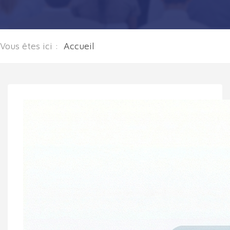
Vous êtes ici :
Accueil