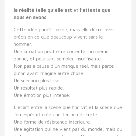
la réalité telle qu’elle est
et
l’attente que
nous en avons
.
Cette idée paraît simple, mais elle décrit avec
précision ce que beaucoup vivent sans le
nommer.
Une situation peut être correcte, ou même
bonne, et pourtant sembler insuffisante.
Non pas à cause d’un manque réel, mais parce
qu’on avait imaginé autre chose.
Un scénario plus lisse.
Un résultat plus rapide.
Une émotion plus intense.
L’écart entre la scène que l’on vit et la scène que
l’on espérait crée une tension discrète.
Une forme de résistance intérieure.
Une agitation qui ne vient pas du monde, mais du