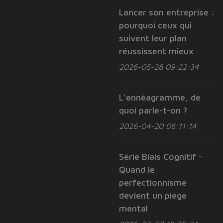
Lancer son entreprise :
pourquoi ceux qui
suivent leur plan
réussissent mieux
2026-05-28 09:22:34
L'ennéagramme, de
quoi parle-t-on ?
2026-04-20 06:11:14
Série Biais Cognitif -
Quand le
perfectionnisme
devient un piège
mental