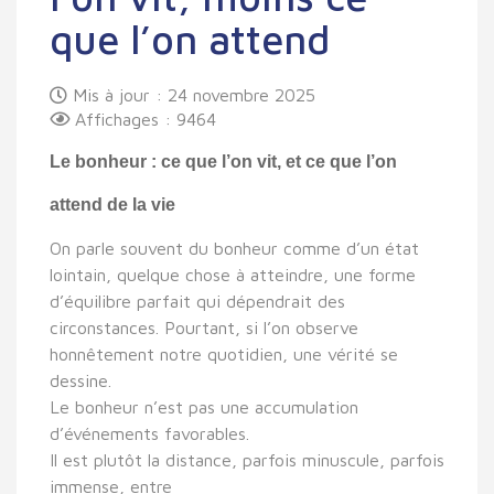
que l’on attend
Mis à jour : 24 novembre 2025
Affichages : 9464
Le bonheur : ce que l’on vit, et ce que l’on
attend de la vie
On parle souvent du bonheur comme d’un état
lointain, quelque chose à atteindre, une forme
d’équilibre parfait qui dépendrait des
circonstances. Pourtant, si l’on observe
honnêtement notre quotidien, une vérité se
dessine.
Le bonheur n’est pas une accumulation
d’événements favorables.
Il est plutôt la distance, parfois minuscule, parfois
immense, entre