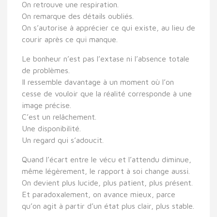
On retrouve une respiration.
On remarque des détails oubliés.
On s’autorise à apprécier ce qui existe, au lieu de
courir après ce qui manque.
Le bonheur n’est pas l’extase ni l’absence totale
de problèmes.
Il ressemble davantage à un moment où l’on
cesse de vouloir que la réalité corresponde à une
image précise.
C’est un relâchement.
Une disponibilité.
Un regard qui s’adoucit.
Quand l’écart entre le vécu et l’attendu diminue,
même légèrement, le rapport à soi change aussi.
On devient plus lucide, plus patient, plus présent.
Et paradoxalement, on avance mieux, parce
qu’on agit à partir d’un état plus clair, plus stable.