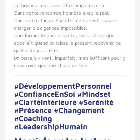
Le bonheur est peut-être simplement là.
Dans cette rencontre honnête avec le réel.
Dans cette façon d’habiter ce qui est, sans le
charger d’exigences impossibles.
Une forme de paix discrète, mais solide, qui
apparaît quand on laisse le présent redevenir ce
qu'il a toujours été:
un terrain vivant, imparfait, mais suffisant pour y
construire quelque chose de vrai.
#DéveloppementPersonnel
#ConfianceEnSoi #Mindset
#ClartéIntérieure #Sérénité
#Présence #Changement
#Coaching
#LeadershipHumain