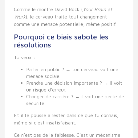
Comme le montre David Rock (
Your Brain at
Work
), le cerveau traite tout changement
comme une menace potentielle, même positif.
Pourquoi ce biais sabote les
résolutions
Tu veux :
Parler en public ? → ton cerveau voit une
menace sociale.
Prendre une décision importante ? → il voit
un risque d’erreur.
Changer de carrière ? → il voit une perte de
sécurité.
Et il te pousse à rester dans ce que tu connais,
même si c’est insatisfaisant.
Ce n’est pas de la faiblesse. C’est un mécanisme