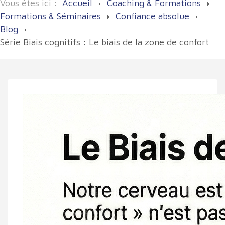
Vous êtes ici :
Accueil
Coaching & Formations
Formations & Séminaires
Confiance absolue
Blog
Série Biais cognitifs : Le biais de la zone de confort