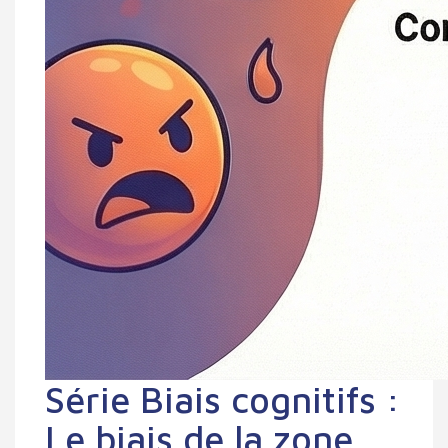
Série Biais cognitifs :
Le biais de la zone