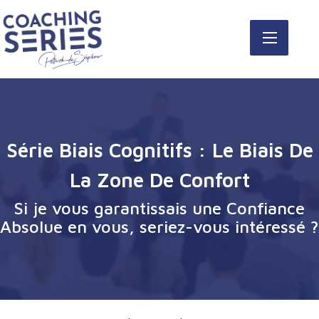
Série Biais Cognitifs : Le Biais De
La Zone De Confort
Si je vous garantissais une Confiance
Absolue en vous, seriez-vous intéressé ?