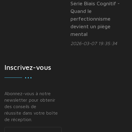
Série Biais Cognitif -
Quand le
perfectionnisme
devient un piège
mental
2026-03-07 19:35:34
Inscrivez-vous
Abonnez-vous à notre
newsletter pour obtenir
des conseils de
réussite dans votre boîte
de réception.