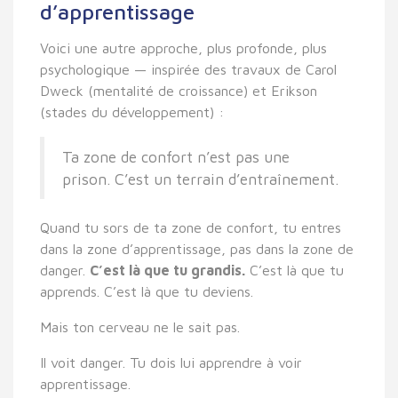
d’apprentissage
Voici une autre approche, plus profonde, plus
psychologique — inspirée des travaux de Carol
Dweck (mentalité de croissance) et Erikson
(stades du développement) :
Ta zone de confort n’est pas une
prison. C’est un terrain d’entraînement.
Quand tu sors de ta zone de confort, tu entres
dans la zone d’apprentissage, pas dans la zone de
danger.
C’est là que tu grandis.
C’est là que tu
apprends. C’est là que tu deviens.
Mais ton cerveau ne le sait pas.
Il voit danger. Tu dois lui apprendre à voir
apprentissage.