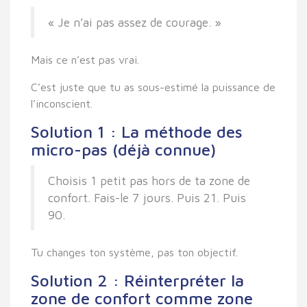
« Je n’ai pas assez de courage. »
Mais ce n’est pas vrai.
C’est juste que tu as sous-estimé la puissance de
l’inconscient.
Solution 1 : La méthode des
micro-pas (déjà connue)
Choisis 1 petit pas hors de ta zone de
confort. Fais-le 7 jours. Puis 21. Puis
90.
Tu changes ton système, pas ton objectif.
Solution 2 : Réinterpréter la
zone de confort comme zone