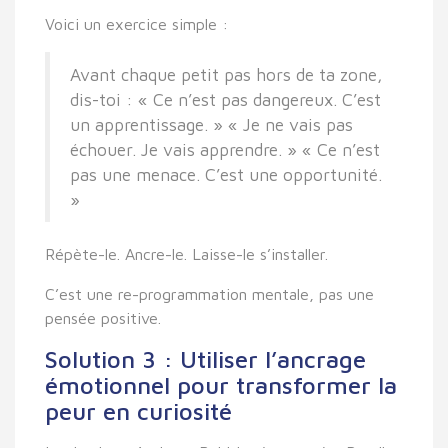
Voici un exercice simple :
Avant chaque petit pas hors de ta zone,
dis-toi : « Ce n’est pas dangereux. C’est
un apprentissage. » « Je ne vais pas
échouer. Je vais apprendre. » « Ce n’est
pas une menace. C’est une opportunité.
»
Répète-le. Ancre-le. Laisse-le s’installer.
C’est une re-programmation mentale, pas une
pensée positive.
Solution 3 : Utiliser l’ancrage
émotionnel pour transformer la
peur en curiosité