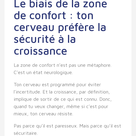
Le biais de la zone
de confort : ton
cerveau préfère la
sécurité à la
croissance
La zone de confort n’est pas une métaphore.
C’est un état neurologique.
Ton cerveau est programmé pour éviter
l’incertitude. Et la croissance, par définition,
implique de sortir de ce qui est connu. Donc,
quand tu veux changer, même si c’est pour
mieux, ton cerveau résiste.
Pas parce qu’il est paresseux. Mais parce qu’il est
sécuritaire.