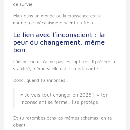
de survie.
Mais dans un monde où la croissance est la
norme, ce mécanisme devient un frein.
Le lien avec l’inconscient : la
peur du changement, même
bon
L’inconscient n’aime pas les ruptures. Il préfère la
stabilité, même si elle est insatisfaisante.
Donc, quand tu annonces :
« Je vais tout changer en 2026 ! » ton
inconscient se ferme. Il se protège.
Et tu retombes dans les mêmes schémas, en te
disant :