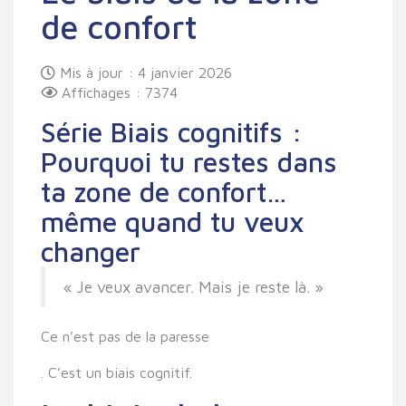
de confort
Mis à jour : 4 janvier 2026
Affichages : 7374
Série Biais cognitifs :
Pourquoi tu restes dans
ta zone de confort…
même quand tu veux
changer
« Je veux avancer. Mais je reste là. »
Ce n’est pas de la paresse
. C’est un biais cognitif.