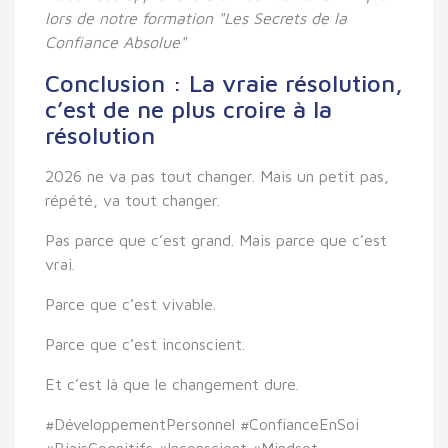
lors de notre formation "Les Secrets de la
Confiance Absolue"
Conclusion : La vraie résolution,
c’est de ne plus croire à la
résolution
2026 ne va pas tout changer. Mais un petit pas,
répété, va tout changer.
Pas parce que c’est grand. Mais parce que c’est
vrai.
Parce que c’est vivable.
Parce que c’est inconscient.
Et c’est là que le changement dure.
#DéveloppementPersonnel #ConfianceEnSoi
#BiaisCognitifs #Inconscient #Mindset