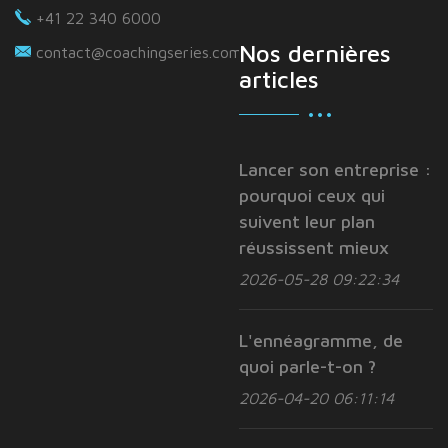
+41 22 340 6000
Nos dernières
contact@coachingseries.com
articles
Lancer son entreprise :
pourquoi ceux qui
suivent leur plan
réussissent mieux
2026-05-28 09:22:34
L'ennéagramme, de
quoi parle-t-on ?
2026-04-20 06:11:14