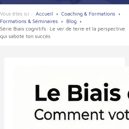
Vous êtes ici :
Accueil
Coaching & Formations
Formations & Séminaires
Blog
Série Biais cognitifs: Le ver de terre et la perspective
qui sabote ton succès