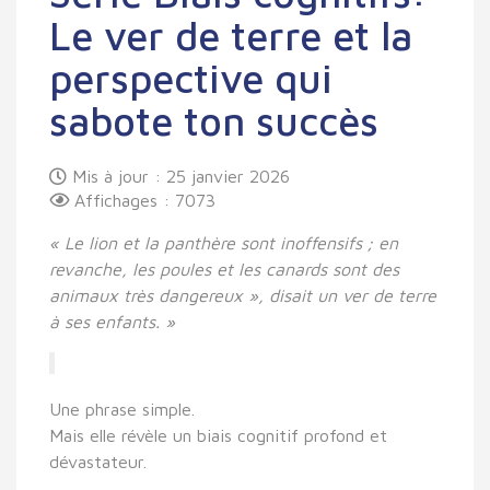
Le ver de terre et la
perspective qui
sabote ton succès
Mis à jour : 25 janvier 2026
Affichages : 7073
« Le lion et la panthère sont inoffensifs ; en
revanche, les poules et les canards sont des
animaux très dangereux », disait un ver de terre
à ses enfants. »
Une phrase simple.
Mais elle révèle un biais cognitif profond et
dévastateur.