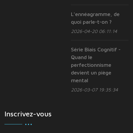
L'ennéagramme, de
quoi parle-t-on ?
2026-04-20 06:11:14
Série Biais Cognitif -
Quand le
perfectionnisme
devient un piège
mental
2026-03-07 19:35:34
Inscrivez-vous