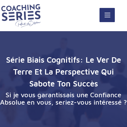
Série Biais Cognitifs: Le Ver De
Terre Et La Perspective Qui
Sabote Ton Succès
Si je vous garantissais une Confiance
Absolue en vous, seriez-vous intéressé ?