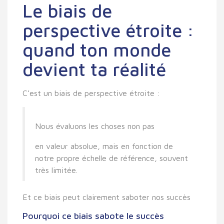
Le biais de
perspective étroite :
quand ton monde
devient ta réalité
C’est un
biais de perspective étroite
:
Nous évaluons les choses non pas
en valeur absolue, mais en fonction de
notre propre échelle de référence, souvent
très limitée.
Et ce biais peut clairement saboter nos succès
Pourquoi ce biais sabote le succès