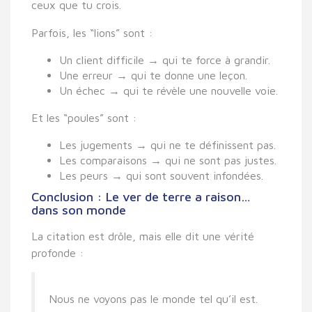
ceux que tu crois.
Parfois, les “lions” sont :
Un client difficile → qui te force à grandir.
Une erreur → qui te donne une leçon.
Un échec → qui te révèle une nouvelle voie.
Et les “poules” sont :
Les jugements → qui ne te définissent pas.
Les comparaisons → qui ne sont pas justes.
Les peurs → qui sont souvent infondées.
Conclusion : Le ver de terre a raison…
dans son monde
La citation est drôle, mais elle dit une vérité
profonde :
Nous ne voyons pas le monde tel qu’il est.