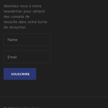
Abonnez-vous à notre
newsletter pour obtenir
des conseils de
réussite dans votre boîte
de réception.
SOUSCRIRE