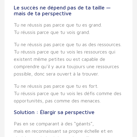
Le succès ne dépend pas de ta taille —
mais de ta perspective
Tu ne réussis pas parce que tu es grand.
Tu réussis parce que tu
vois grand
.
Tu ne réussis pas parce que tu as des ressources.
Tu réussis parce que tu
vois les ressources qui
existent
même petites ou est capable de
comprendre qu'il y aura toujours une ressources
possible, donc sera ouvert à la trouver.
Tu ne réussis pas parce que tu es fort.
Tu réussis parce que tu
vois les défis comme des
opportunités,
pas comme des menaces.
Solution : Élargir sa perspective
Pas en se comparant à des “géants”,
mais en
reconnaissant sa propre échelle
et en