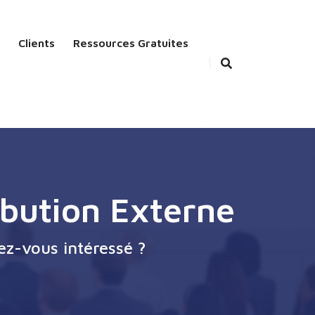
Clients
Ressources Gratuites
ribution Externe
ez-vous intéressé ?