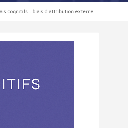
ais cognitifs : biais d’attribution externe