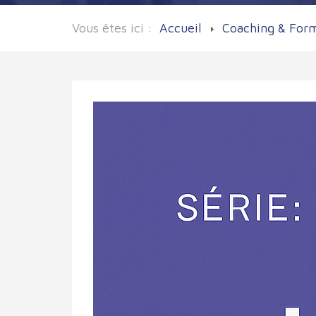
Vous êtes ici :
Accueil
Coaching & For