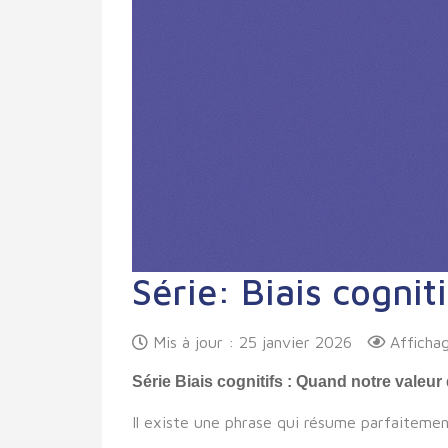
Série: Biais cogniti
Mis à jour : 25 janvier 2026
Afficha
Série Biais cognitifs : Quand notre valeu
Il existe une phrase qui résume parfaiteme