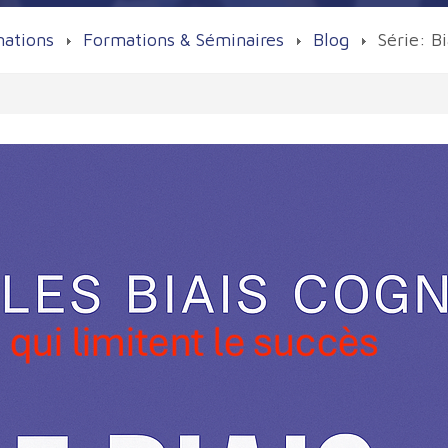
mations
Formations & Séminaires
Blog
Série: Bi