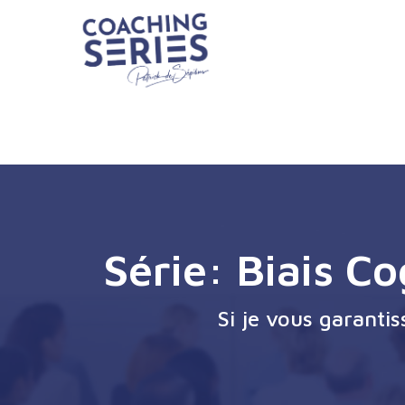
Série: Biais Co
Si je vous garanti