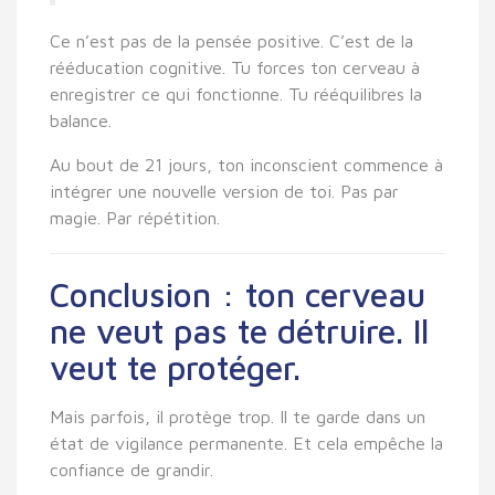
Ce n’est pas de la pensée positive. C’est de la
rééducation cognitive
. Tu forces ton cerveau à
enregistrer ce qui fonctionne. Tu rééquilibres la
balance.
Au bout de 21 jours, ton inconscient commence à
intégrer une nouvelle version de toi. Pas par
magie. Par répétition.
Conclusion : ton cerveau
ne veut pas te détruire. Il
veut te protéger.
Mais parfois, il protège trop. Il te garde dans un
état de vigilance permanente. Et cela empêche la
confiance de grandir.