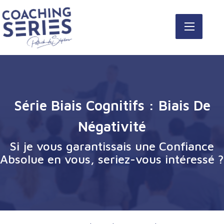
Série Biais Cognitifs : Biais De
Négativité
Si je vous garantissais une Confiance
Absolue en vous, seriez-vous intéressé ?