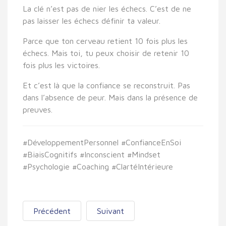
La clé n’est pas de nier les échecs. C’est de ne
pas laisser les échecs définir ta valeur.
Parce que ton cerveau retient 10 fois plus les
échecs. Mais
toi, tu peux choisir de retenir 10
fois plus les victoires.
Et c’est là que la confiance se reconstruit. Pas
dans l’absence de peur. Mais dans la présence de
preuves.
#DéveloppementPersonnel #ConfianceEnSoi
#BiaisCognitifs #Inconscient #Mindset
#Psychologie #Coaching #ClartéIntérieure
Précédent
Suivant