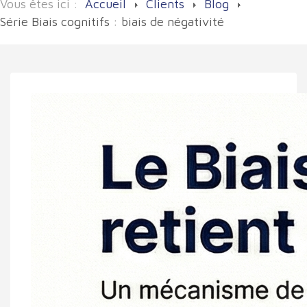
Vous êtes ici :
Accueil
Clients
Blog
Série Biais cognitifs : biais de négativité