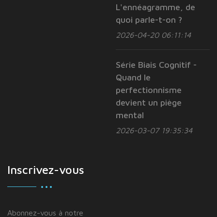
L'ennéagramme, de
quoi parle-t-on ?
2026-04-20 06:11:14
Série Biais Cognitif -
Quand le
perfectionnisme
devient un piège
mental
2026-03-07 19:35:34
Inscrivez-vous
Abonnez-vous à notre