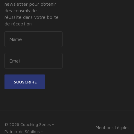
newsletter pour obtenir
des conseils de
réussite dans votre boîte
de réception.
SOUSCRIRE
© 2026 Coaching Series -
Mentions Légales
Patrick de Sépibus -