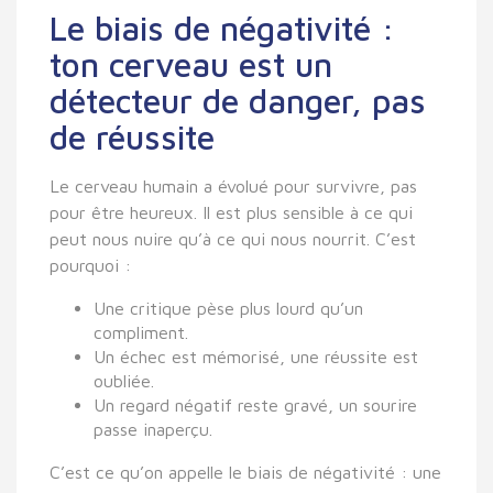
Le biais de négativité :
ton cerveau est un
détecteur de danger, pas
de réussite
Le cerveau humain a évolué pour survivre, pas
pour être heureux. Il est plus sensible à ce qui
peut nous nuire qu’à ce qui nous nourrit. C’est
pourquoi :
Une critique pèse plus lourd qu’un
compliment.
Un échec est mémorisé, une réussite est
oubliée.
Un regard négatif reste gravé, un sourire
passe inaperçu.
C’est ce qu’on appelle le
biais de négativité
: une