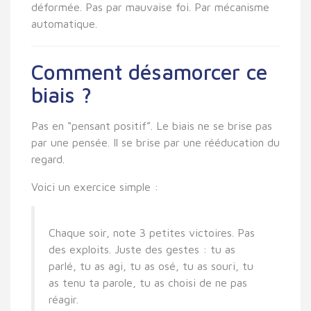
déformée. Pas par mauvaise foi. Par mécanisme
automatique.
Comment désamorcer ce
biais ?
Pas en “pensant positif”. Le biais ne se brise pas
par une pensée. Il se brise par une rééducation du
regard.
Voici un exercice simple :
Chaque soir, note 3 petites victoires.
Pas
des exploits. Juste des gestes : tu as
parlé, tu as agi, tu as osé, tu as souri, tu
as tenu ta parole, tu as choisi de ne pas
réagir.