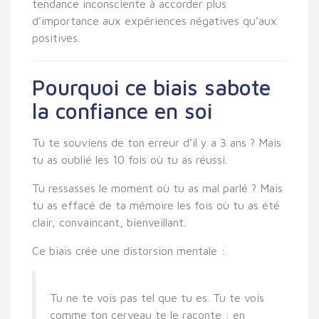
tendance inconsciente à accorder plus
d’importance aux expériences négatives qu’aux
positives.
Pourquoi ce biais sabote
la confiance en soi
Tu te souviens de ton erreur d’il y a 3 ans ? Mais
tu as oublié les 10 fois où tu as réussi.
Tu ressasses le moment où tu as mal parlé ? Mais
tu as effacé de ta mémoire les fois où tu as été
clair, convaincant, bienveillant.
Ce biais crée une distorsion mentale :
Tu ne te vois pas tel que tu es. Tu te vois
comme ton cerveau te le raconte : en