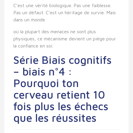
C’est une vérité biologique. Pas une faiblesse.
Pas un défaut. C’est un héritage de survie. Mais
dans un monde
où la plupart des menaces ne sont plus
physiques, ce mécanisme devient un piège pour
la confiance en soi.
Série Biais cognitifs
– biais n°4 :
Pourquoi ton
cerveau retient 10
fois plus les échecs
que les réussites