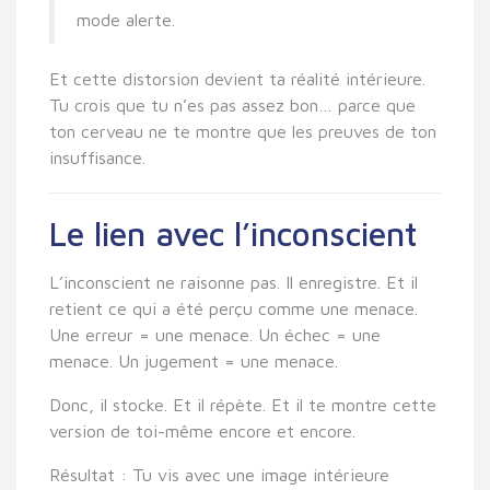
mode alerte.
Et cette distorsion devient ta réalité intérieure.
Tu crois que tu n’es pas assez bon… parce que
ton cerveau ne te montre que les preuves de ton
insuffisance.
Le lien avec l’inconscient
L’inconscient ne raisonne pas. Il enregistre. Et il
retient ce qui a été perçu comme une menace.
Une erreur = une menace. Un échec = une
menace. Un jugement = une menace.
Donc, il stocke. Et il répète. Et il te montre cette
version de toi-même encore et encore.
Résultat : Tu vis avec une image intérieure