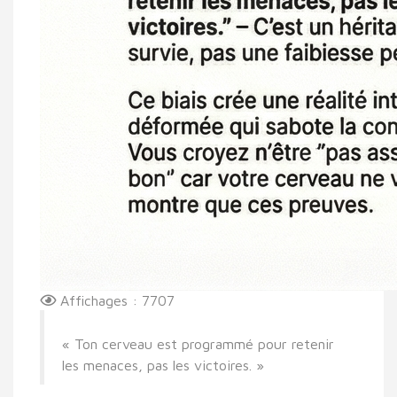
Affichages : 7707
« Ton cerveau est programmé pour retenir
les menaces, pas les victoires. »