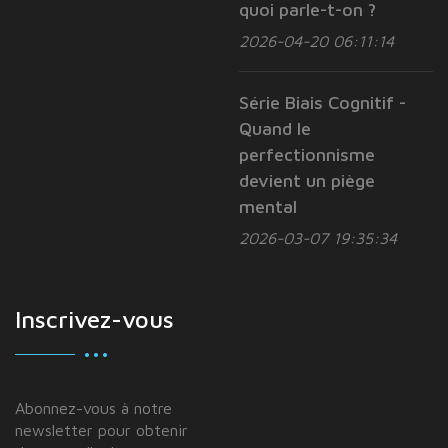
quoi parle-t-on ?
2026-04-20 06:11:14
Série Biais Cognitif -
Quand le
perfectionnisme
devient un piège
mental
2026-03-07 19:35:34
Inscrivez-vous
Abonnez-vous à notre
newsletter pour obtenir