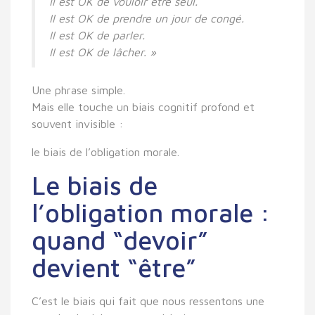
Il est OK de vouloir être seul.
Il est OK de prendre un jour de congé.
Il est OK de parler.
Il est OK de lâcher. »
Une phrase simple.
Mais elle touche un biais cognitif profond et
souvent invisible :
le biais de l’obligation morale
.
Le biais de
l’obligation morale :
quand “devoir”
devient “être”
C’est le biais qui fait que
nous ressentons une