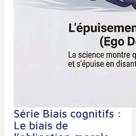
Série Biais cognitifs :
Le biais de