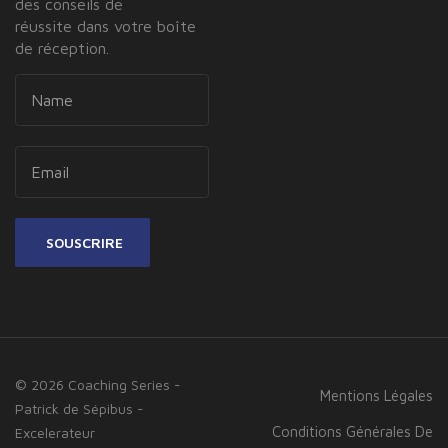
des conseils de
réussite dans votre boîte
de réception.
SOUSCRIRE
© 2026 Coaching Series -
Mentions Légales
Patrick de Sépibus -
Conditions Générales De
Excelerateur