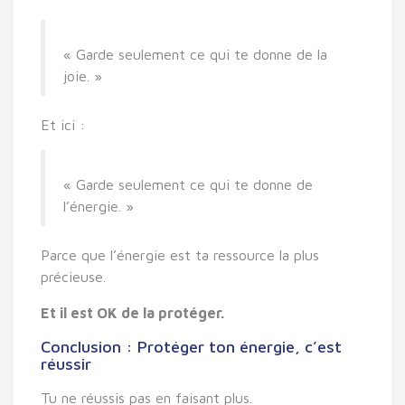
« Garde seulement ce qui te donne de la
joie. »
Et ici :
« Garde seulement ce qui te donne de
l’énergie. »
Parce que
l’énergie est ta ressource la plus
précieuse
.
Et il est
OK
de la protéger.
Conclusion : Protéger ton énergie, c’est
réussir
Tu ne réussis pas en faisant plus.