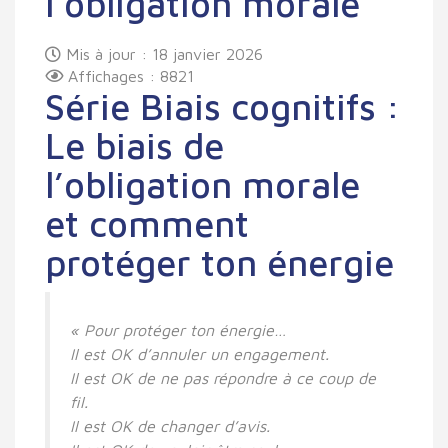
l’obligation morale
Mis à jour : 18 janvier 2026
Affichages : 8821
Série Biais cognitifs :
Le biais de
l’obligation morale
et comment
protéger ton énergie
« Pour protéger ton énergie…
Il est OK d’annuler un engagement.
Il est OK de ne pas répondre à ce coup de
fil.
Il est OK de changer d’avis.