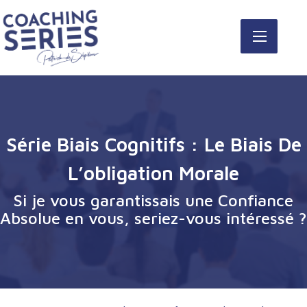
Série Biais Cognitifs : Le Biais De
L’obligation Morale
Si je vous garantissais une Confiance
Absolue en vous, seriez-vous intéressé ?