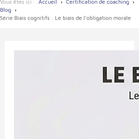
Vous êtes ici :
Accueil
Certification de coaching
Blog
Série Biais cognitifs : Le biais de l’obligation morale