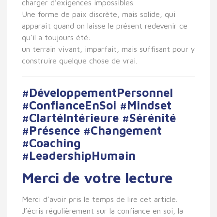
charger d’exigences impossibles.
Une forme de paix discrète, mais solide, qui
apparaît quand on laisse le présent redevenir ce
qu'il a toujours été:
un terrain vivant, imparfait, mais suffisant pour y
construire quelque chose de vrai.
#DéveloppementPersonnel
#ConfianceEnSoi #Mindset
#ClartéIntérieure #Sérénité
#Présence #Changement
#Coaching
#LeadershipHumain
Merci de votre lecture
Merci d’avoir pris le temps de lire cet article.
J’écris régulièrement sur la confiance en soi, la