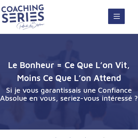
Le Bonheur = Ce Que L’on Vit,
Moins Ce Que L’on Attend
Si je vous garantissais une Confiance
Absolue en vous, seriez-vous intéressé ?