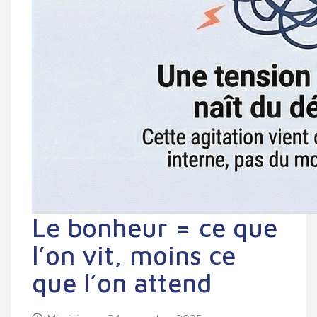
Le bonheur = ce que
l’on vit, moins ce
que l’on attend