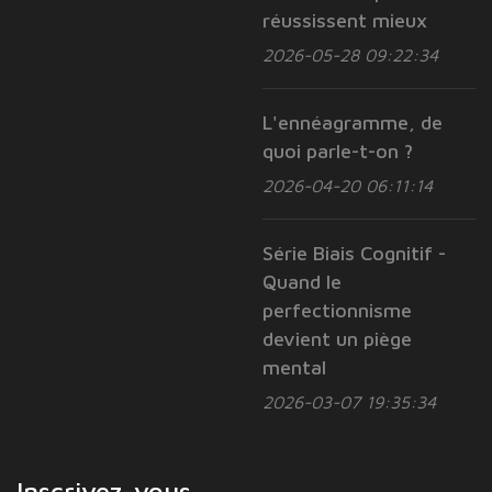
réussissent mieux
2026-05-28 09:22:34
L'ennéagramme, de
quoi parle-t-on ?
2026-04-20 06:11:14
Série Biais Cognitif -
Quand le
perfectionnisme
devient un piège
mental
2026-03-07 19:35:34
Inscrivez-vous