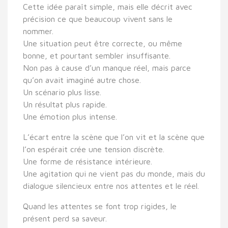
Cette idée paraît simple, mais elle décrit avec
précision ce que beaucoup vivent sans le
nommer.
Une situation peut être correcte, ou même
bonne, et pourtant sembler insuffisante.
Non pas à cause d’un manque réel, mais parce
qu’on avait imaginé autre chose.
Un scénario plus lisse.
Un résultat plus rapide.
Une émotion plus intense.
L’écart entre la scène que l’on vit et la scène que
l’on espérait crée une tension discrète.
Une forme de résistance intérieure.
Une agitation qui ne vient pas du monde, mais du
dialogue silencieux entre nos attentes et le réel.
Quand les attentes se font trop rigides, le
présent perd sa saveur.