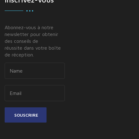
Abonnez-vous à notre
newsletter pour obtenir
des conseils de
réussite dans votre boîte
de réception.
SOUSCRIRE