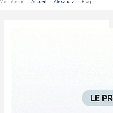
Vous êtes ici :
Accueil
Alexandra
Blog