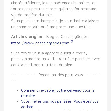
clarté intérieure, les compétences humaines, et
toutes ces petites choses qui transforment une
vie de manière durable.
Si un point vous interpelle, je vous invite à laisser
un commentaire ou à me poser une question.
Article d’origine :
Blog de CoachingSeries
https://www.coachingseries.com
Si ce texte vous a apporté quelque chose,
pensez à mettre un « Like » et à le partager avec
ceux à qui il pourrait faire du bien.
--------------- Recommandés pour vous ---------
----
Comment re-câbler votre cerveau pour la
réussite
Vous n’êtes pas vos pensées. Vous êtes vos
actions.