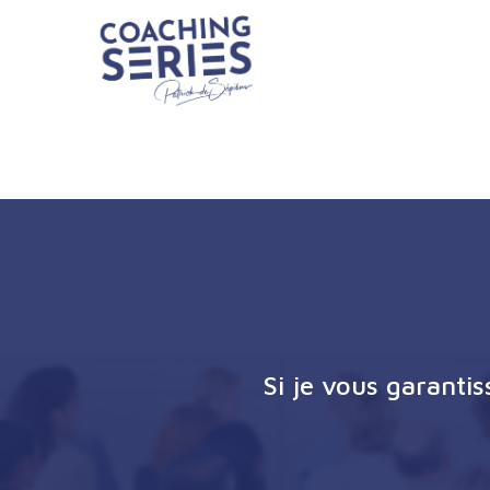
Si je vous garanti