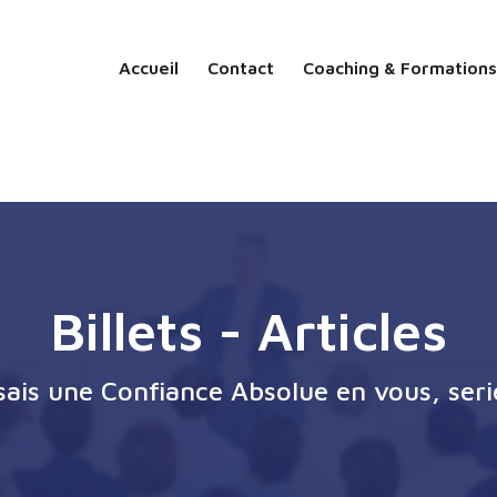
Accueil
Contact
Coaching & Formations
Billets - Articles
ssais une Confiance Absolue en vous, seri