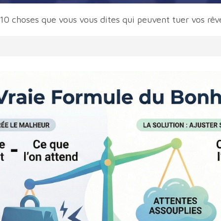
10 choses que vous vous dites qui peuvent tuer vos rêv