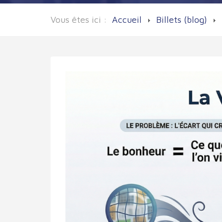
Vous êtes ici :
Accueil
Billets (blog)