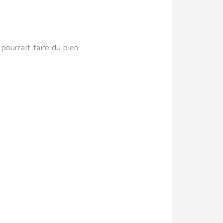
pourrait faire du bien.