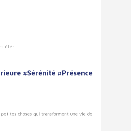
rs été:
rieure #Sérénité #Présence
es petites choses qui transforment une vie de