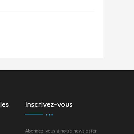
les
Inscrivez-vous
Abonnez-vous à notre newsletter