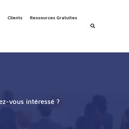
Clients
Ressources Gratuites
ez-vous intéressé ?