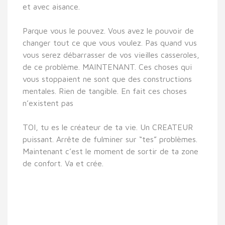
et avec aisance.
Parque vous le pouvez. Vous avez le pouvoir de
changer tout ce que vous voulez. Pas quand vus
vous serez débarrasser de vos vieilles casseroles,
de ce problème. MAINTENANT. Ces choses qui
vous stoppaient ne sont que des constructions
mentales. Rien de tangible. En fait ces choses
n’existent pas
TOI, tu es le créateur de ta vie. Un CREATEUR
puissant. Arrête de fulminer sur “tes” problèmes.
Maintenant c’est le moment de sortir de ta zone
de confort. Va et crée.