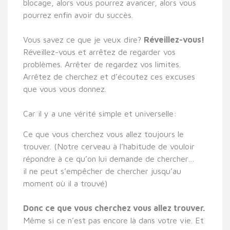
blocage, alors vous pourrez avancer, alors vous
pourrez enfin avoir du succès.
Vous savez ce que je veux dire?
Réveillez-vous!
Réveillez-vous et arrêtez de regarder vos
problèmes. Arrêter de regardez vos limites.
Arrêtez de cherchez et d’écoutez ces excuses
que vous vous donnez.
Car il y a une vérité simple et universelle:
Ce que vous cherchez vous allez toujours le
trouver. (Notre cerveau à l’habitude de vouloir
répondre à ce qu’on lui demande de chercher…
il ne peut s’empêcher de chercher jusqu’au
moment où il a trouvé)
Donc ce que vous cherchez vous allez trouver.
Même si ce n’est pas encore là dans votre vie. Et