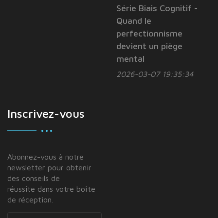
Série Biais Cognitif -
Quand le
perfectionnisme
devient un piège
mental
2026-03-07 19:35:34
Inscrivez-vous
Abonnez-vous à notre
newsletter pour obtenir
des conseils de
réussite dans votre boîte
de réception.