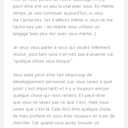
peut-être été un peu brutal avec vous. En même
temps, je vais continuer aujourd’hui, si vous
me l’autorisez. (et d'ailleurs même si vous ne me
l'autorisez pas - en réalité vous utilisez un
langage bien plus dur avec vous même...)
Je veux vous parler à vous qui voulez tellement
réussir, pourtant vous n’arrivez pas à avancer car
“quelque chose vous bloque”
Vous avez peut-être fait beaucoup de
développement personnel (car vous savez à quel
point c’est important) et il y a toujours encore
quelque chose qui vous retiens. Et peut-être
que vous ne savez pas ce que c’est, mais vous
savez que c’est là. Cela doit être quelque chose
de bien profond et vous êtes toujours en train de
chercher. Car quand vous aurez trouver ce