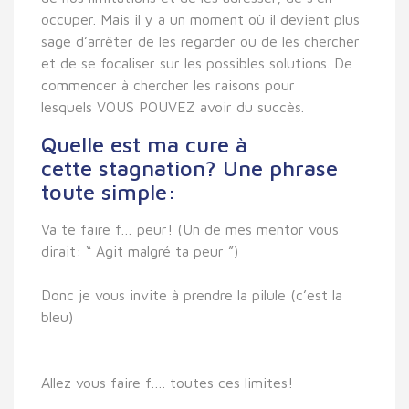
occuper. Mais il y a un moment où il devient plus
sage d’arrêter de les regarder ou de les chercher
et de se focaliser sur les possibles solutions. De
commencer à chercher les raisons pour
lesquels VOUS POUVEZ avoir du succès.
Quelle est ma cure à
cette stagnation? Une phrase
toute simple:
Va te faire f… peur! (Un de mes mentor vous
dirait: “ Agit malgré ta peur ”)
Donc je vous invite à prendre la pilule (c’est la
bleu)
Allez vous faire f…. toutes ces limites!