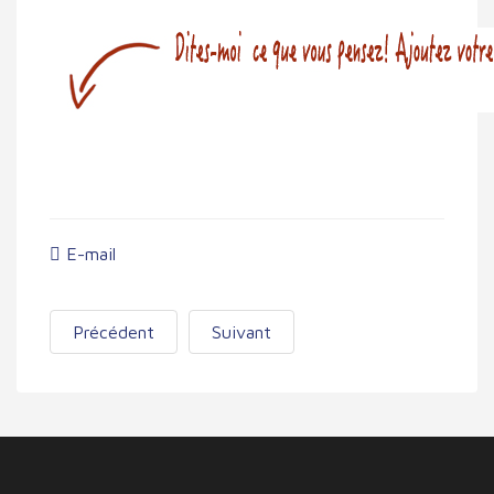
E-mail
Précédent
Suivant