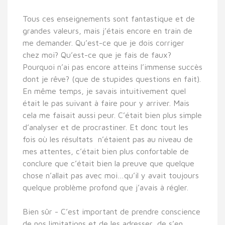
Tous ces enseignements sont fantastique et de
grandes valeurs, mais j’étais encore en train de
me demander. Qu’est-ce que je dois corriger
chez moi? Qu’est-ce que je fais de faux?
Pourquoi n’ai pas encore atteins l’immense succès
dont je rêve? (que de stupides questions en fait).
En même temps, je savais intuitivement quel
était le pas suivant à faire pour y arriver. Mais
cela me faisait aussi peur. C’était bien plus simple
d’analyser et de procrastiner. Et donc tout les
fois où les résultats n’étaient pas au niveau de
mes attentes, c’était bien plus confortable de
conclure que c’était bien la preuve que quelque
chose n’allait pas avec moi…qu’il y avait toujours
quelque problème profond que j’avais à régler.
Bien sûr - C’est important de prendre conscience
de nos limitations et de les adresser, de s’en