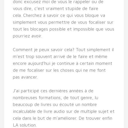
donc excusez moi de vous le rappeler ou de
vous dire, c’est vraiment stupide de faire
cela. Cherchez à savoir ce qui vous bloque va
simplement vous permettre de vous focaliser sur
tout les blocages possible et impossible que vous
pourriez avoir.
Comment je peux savoir cela? Tout simplement il
m’est trop souvent arrivé de le faire et même
encore aujourd’hui je continue à certain moment
de me focaliser sur les choses qui ne me font
pas avancer.
J’ai participé ces dernières années à de
nombreuses formations, de tout genre, lu
beaucoup de livres ou écouté un nombre
incalculable de livre audio sur de multiple sujet et
cela dans le but de m’améliorer. De trouver enfin
LA solution.