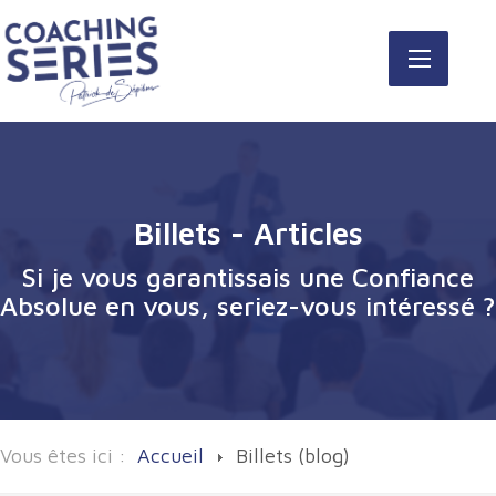
Billets - Articles
Si je vous garantissais une Confiance
Absolue en vous, seriez-vous intéressé ?
Vous êtes ici :
Accueil
Billets (blog)