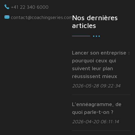
+41 22 340 6000
Nos dernières
contact@coachingseries.com
articles
Lancer son entreprise :
pourquoi ceux qui
suivent leur plan
réussissent mieux
2026-05-28 09:22:34
L'ennéagramme, de
quoi parle-t-on ?
2026-04-20 06:11:14