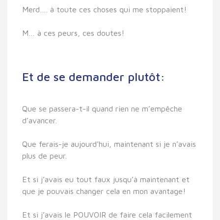
Merd…. à toute ces choses qui me stoppaient!
M… à ces peurs, ces doutes!
Et de se demander plutôt:
Que se passera-t-il quand rien ne m’empêche
d’avancer.
Que ferais-je aujourd’hui, maintenant si je n’avais
plus de peur.
Et si j’avais eu tout faux jusqu’à maintenant et
que je pouvais changer cela en mon avantage!
Et si j’avais le POUVOIR de faire cela facilement