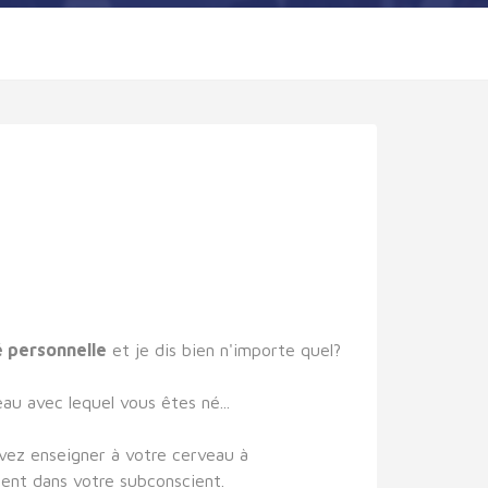
é personnelle
et je dis bien n'importe quel?
au avec lequel vous êtes né...
vez enseigner à votre cerveau à
ment dans votre subconscient.