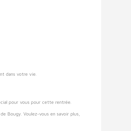
nt dans votre vie.
cial pour vous pour cette rentrée.
de Bougy. Voulez-vous en savoir plus,