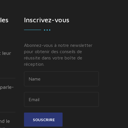
les
Inscrivez-vous
Abonnez-vous à notre newsletter
pour obtenir des conseils de
 leur
réussite dans votre boîte de
réception.
parle-
SOUSCRIRE
nd le