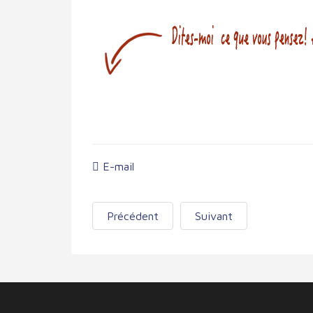
E-mail
Précédent
Suivant