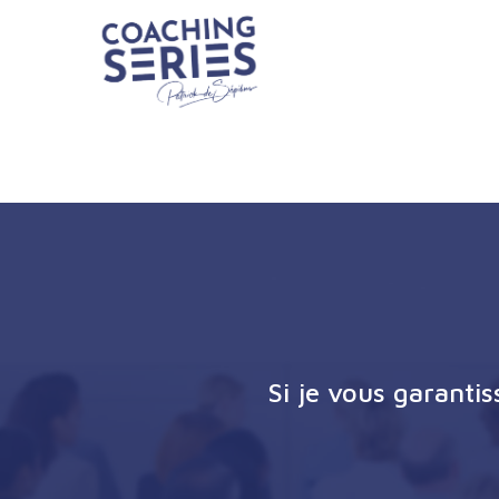
Si je vous garanti