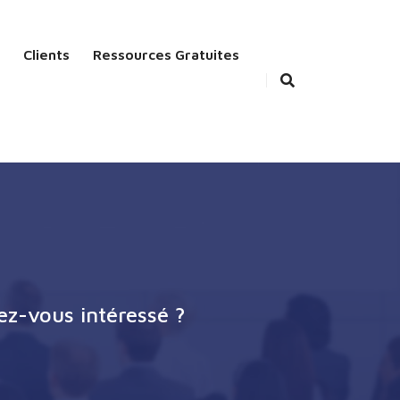
Clients
Ressources Gratuites
ez-vous intéressé ?