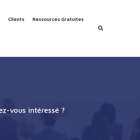
Clients
Ressources Gratuites
ez-vous intéressé ?