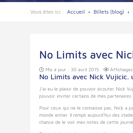
Vous êtes ici :
Accueil
Billets (blog)
No Limits avec Nic
Mis à jour : 30 avril 2015
Affichages
No Limits avec Nick Vujicic. 
J'ai eu le plaisir de pouvoir écouter Nick V
pouvoir inviter certains de mes partenaires 
Pour ceux qui ne le connaisse pas, Nick a 
monde entier. Il rempli aujourd'hui des stad
chance de le voir mes notes de cette journé