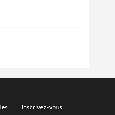
les
Inscrivez-vous