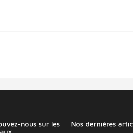
ouvez-nous sur les
Nos dernières artic
aux