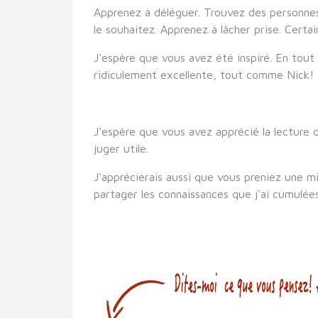
Apprenez à déléguer. Trouvez des personnes
le souhaitez. Apprenez à lâcher prise. Cert
J'espère que vous avez été inspiré. En tout 
ridiculement excellente, tout comme Nick!
J'espère que vous avez apprécié la lecture de
juger utile.
J'apprécierais aussi que vous preniez une m
partager les connaissances que j'ai cumulée