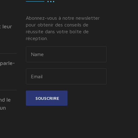
Abonnez-vous à notre newsletter
pour obtenir des conseils de
 leur
réussite dans votre boîte de
réception.
parle-
SOUSCRIRE
nd le
 un