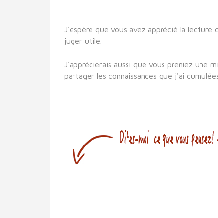
J'espère que vous avez apprécié la lecture de
juger utile.
J'apprécierais aussi que vous preniez une m
partager les connaissances que j'ai cumulée