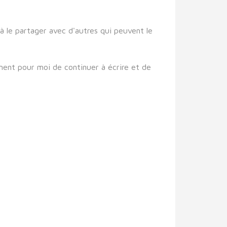
 à le partager avec d'autres qui peuvent le
ment pour moi de continuer à écrire et de