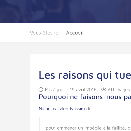
Vous êtes ici :
Accueil
Les raisons qui tue
Mis à jour : 19 avril 2016
Affichages
Pourquoi ne faisons-nous p
Nicholas Taleb Nassim
dit
pour emmener un imbécile à la faillite, 