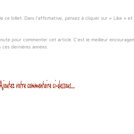
 ce billet. Dans l'affirmative, pensez à cliquer sur « Like » et
inute pour commenter cet article. C'est le meilleur encourage
s ces dernières années.