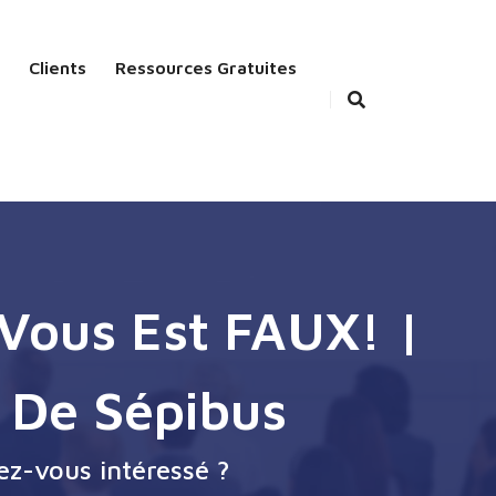
Clients
Ressources Gratuites
 Vous Est FAUX! |
 De Sépibus
ez-vous intéressé ?